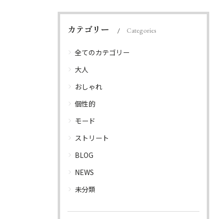
カテゴリー
Categories
全てのカテゴリー
大人
おしゃれ
個性的
モード
ストリート
BLOG
NEWS
未分類