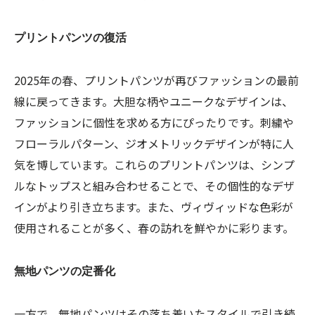
プリントパンツの復活
2025年の春、プリントパンツが再びファッションの最前
線に戻ってきます。大胆な柄やユニークなデザインは、
ファッションに個性を求める方にぴったりです。刺繍や
フローラルパターン、ジオメトリックデザインが特に人
気を博しています。これらのプリントパンツは、シンプ
ルなトップスと組み合わせることで、その個性的なデザ
インがより引き立ちます。また、ヴィヴィッドな色彩が
使用されることが多く、春の訪れを鮮やかに彩ります。
無地パンツの定番化
一方で、無地パンツはその落ち着いたスタイルで引き続