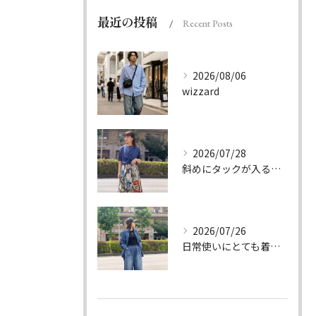
最近の投稿
Recent Posts
2026/08/06
wizzard
2026/07/28
斜めにタックが入る事でスカートに綺麗な流れができ、品の良さを...
2026/07/26
日常使いにとても着やすいデニムのセットアップ。