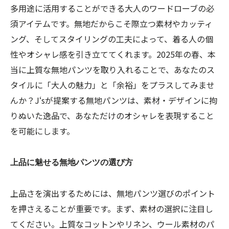
多用途に活用することができる大人のワードローブの必
須アイテムです。無地だからこそ際立つ素材やカッティ
ング、そしてスタイリングの工夫によって、着る人の個
性やオシャレ感を引き立ててくれます。2025年の春、本
当に上質な無地パンツを取り入れることで、あなたのス
タイルに「大人の魅力」と「余裕」をプラスしてみませ
んか？J‘sが提案する無地パンツは、素材・デザインに拘
りぬいた逸品で、あなただけのオシャレを表現すること
を可能にします。
上品に魅せる無地パンツの選び方
上品さを演出するためには、無地パンツ選びのポイント
を押さえることが重要です。まず、素材の選択に注目し
てください。上質なコットンやリネン、ウール素材のパ