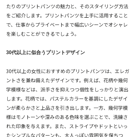
たりのプリントパンツの魅力と、そのスタイリング方法
をご紹介します。プリントパンツを上手に活用すること
で、仕事からプライベートまで幅広いシーンでオシャレ
を楽しむことができるでしょう。
30代以上に似合うプリントデザイン
30代以上の女性におすすめのプリントパンツは、エレガ
ントさを兼ね備えたデザインです。例えば、花柄や幾何
学模様などは、派手さを抑えつつ個性をしっかりと演出
します。花柄では、パステルカラーを基調にしたデザイ
ンが柔らかさと上品さを引き出します。一方、幾何学模
様はモノトーンや深みのある色味を選ぶことで、洗練さ
れた印象を与えます。また、ストライプやドットといっ
たシンプルなパターンも、大人っぽい雰囲気を保ちつ