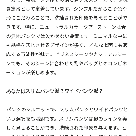
き定番として定着しています。シンプルだからこそ色や
形にこだわることで、洗練された印象を与えることがで
きます。特に、ニュートラルカラーやアーストーンは春
の無地パンツでは欠かせない要素です。ミニマルな中に
も品格を感じさせるデザインが多く、どんな場面にも適
応する万能性が魅力。ビジネスシーンやカジュアルシー
ンでも、そのシーンに合わせた靴やバッグとのコンビネ
ーションが楽しめます。
あなたはスリムパンツ派？ワイドパンツ派？
パンツのシルエットで、スリムパンツとワイドパンツと
いう選択肢も話題です。スリムパンツは脚のラインを美
しく見せることができ、洗練された印象を与えます。ヒ