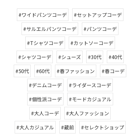
#ワイドパンツコーデ
#セットアップコーデ
#サルエルパンツコーデ
#パンツコーデ
#Tシャツコーデ
#カットソーコーデ
#シャツコーデ
#シューズ
#30代
#40代
#50代
#60代
#春ファッション
#春コーデ
#デニムコーデ
#ライダースコーデ
#個性派コーデ
#モードカジュアル
#大人コーデ
#大人ファッション
#大人カジュアル
#蔵前
#セレクトショップ