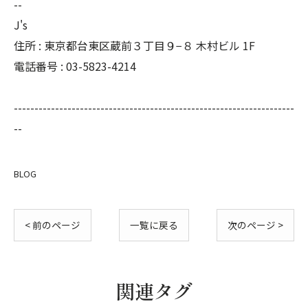
--
J's
住所 : 東京都台東区蔵前３丁目９−８ 木村ビル 1F
電話番号 : 03-5823-4214
--------------------------------------------------------------------
--
BLOG
< 前のページ
一覧に戻る
次のページ >
関連タグ