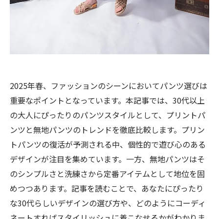
2025年春、ファッションのシーンにおいてパンツ選びは
重要なポイントとなっています。本記事では、30代以上
の大人にぴったりのパンツスタイルとして、プリントパ
ンツと無地パンツのトレンドを徹底比較します。プリン
トパンツの復活が予測される中、個性的で遊び心のある
デザインが注目を集めています。一方、無地パンツはそ
のシンプルさと洗練さから定番アイテムとして地位を固
めつつあります。記事を読むことで、あなたにぴったり
な30代らしいデザインの選び方や、どのようにコーディ
ネートすればスタイリッシュに着こなせるかがわかりま