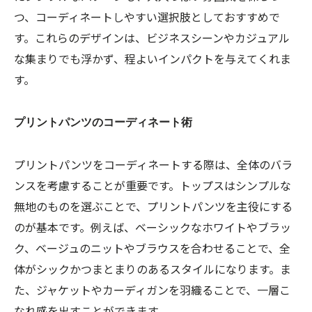
つ、コーディネートしやすい選択肢としておすすめで
す。これらのデザインは、ビジネスシーンやカジュアル
な集まりでも浮かず、程よいインパクトを与えてくれま
す。
プリントパンツのコーディネート術
プリントパンツをコーディネートする際は、全体のバラ
ンスを考慮することが重要です。トップスはシンプルな
無地のものを選ぶことで、プリントパンツを主役にする
のが基本です。例えば、ベーシックなホワイトやブラッ
ク、ベージュのニットやブラウスを合わせることで、全
体がシックかつまとまりのあるスタイルになります。ま
た、ジャケットやカーディガンを羽織ることで、一層こ
なれ感を出すことができます。