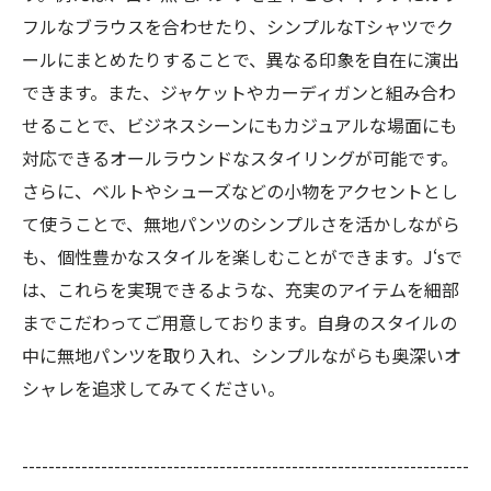
フルなブラウスを合わせたり、シンプルなTシャツでク
ールにまとめたりすることで、異なる印象を自在に演出
できます。また、ジャケットやカーディガンと組み合わ
せることで、ビジネスシーンにもカジュアルな場面にも
対応できるオールラウンドなスタイリングが可能です。
さらに、ベルトやシューズなどの小物をアクセントとし
て使うことで、無地パンツのシンプルさを活かしながら
も、個性豊かなスタイルを楽しむことができます。J‘sで
は、これらを実現できるような、充実のアイテムを細部
までこだわってご用意しております。自身のスタイルの
中に無地パンツを取り入れ、シンプルながらも奥深いオ
シャレを追求してみてください。
--------------------------------------------------------------------