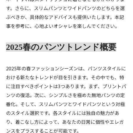
す。さらに、スリムパンツとワイドパンツのどちらを選
ぶべきか、具体的なアドバイスも提供いたします。本記
事を参考に、心地よいオシャレを楽しんでください。
2025春のパンツトレンド概要
2025年の春ファッションシーズンは、パンツスタイルに
おける新たなトレンドが目を引きます。その中でも、特
に注目すべきポイントは3つあります。まず、プリントパ
ンツの復活。次に、シンプルさを極めた無地パンツの定
番化。そして、スリムパンツとワイドパンツという対極
のスタイル選択です。各スタイルには独自の魅力があ
り、着こなし方によって、あなたの日常に個性やエレガ
ンスをプラスすることが可能です。