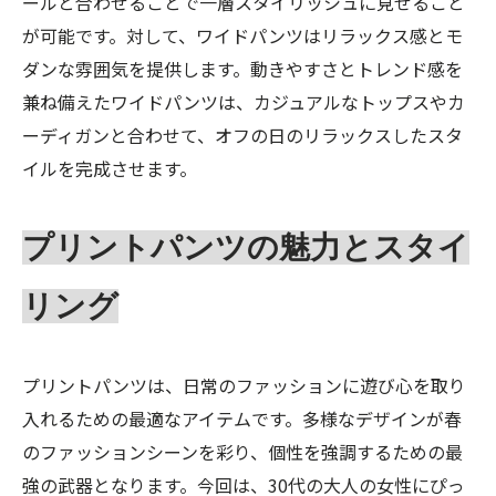
ールと合わせることで一層スタイリッシュに見せること
が可能です。対して、ワイドパンツはリラックス感とモ
ダンな雰囲気を提供します。動きやすさとトレンド感を
兼ね備えたワイドパンツは、カジュアルなトップスやカ
ーディガンと合わせて、オフの日のリラックスしたスタ
イルを完成させます。
プリントパンツの魅力とスタイ
リング
プリントパンツは、日常のファッションに遊び心を取り
入れるための最適なアイテムです。多様なデザインが春
のファッションシーンを彩り、個性を強調するための最
強の武器となります。今回は、30代の大人の女性にぴっ