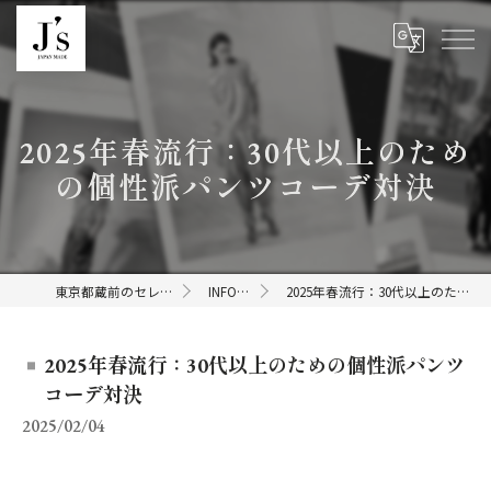
2025年春流行：30代以上のため
の個性派パンツコーデ対決
東京都蔵前のセレクトショップならJ's
INFORMATION
2025年春流行：30代以上のための個性派パンツコーデ対決
2025年春流行：30代以上のための個性派パンツ
コーデ対決
2025/02/04