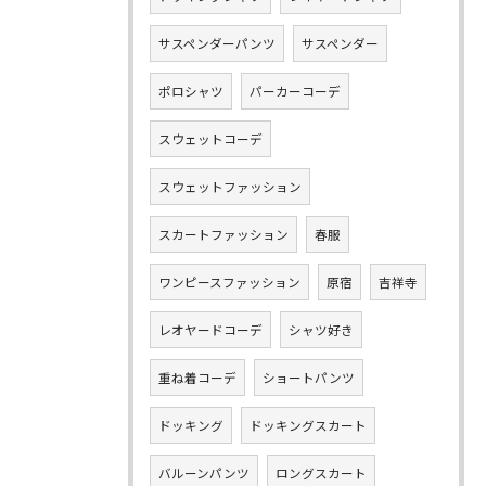
サスペンダーパンツ
サスペンダー
ポロシャツ
パーカーコーデ
スウェットコーデ
スウェットファッション
スカートファッション
春服
ワンピースファッション
原宿
吉祥寺
レオヤードコーデ
シャツ好き
重ね着コーデ
ショートパンツ
ドッキング
ドッキングスカート
バルーンパンツ
ロングスカート