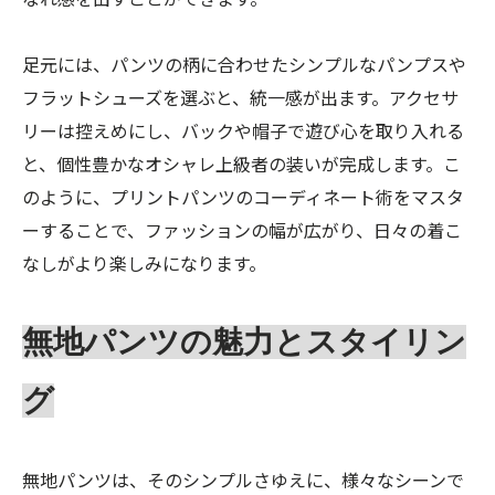
足元には、パンツの柄に合わせたシンプルなパンプスや
フラットシューズを選ぶと、統一感が出ます。アクセサ
リーは控えめにし、バックや帽子で遊び心を取り入れる
と、個性豊かなオシャレ上級者の装いが完成します。こ
のように、プリントパンツのコーディネート術をマスタ
ーすることで、ファッションの幅が広がり、日々の着こ
なしがより楽しみになります。
無地パンツの魅力とスタイリン
グ
無地パンツは、そのシンプルさゆえに、様々なシーンで