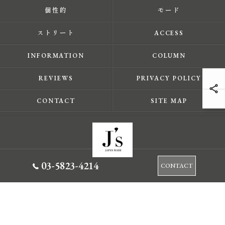
個性的
モード
ストリート
ACCESS
INFORMATION
COLUMN
REVIEWS
PRIVACY POLICY
CONTACT
SITE MAP
03-5823-4214
CONTACT
© 2026 東京都蔵前のセレクトショップならJ's ALL RIGHTS RESERVED.