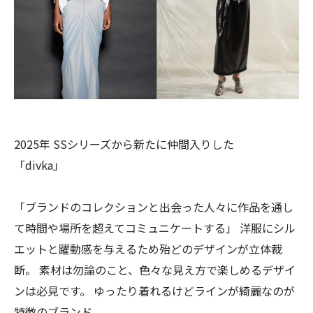
2025年 SSシリーズから新たに仲間入りした
「divka」
「ブランドのコレクションと出会った人々に作品を通し
て時間や場所を超えてコミュニケートする」 洋服にシル
エットと躍動感を与えるため殆どのデザインが立体裁
断。 素材は勿論のこと、色々な見え方で楽しめるデザイ
ンは必見です。 ゆったり着れるけどラインが綺麗なのが
特徴のブランド