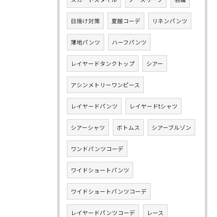
日焼け対策
夏服コーデ
リネンパンツ
薄地パンツ
ハーフパンツ
レイヤードタンクトップ
シアー
アシンメトリーワンピース
レイヤードパンツ
レイヤードtシャツ
シアーシャツ
ボトムス
シアーブルゾン
ワンドパンツコーデ
ワイドショートパンツ
ワイドショートパンツコーデ
レイヤードパンツコーデ
レース