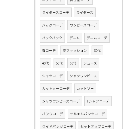
ライダースコーデ
ライダース
バッグコーデ
ワンピースコーデ
バックパック
デニム
デニムコーデ
春コーデ
春ファッション
30代
40代
50代
60代
シューズ
シャツコーデ
シャツワンピース
カットソーコーデ
カットソー
シャツワンピースコーデ
Tシャツコーデ
パンツコーデ
サルエルパンツコーデ
ワイドパンツコーデ
セットアップコーデ