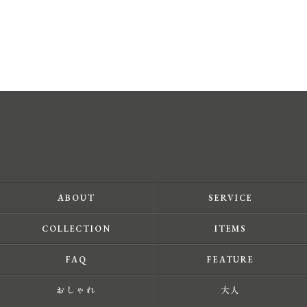
ABOUT
SERVICE
COLLECTION
ITEMS
FAQ
FEATURE
おしゃれ
大人