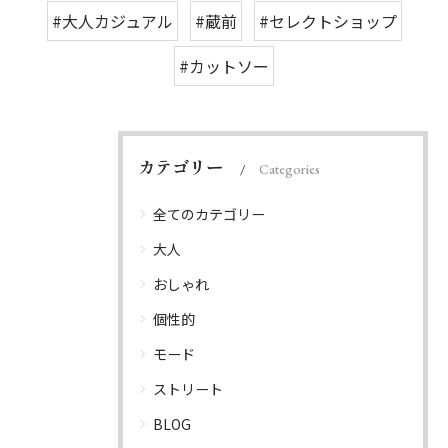
#大人カジュアル
#蔵前
#セレクトショップ
#カットソー
カテゴリー
Categories
全てのカテゴリー
大人
おしゃれ
個性的
モード
ストリート
BLOG