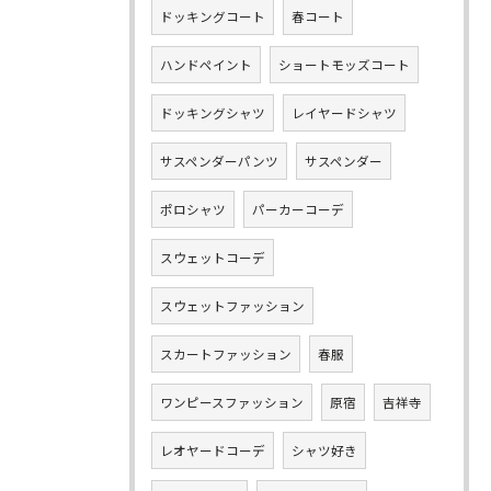
ドッキングコート
春コート
ハンドペイント
ショートモッズコート
ドッキングシャツ
レイヤードシャツ
サスペンダーパンツ
サスペンダー
ポロシャツ
パーカーコーデ
スウェットコーデ
スウェットファッション
スカートファッション
春服
ワンピースファッション
原宿
吉祥寺
レオヤードコーデ
シャツ好き