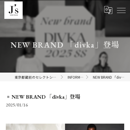
NEW BRAND 「divka」登場
東京都蔵前のセレクトショップならJ's
INFORMATION
NEW BRAND 「divka」登場
NEW BRAND 「divka」登場
2025/01/16