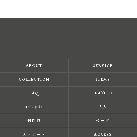
ABOUT
SERVICE
COLLECTION
ITEMS
FAQ
FEATURE
おしゃれ
大人
個性的
モード
ストリート
ACCESS