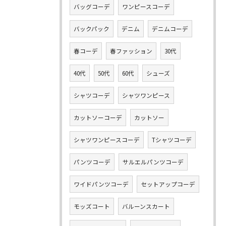
バッグコーデ
ワンピースコーデ
バックパック
デニム
デニムコーデ
春コーデ
春ファッション
30代
40代
50代
60代
シューズ
シャツコーデ
シャツワンピース
カットソーコーデ
カットソー
シャツワンピースコーデ
Tシャツコーデ
パンツコーデ
サルエルパンツコーデ
ワイドパンツコーデ
セットアップコーデ
モッズコート
バルーンスカート