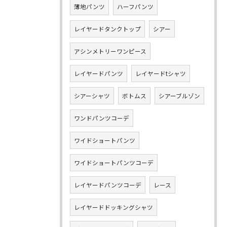
薄地パンツ
ハーフパンツ
レイヤードタンクトップ
シアー
アシンメトリーワンピース
レイヤードパンツ
レイヤードtシャツ
シアーシャツ
ボトムス
シアーブルゾン
ワンドパンツコーデ
ワイドショートパンツ
ワイドショートパンツコーデ
レイヤードパンツコーデ
レース
レイヤードドッキングシャツ