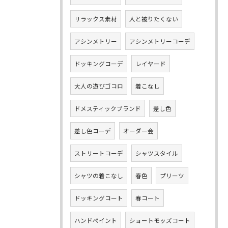
リラックス素材
人と被りたくない
アシンメトリー
アシンメトリーコーデ
ドッキングコーデ
レイヤード
大人の遊びゴコロ
着こなし
ドメスティックブランド
差し色
差し色コーデ
オーダー会
ストリートコーデ
シャツスタイル
シャツの着こなし
春色
プリーツ
ドッキングコート
春コート
ハンドペイント
ショートモッズコート