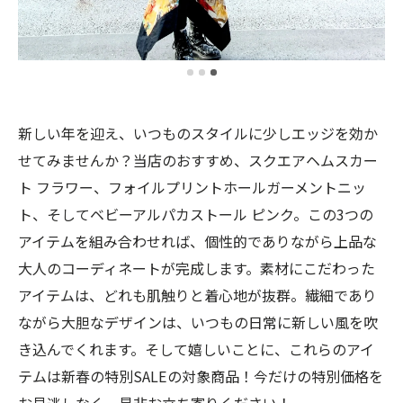
新しい年を迎え、いつものスタイルに少しエッジを効か
せてみませんか？当店のおすすめ、スクエアヘムスカー
ト フラワー、フォイルプリントホールガーメントニッ
ト、そしてベビーアルパカストール ピンク。この3つの
アイテムを組み合わせれば、個性的でありながら上品な
大人のコーディネートが完成します。素材にこだわった
アイテムは、どれも肌触りと着心地が抜群。繊細であり
ながら大胆なデザインは、いつもの日常に新しい風を吹
き込んでくれます。そして嬉しいことに、これらのアイ
テムは新春の特別SALEの対象商品！今だけの特別価格を