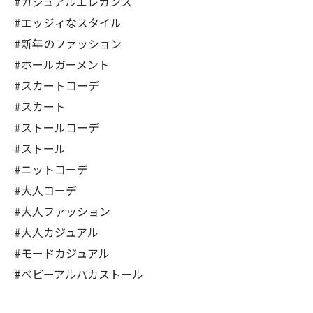
#カジュアルエレガンス
#エッジィなスタイル
#新年のファッション
#ホールガーメント
#スカートコーデ
#スカート
#ストールコーデ
#ストール
#ニットコーデ
#大人コーデ
#大人ファッション
#大人カジュアル
#モードカジュアル
#ベビーアルパカストール