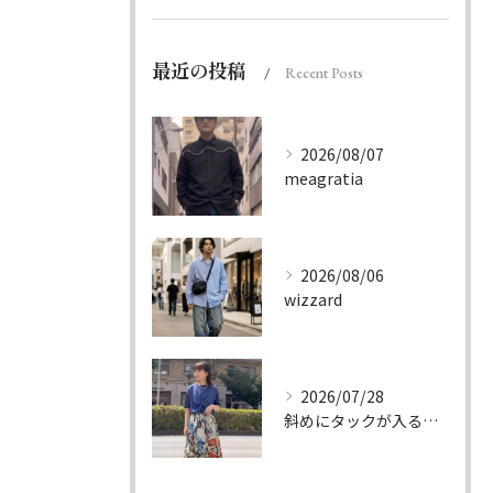
最近の投稿
Recent Posts
2026/08/07
meagratia
2026/08/06
wizzard
2026/07/28
斜めにタックが入る事でスカートに綺麗な流れができ、品の良さを...