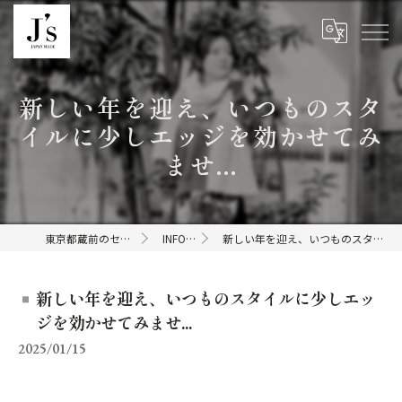
新しい年を迎え、いつものスタ
イルに少しエッジを効かせてみ
ませ...
東京都蔵前のセレクトショップならJ's
INFORMATION
新しい年を迎え、いつものスタイルに少しエッジを効かせてみませ...
新しい年を迎え、いつものスタイルに少しエッ
ジを効かせてみませ...
2025/01/15