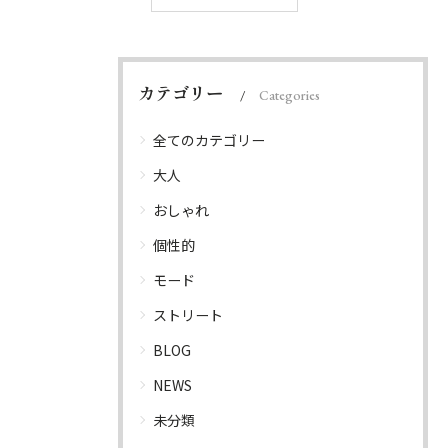
カテゴリー
Categories
全てのカテゴリー
大人
おしゃれ
個性的
モード
ストリート
BLOG
NEWS
未分類