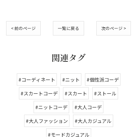
< 前のページ
一覧に戻る
次のページ >
関連タグ
#コーディネート
#ニット
#個性派コーデ
#スカートコーデ
#スカート
#ストール
#ニットコーデ
#大人コーデ
#大人ファッション
#大人カジュアル
#モードカジュアル