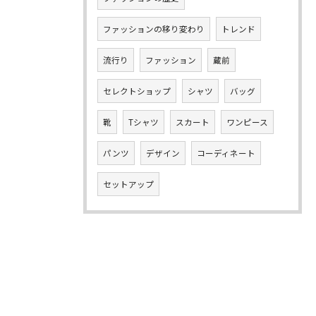
ファッションの移り変わり
トレンド
流行り
ファッション
蔵前
セレクトショップ
シャツ
バッグ
靴
Tシャツ
スカート
ワンピース
パンツ
デザイン
コーディネート
セットアップ