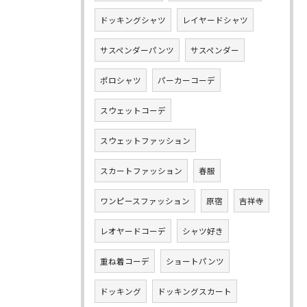
ドッキングシャツ
レイヤードシャツ
サスペンダーパンツ
サスペンダー
ポロシャツ
パーカーコーデ
スウェットコーデ
スウェットファッション
スカートファッション
春服
ワンピースファッション
原宿
吉祥寺
レオヤードコーデ
シャツ好き
重ね着コーデ
ショートパンツ
ドッキング
ドッキングスカート