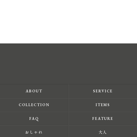
ABOUT
SERVICE
COLLECTION
ITEMS
FAQ
FEATURE
おしゃれ
大人