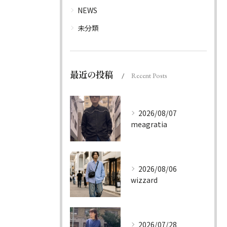
NEWS
未分類
最近の投稿
Recent Posts
2026/08/07
meagratia
2026/08/06
wizzard
2026/07/28