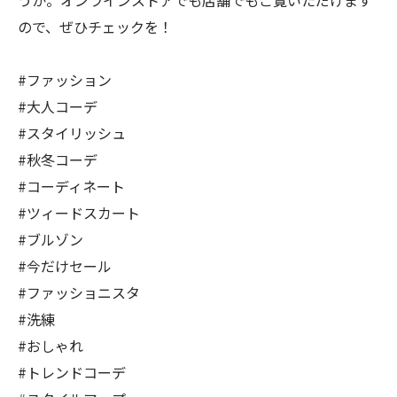
うか。オンラインストアでも店舗でもご覧いただけます
ので、ぜひチェックを！
#ファッション
#大人コーデ
#スタイリッシュ
#秋冬コーデ
#コーディネート
#ツィードスカート
#ブルゾン
#今だけセール
#ファッショニスタ
#洗練
#おしゃれ
#トレンドコーデ