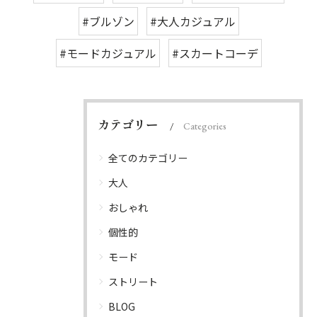
#ブルゾン
#大人カジュアル
#モードカジュアル
#スカートコーデ
カテゴリー
Categories
全てのカテゴリー
大人
おしゃれ
個性的
モード
ストリート
BLOG