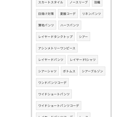
スカートスタイル
ノースリーブ
羽織
日焼け対策
夏服コーデ
リネンパンツ
薄地パンツ
ハーフパンツ
レイヤードタンクトップ
シアー
アシンメトリーワンピース
レイヤードパンツ
レイヤードtシャツ
シアーシャツ
ボトムス
シアーブルゾン
ワンドパンツコーデ
ワイドショートパンツ
ワイドショートパンツコーデ