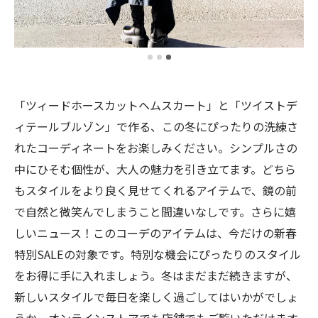
「ツィードホースカットヘムスカート」と「ツイストデ
ィテールブルゾン」で作る、この冬にぴったりの洗練さ
れたコーディネートをお楽しみください。シンプルさの
中にひそむ個性が、大人の魅力を引き立てます。どちら
もスタイルをより良く見せてくれるアイテムで、鏡の前
で自然と微笑んでしまうこと間違いなしです。さらに嬉
しいニュース！このコーデのアイテムは、今だけの新春
特別SALEの対象です。特別な機会にぴったりのスタイル
をお得に手に入れましょう。冬はまだまだ続きますが、
新しいスタイルで毎日を楽しく過ごしてはいかがでしょ