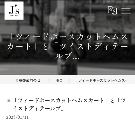
「ツィードホースカットヘムス
カート」と「ツイストディテー
ルブ...
東京都蔵前のセレクトショップならJ's
INFORMATION
「ツィードホースカットヘムスカート」と「ツイストディテールブ...
「ツィードホースカットヘムスカート」と「ツ
イストディテールブ...
2025/01/11