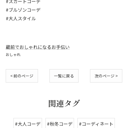
#スカートコーデ
#ブルゾンコーデ
#大人スタイル
蔵前でおしゃれになるお手伝い
おしゃれ
< 前のページ
一覧に戻る
次のページ >
関連タグ
#大人コーデ
#秋冬コーデ
#コーディネート