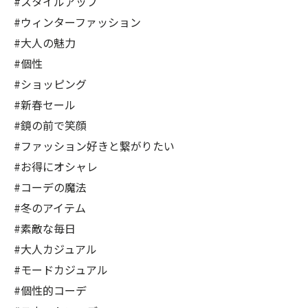
#スタイルアップ
#ウィンターファッション
#大人の魅力
#個性
#ショッピング
#新春セール
#鏡の前で笑顔
#ファッション好きと繋がりたい
#お得にオシャレ
#コーデの魔法
#冬のアイテム
#素敵な毎日
#大人カジュアル
#モードカジュアル
#個性的コーデ