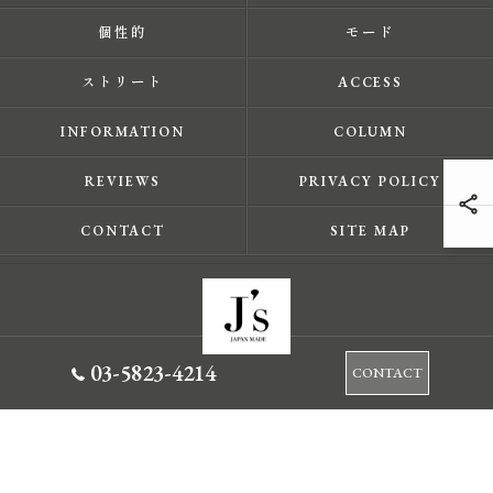
個性的
モード
ストリート
ACCESS
INFORMATION
COLUMN
REVIEWS
PRIVACY POLICY
CONTACT
SITE MAP
03-5823-4214
CONTACT
© 2026 東京都蔵前のセレクトショップならJ's ALL RIGHTS RESERVED.