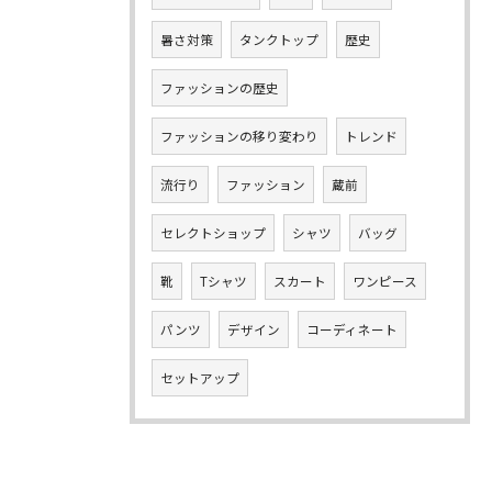
暑さ対策
タンクトップ
歴史
ファッションの歴史
ファッションの移り変わり
トレンド
流行り
ファッション
蔵前
セレクトショップ
シャツ
バッグ
靴
Tシャツ
スカート
ワンピース
パンツ
デザイン
コーディネート
セットアップ