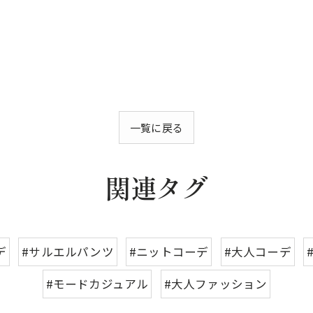
一覧に戻る
関連タグ
デ
#サルエルパンツ
#ニットコーデ
#大人コーデ
#モードカジュアル
#大人ファッション