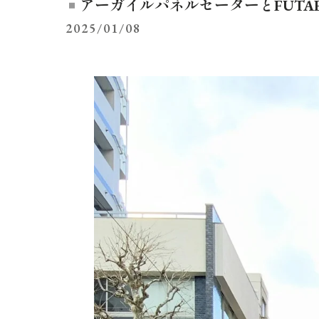
アーガイルパネルセーターとFUTAE
2025/01/08