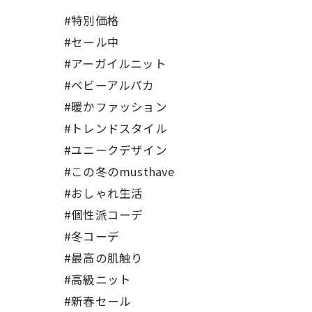
#特別価格
#セール中
#アーガイルニット
#ベビーアルパカ
#暖かファッション
#トレンドスタイル
#ユニークデザイン
#この冬のmusthave
#おしゃれ生活
#個性派コーデ
#冬コーデ
#最高の肌触り
#高級ニット
#新春セール