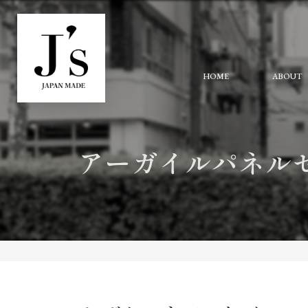
HOME
ABOUT
アーガイルパネルセ