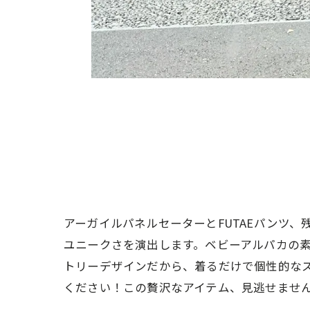
アーガイルパネルセーターとFUTAEパンツ
ユニークさを演出します。ベビーアルパカの素
トリーデザインだから、着るだけで個性的な
ください！この贅沢なアイテム、見逃せませ