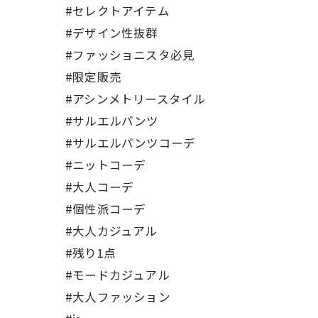
#セレクトアイテム
#デザイン性抜群
#ファッショニスタ必見
#限定販売
#アシンメトリースタイル
#サルエルパンツ
#サルエルパンツコーデ
#ニットコーデ
#大人コーデ
#個性派コーデ
#大人カジュアル
#残り1点
#モードカジュアル
#大人ファッション