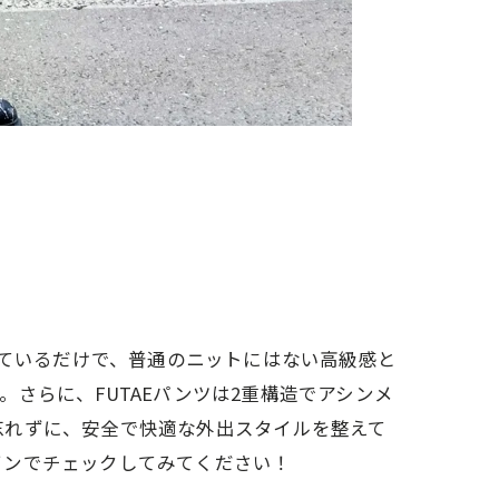
着ているだけで、普通のニットにはない高級感と
さらに、FUTAEパンツは2重構造でアシンメ
忘れずに、安全で快適な外出スタイルを整えて
インでチェックしてみてください！