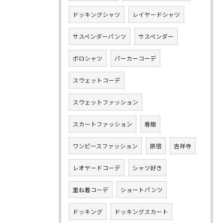
ドッキングシャツ
レイヤードシャツ
サスペンダーパンツ
サスペンダー
ポロシャツ
パーカーコーデ
スウェットコーデ
スウェットファッション
スカートファッション
春服
ワンピースファッション
原宿
吉祥寺
レオヤードコーデ
シャツ好き
重ね着コーデ
ショートパンツ
ドッキング
ドッキングスカート