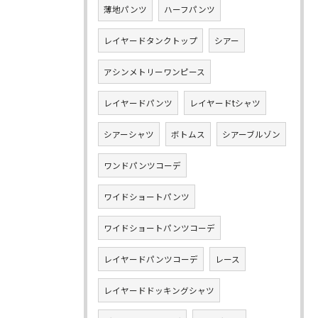
薄地パンツ
ハーフパンツ
レイヤードタンクトップ
シアー
アシンメトリーワンピース
レイヤードパンツ
レイヤードtシャツ
シアーシャツ
ボトムス
シアーブルゾン
ワンドパンツコーデ
ワイドショートパンツ
ワイドショートパンツコーデ
レイヤードパンツコーデ
レース
レイヤードドッキングシャツ