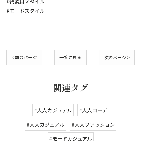
#綺麗目スタイル
#モードスタイル
< 前のページ
一覧に戻る
次のページ >
関連タグ
#大人カジュアル
#大人コーデ
#大人カジュアル
#大人ファッション
#モードカジュアル