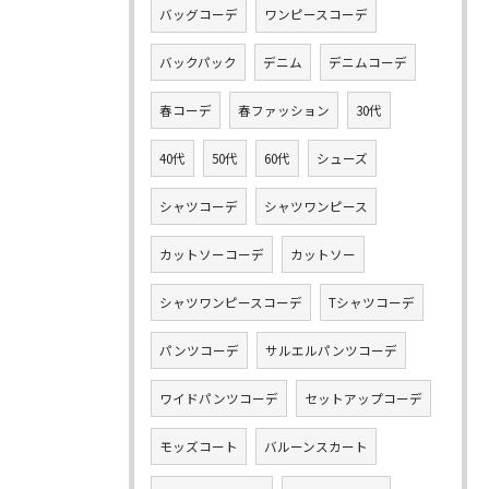
バッグコーデ
ワンピースコーデ
バックパック
デニム
デニムコーデ
春コーデ
春ファッション
30代
40代
50代
60代
シューズ
シャツコーデ
シャツワンピース
カットソーコーデ
カットソー
シャツワンピースコーデ
Tシャツコーデ
パンツコーデ
サルエルパンツコーデ
ワイドパンツコーデ
セットアップコーデ
モッズコート
バルーンスカート