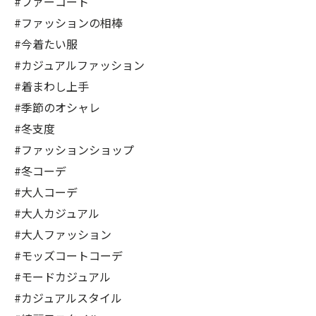
#ファーコート
#ファッションの相棒
#今着たい服
#カジュアルファッション
#着まわし上手
#季節のオシャレ
#冬支度
#ファッションショップ
#冬コーデ
#大人コーデ
#大人カジュアル
#大人ファッション
#モッズコートコーデ
#モードカジュアル
#カジュアルスタイル