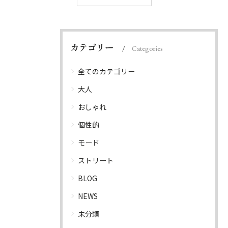
カテゴリー
Categories
全てのカテゴリー
大人
おしゃれ
個性的
モード
ストリート
BLOG
NEWS
未分類