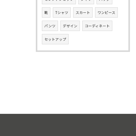
靴
Tシャツ
スカート
ワンピース
パンツ
デザイン
コーディネート
セットアップ