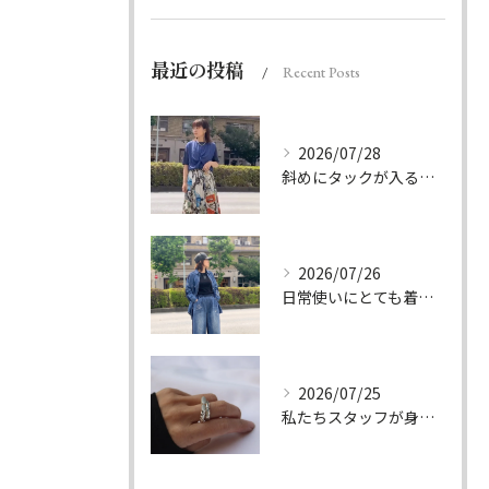
最近の投稿
Recent Posts
2026/07/28
斜めにタックが入る事でスカートに綺麗な流れができ、品の良さを...
2026/07/26
日常使いにとても着やすいデニムのセットアップ。
2026/07/25
私たちスタッフが身につけて良かったと思てるアクセサリーブラン...