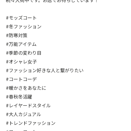
続々入荷中です。お店でお待ちしています！
#モッズコート
#冬ファッション
#防寒対策
#万能アイテム
#季節の変わり目
#オシャレ女子
#ファッション好きな人と繋がりたい
#コートコーデ
#暖かさをあなたに
#春秋冬活躍
#レイヤードスタイル
#大人カジュアル
#トレンドファッション