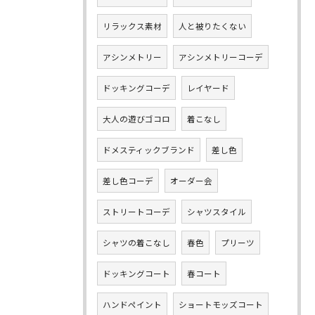
リラックス素材
人と被りたくない
アシンメトリー
アシンメトリーコーデ
ドッキングコーデ
レイヤード
大人の遊びゴコロ
着こなし
ドメスティックブランド
差し色
差し色コーデ
オーダー会
ストリートコーデ
シャツスタイル
シャツの着こなし
春色
プリーツ
ドッキングコート
春コート
ハンドペイント
ショートモッズコート