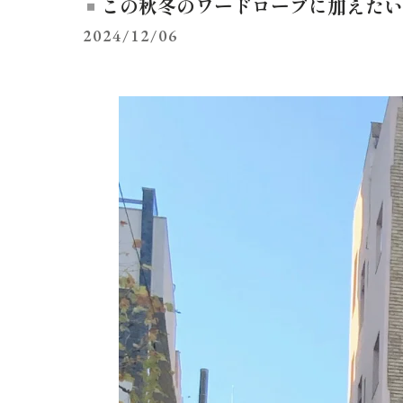
この秋冬のワードローブに加えたい、
2024/12/06