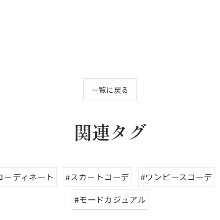
一覧に戻る
関連タグ
コーディネート
#スカートコーデ
#ワンピースコーデ
#モードカジュアル