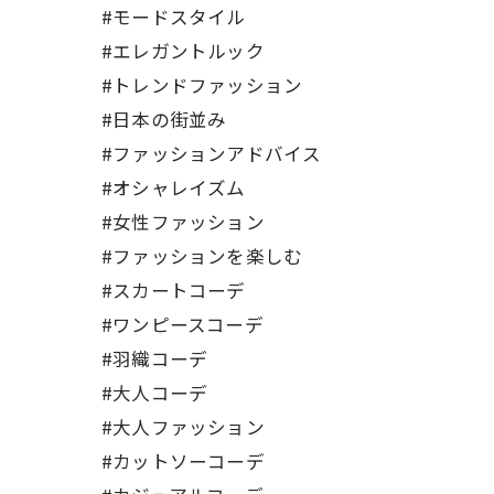
#モードスタイル
#エレガントルック
#トレンドファッション
#日本の街並み
#ファッションアドバイス
#オシャレイズム
#女性ファッション
#ファッションを楽しむ
#スカートコーデ
#ワンピースコーデ
#羽織コーデ
#大人コーデ
#大人ファッション
#カットソーコーデ