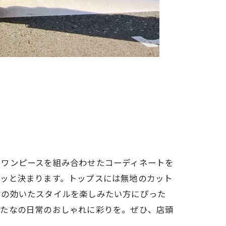
トワンピースを組み合わせたコーディネートを
サッと決まります。トップスには無地のカット
ジの効いたスタイルを楽しみたい方にぴった
あたなの日常のおしゃれに彩りを。ぜひ、店頭