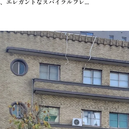
エレガントなスパイラルフレ...