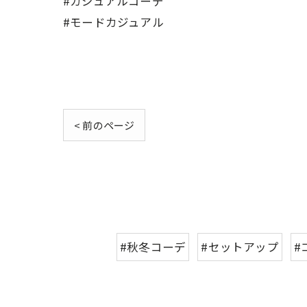
#カジュアルコーデ
#モードカジュアル
< 前のページ
#秋冬コーデ
#セットアップ
#