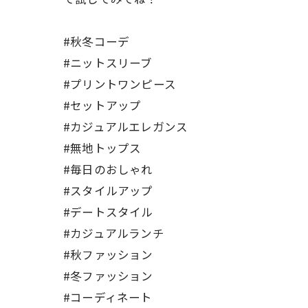
#秋冬コーデ
#ニットスリーブ
#プリントワンピース
#セットアップ
#カジュアルエレガンス
#無地トップス
#毎日のおしゃれ
#スタイルアップ
#デートスタイル
#カジュアルランチ
#秋ファッション
#冬ファッション
#コーディネート