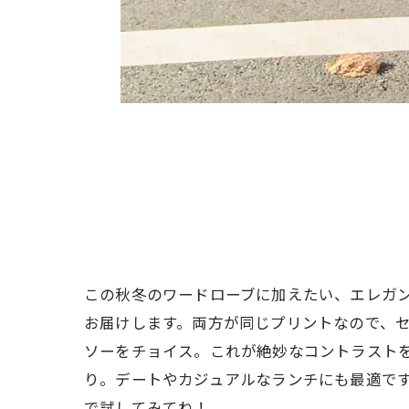
この秋冬のワードローブに加えたい、エレガ
お届けします。両方が同じプリントなので、
ソーをチョイス。これが絶妙なコントラスト
り。デートやカジュアルなランチにも最適で
で試してみてね！