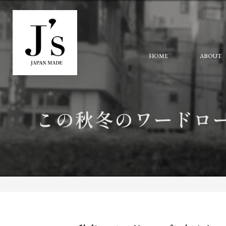
HOME
ABOUT
この秋冬のワードロー