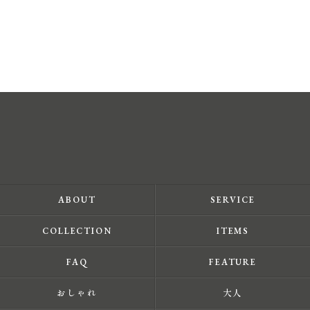
ABOUT
SERVICE
COLLECTION
ITEMS
FAQ
FEATURE
おしゃれ
大人