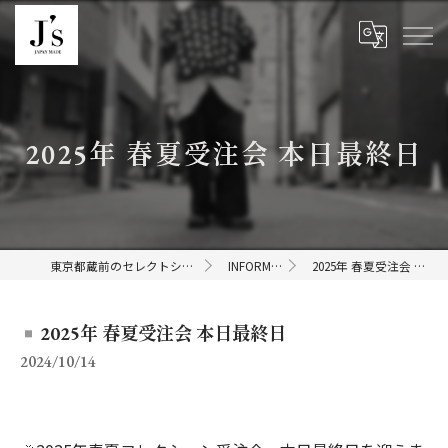
2025年 春夏受注会 本日最終日
東京都蔵前のセレクトショップならJ's
INFORMATION
2025年 春夏受注会 本日最終日
2025年 春夏受注会 本日最終日
2024/10/14