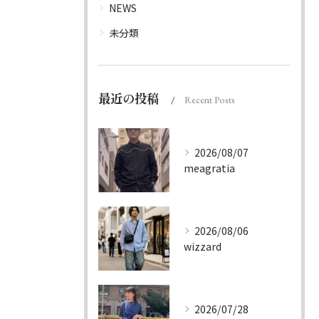
NEWS
未分類
最近の投稿
Recent Posts
2026/08/07
meagratia
2026/08/06
wizzard
2026/07/28