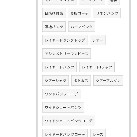
日焼け対策
夏服コーデ
リネンパンツ
薄地パンツ
ハーフパンツ
レイヤードタンクトップ
シアー
アシンメトリーワンピース
レイヤードパンツ
レイヤードtシャツ
シアーシャツ
ボトムス
シアーブルゾン
ワンドパンツコーデ
ワイドショートパンツ
ワイドショートパンツコーデ
レイヤードパンツコーデ
レース