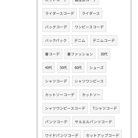
ライダースコーデ
ライダース
バッグコーデ
ワンピースコーデ
バックパック
デニム
デニムコーデ
春コーデ
春ファッション
30代
40代
50代
60代
シューズ
シャツコーデ
シャツワンピース
カットソーコーデ
カットソー
シャツワンピースコーデ
Tシャツコーデ
パンツコーデ
サルエルパンツコーデ
ワイドパンツコーデ
セットアップコーデ