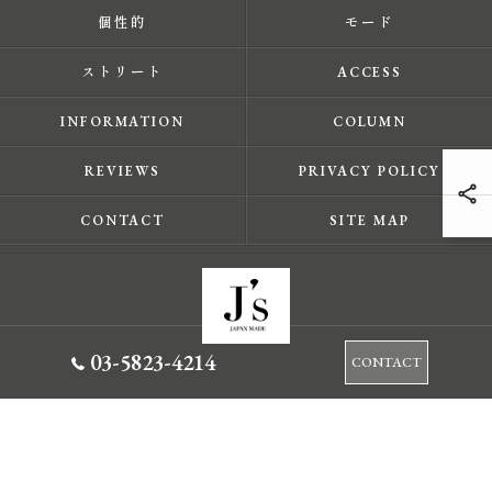
個性的
モード
ストリート
ACCESS
INFORMATION
COLUMN
REVIEWS
PRIVACY POLICY
CONTACT
SITE MAP
03-5823-4214
CONTACT
© 2026 東京都蔵前のセレクトショップならJ's ALL RIGHTS RESERVED.