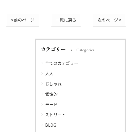
< 前のページ
一覧に戻る
次のページ >
カテゴリー
Categories
全てのカテゴリー
大人
おしゃれ
個性的
モード
ストリート
BLOG