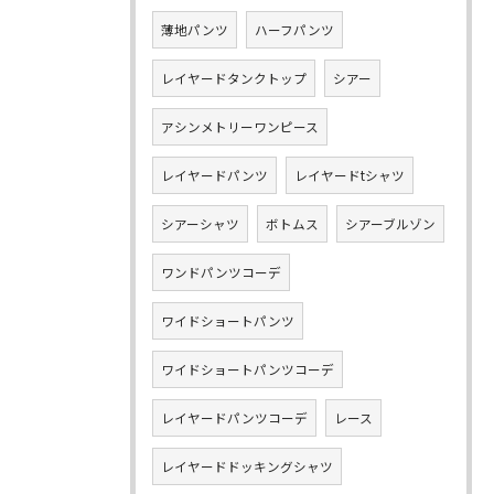
薄地パンツ
ハーフパンツ
レイヤードタンクトップ
シアー
アシンメトリーワンピース
レイヤードパンツ
レイヤードtシャツ
シアーシャツ
ボトムス
シアーブルゾン
ワンドパンツコーデ
ワイドショートパンツ
ワイドショートパンツコーデ
レイヤードパンツコーデ
レース
レイヤードドッキングシャツ