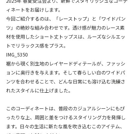
2025年 春夏受注会より、新鮮でスタイリッシュなコーデ
ィネートをお届けします。
今回ご紹介するのは、「レーストップ」と「ワイドパン
ツ」の絶妙な組み合わせです。透け感が魅力のレース素
材を使用したショート丈トップスは、ルーズなシルエッ
トでリラックス感をプラス。
IMG_5350
裾から覗く別生地のレイヤードディテールが、ファッシ
ョンに奥行きを与えます。そして春らしい白のワイドパ
ンツを合わせることで、どんな日常にも溶け込む洗練さ
れたスタイルに仕上げました。
このコーディネートは、普段のカジュアルシーンにもぴ
ったりな上、周囲と差をつけるスタイリング力を発揮し
ます。日々の生活に新たな風を吹き込むこのアイテム、