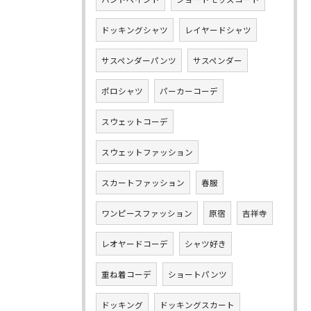
ドッキングシャツ
レイヤードシャツ
サスペンダーパンツ
サスペンダー
ポロシャツ
パーカーコーデ
スウェットコーデ
スウェットファッション
スカートファッション
春服
ワンピースファッション
原宿
吉祥寺
レオヤードコーデ
シャツ好き
重ね着コーデ
ショートパンツ
ドッキング
ドッキングスカート