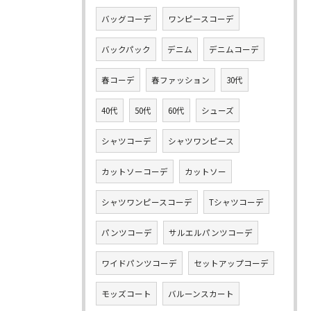
バッグコーデ
ワンピースコーデ
バックパック
デニム
デニムコーデ
春コーデ
春ファッション
30代
40代
50代
60代
シューズ
シャツコーデ
シャツワンピース
カットソーコーデ
カットソー
シャツワンピースコーデ
Tシャツコーデ
パンツコーデ
サルエルパンツコーデ
ワイドパンツコーデ
セットアップコーデ
モッズコート
バルーンスカート