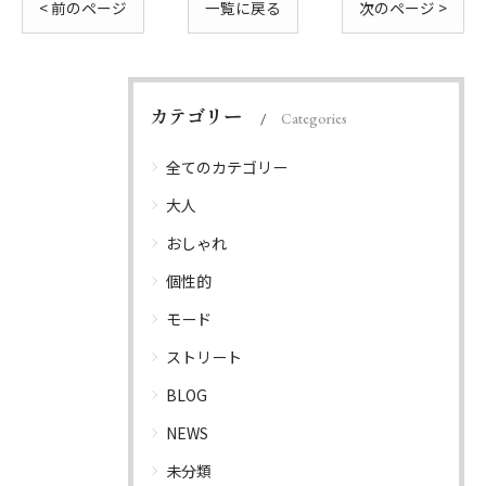
< 前のページ
一覧に戻る
次のページ >
カテゴリー
Categories
全てのカテゴリー
大人
おしゃれ
個性的
モード
ストリート
BLOG
NEWS
未分類