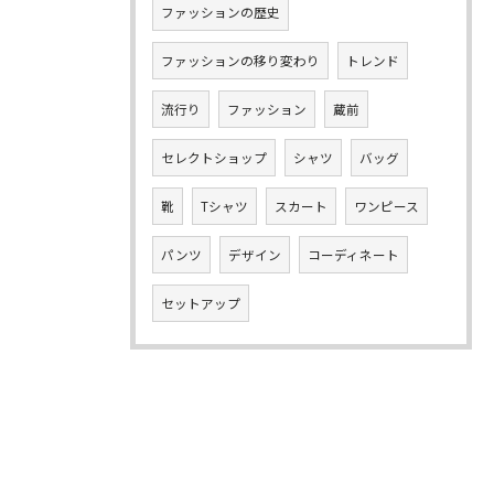
ファッションの歴史
ファッションの移り変わり
トレンド
流行り
ファッション
蔵前
セレクトショップ
シャツ
バッグ
靴
Tシャツ
スカート
ワンピース
パンツ
デザイン
コーディネート
セットアップ