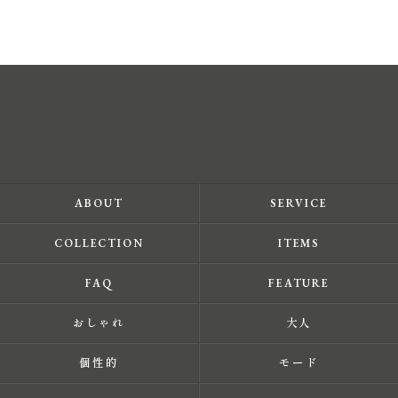
ABOUT
SERVICE
COLLECTION
ITEMS
FAQ
FEATURE
おしゃれ
大人
個性的
モード