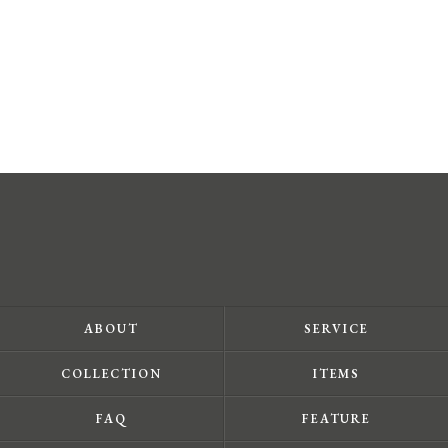
ABOUT
SERVICE
COLLECTION
ITEMS
FAQ
FEATURE