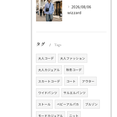
2026/08/06
wizzard
タグ
Tags
大人コーデ
大人ファッション
大人カジュアル
秋冬コーデ
スカートコーデ
コート
アウター
ワイドパンツ
サルエルパンツ
ストール
ベビーアルパカ
ブルゾン
モードカジュアル
ニット