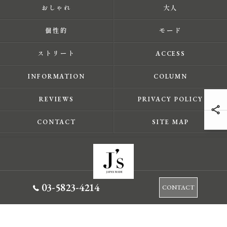
おしゃれ
大人
個性的
モード
ストリート
ACCESS
INFORMATION
COLUMN
REVIEWS
PRIVACY POLICY
CONTACT
SITE MAP
03-5823-4214
CONTACT
© 2026 東京都蔵前のセレクトショップならJ's ALL RIGHTS RESERVED.