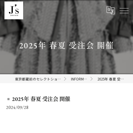
2025年 春夏 受注会 開催
東京都蔵前のセレクトショップならJ's
INFORMATION
2025年 春夏 受注会 開催
2025年 春夏 受注会 開催
2024/09/28