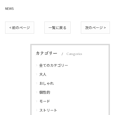
NEWS
< 前のページ
一覧に戻る
次のページ >
カテゴリー
Categories
全てのカテゴリー
大人
おしゃれ
個性的
モード
ストリート