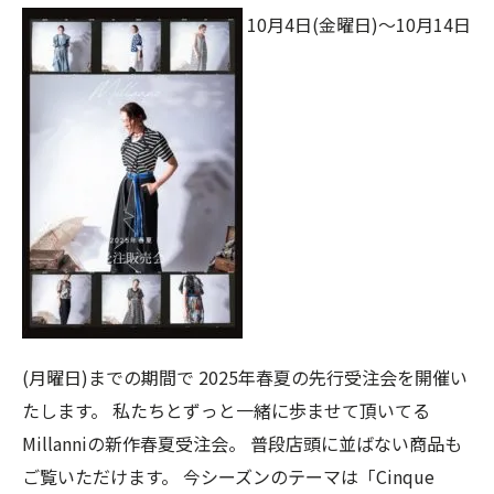
10月4日(金曜日)〜10月14日
(月曜日)までの期間で 2025年春夏の先行受注会を開催い
たします。 私たちとずっと一緒に歩ませて頂いてる
Millanniの新作春夏受注会。 普段店頭に並ばない商品も
ご覧いただけます。 今シーズンのテーマは「Cinque