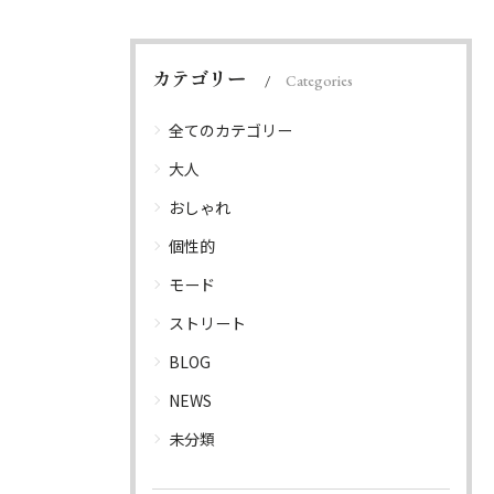
カテゴリー
Categories
全てのカテゴリー
大人
おしゃれ
個性的
モード
ストリート
BLOG
NEWS
未分類