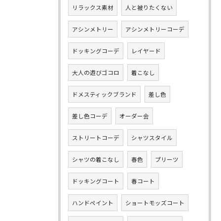
リラックス素材
人と被りたくない
アシンメトリー
アシンメトリーコーデ
ドッキングコーデ
レイヤード
大人の遊びゴコロ
着こなし
ドメスティックブランド
差し色
差し色コーデ
オーダー会
ストリートコーデ
シャツスタイル
シャツの着こなし
春色
プリーツ
ドッキングコート
春コート
ハンドペイント
ショートモッズコート