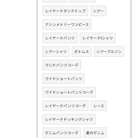
レイヤードタンクトップ
シアー
アシンメトリーワンピース
レイヤードパンツ
レイヤードtシャツ
シアーシャツ
ボトムス
シアーブルゾン
ワンドパンツコーデ
ワイドショートパンツ
ワイドショートパンツコーデ
レイヤードパンツコーデ
レース
レイヤードドッキングシャツ
デニムパンツコーデ
夏のデニム