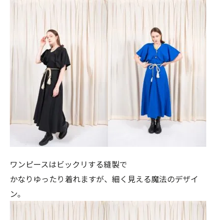
ワンピースはビックリする縫製で
かなりゆったり着れますが、細く見える魔法のデザイ
ン。