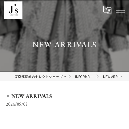
NEW ARRIVALS
東京都蔵前のセレクトショップならJ's
INFORMATION
NEW ARRIVALS
NEW ARRIVALS
2024/05/08