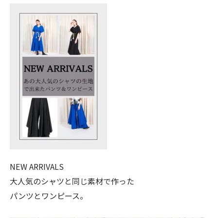
NEW ARRIVALS
大人気のシャツと同じ素材で作った
パンツとワンピース。