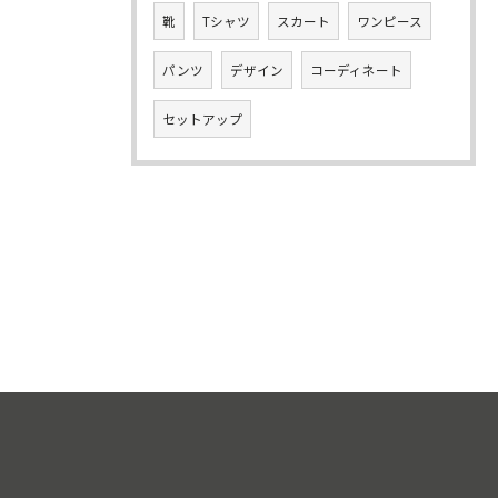
靴
Tシャツ
スカート
ワンピース
パンツ
デザイン
コーディネート
セットアップ