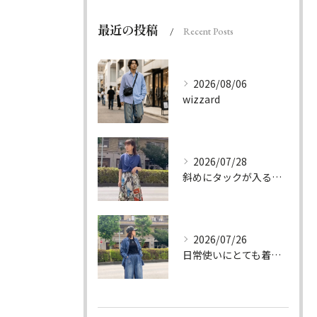
最近の投稿
Recent Posts
2026/08/06
wizzard
2026/07/28
斜めにタックが入る事でスカートに綺麗な流れができ、品の良さを...
2026/07/26
日常使いにとても着やすいデニムのセットアップ。