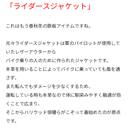
「ライダースジャケット」
これはもう春秋冬の鉄板アイテムですね。
元々ライダースジャケットは軍のパイロットが使用して
いたレザーアウターから
バイク乗りの人のために作られたジャケットです。
本革を用いることによってバイクに乗っていても風を通
さず、
また転んでもダメージを少なくするため、
運転している時も本革なので体に馴染みやすく融通が効
くことで広まり、
そこからハリウッド俳優らがこぞって着始めたのが原点
です。