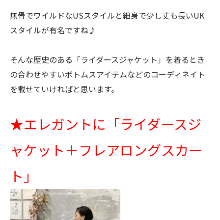
無骨でワイルドな
US
スタイルと細身で少し丈も長い
UK
スタイルが有名ですね♪
そんな歴史のある「ライダースジャケット」を着るとき
の合わせやすいボトムスアイテムなどのコーディネイト
を載せていければと思います。
★
エレガントに「ライダースジ
ャケット＋フレアロングスカー
ト」