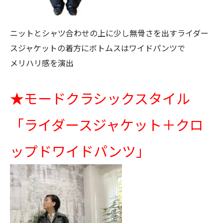
ニットとシャツ合わせの上に少し無骨さを出すライダー
スジャケットの着方にボトムスはワイドパンツで
メリハリ感を演出
★
モードクラシックスタイル
「ライダースジャケット＋クロ
ップドワイドパンツ」