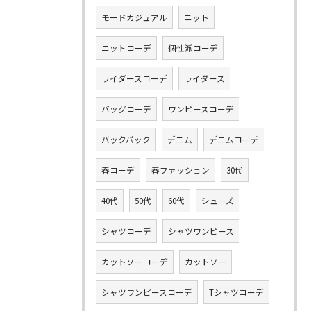
モードカジュアル
ニット
ニットコーデ
個性派コーデ
ライダースコーデ
ライダース
バッグコーデ
ワンピースコーデ
バックパック
デニム
デニムコーデ
春コーデ
春ファッション
30代
40代
50代
60代
シューズ
シャツコーデ
シャツワンピース
カットソーコーデ
カットソー
シャツワンピースコーデ
Tシャツコーデ