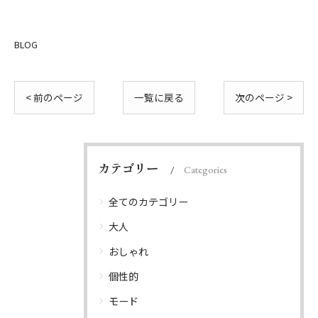
BLOG
< 前のページ
一覧に戻る
次のページ >
カテゴリー
Categories
全てのカテゴリー
大人
おしゃれ
個性的
モード