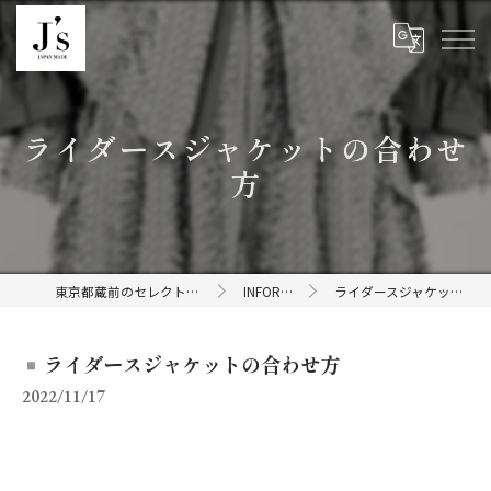
ライダースジャケットの合わせ
方
東京都蔵前のセレクトショップならJ's
INFORMATION
ライダースジャケットの合わせ方
ライダースジャケットの合わせ方
2022/11/17