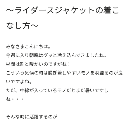
〜ライダースジャケットの着こ
なし方〜
みなさまこんにちは。
今週に入り朝晩はグッと冷え込んできましたね。
昼間は割と暖かいのですがね！
こういう気候の時は脱ぎ着しやすいモノを羽織るのが良
いですよね。
ただ、中綿が入っているモノだとまだ暑いですし
ね・・・
そんな時に活躍するのが