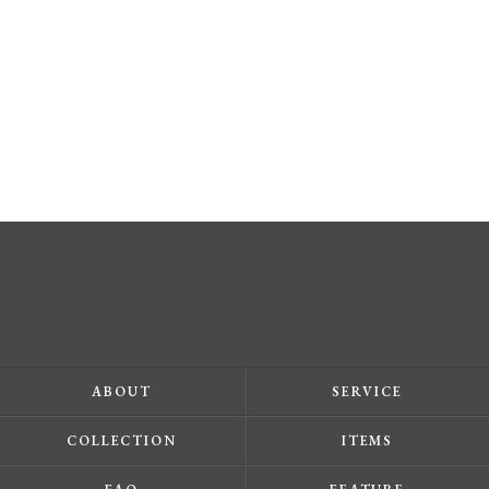
ABOUT
SERVICE
COLLECTION
ITEMS