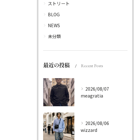
ストリート
BLOG
NEWS
未分類
最近の投稿
Recent Posts
2026/08/07
meagratia
2026/08/06
wizzard