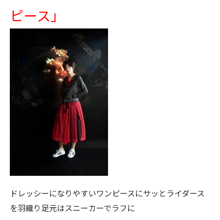
ピース」
ドレッシーになりやすいワンピースにサッとライダース
を羽織り足元はスニーカーでラフに