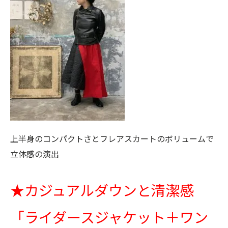
上半身のコンパクトさとフレアスカートのボリュームで
立体感の演出
★
カジュアルダウンと清潔感
「ライダースジャケット＋ワン