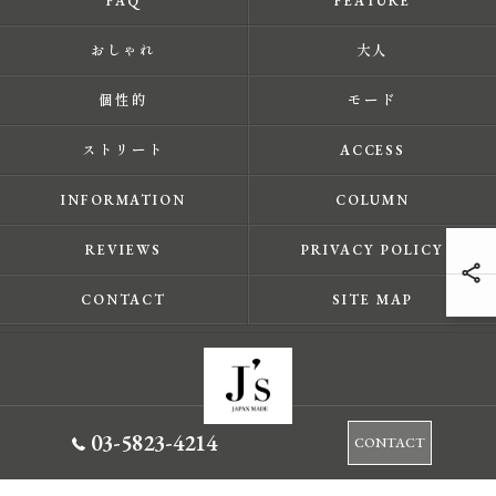
FAQ
FEATURE
おしゃれ
大人
個性的
モード
ストリート
ACCESS
INFORMATION
COLUMN
REVIEWS
PRIVACY POLICY
CONTACT
SITE MAP
03-5823-4214
CONTACT
© 2026 東京都蔵前のセレクトショップならJ's ALL RIGHTS RESERVED.