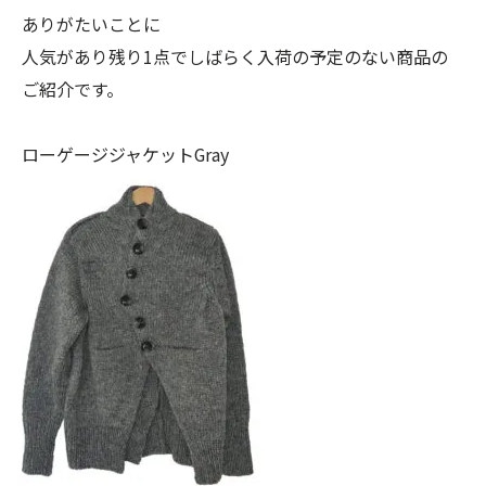
ありがたいことに
人気があり残り1点でしばらく入荷の予定のない商品の
ご紹介です。
ローゲージジャケットGray