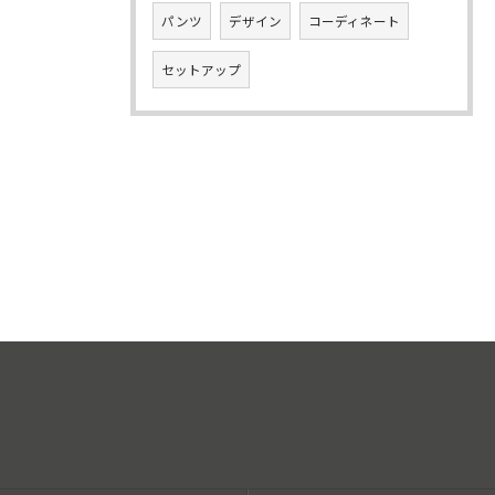
パンツ
デザイン
コーディネート
セットアップ