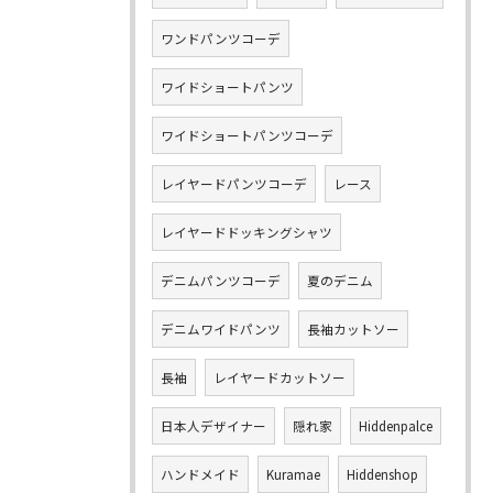
ワンドパンツコーデ
ワイドショートパンツ
ワイドショートパンツコーデ
レイヤードパンツコーデ
レース
レイヤードドッキングシャツ
デニムパンツコーデ
夏のデニム
デニムワイドパンツ
長袖カットソー
長袖
レイヤードカットソー
日本人デザイナー
隠れ家
Hiddenpalce
ハンドメイド
Kuramae
Hiddenshop