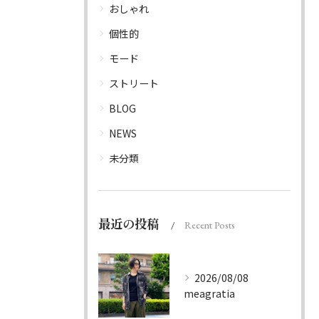
おしゃれ
個性的
モード
ストリート
BLOG
NEWS
未分類
最近の投稿
Recent Posts
2026/08/08
meagratia