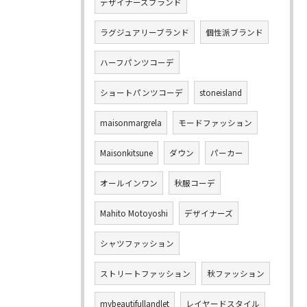
デザイナーズブランド
ラグジュアリーブランド
個性派ブランド
ハーフパンツコーデ
ショートパンツコーデ
stoneisland
maisonmargrela
モードファッション
Maisonkitsune
ダウン
パーカー
オールインワン
秋服コーデ
Mahito Motoyoshi
デザイナーズ
シャツファッション
ストリートファッション
秋ファッション
mybeautifullandlet
レイヤードスタイル