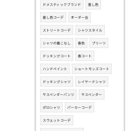
ドメスティックブランド
差し色
差し色コーデ
オーダー会
ストリートコーデ
シャツスタイル
シャツの着こなし
春色
プリーツ
ドッキングコート
春コート
ハンドペイント
ショートモッズコート
ドッキングシャツ
レイヤードシャツ
サスペンダーパンツ
サスペンダー
ポロシャツ
パーカーコーデ
スウェットコーデ