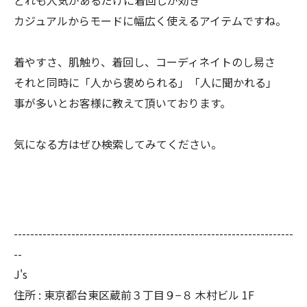
どれも人気があるだけに着回しが効き
カジュアルからモードに幅広く使えるアイテムですね。
着やすさ、肌触り、着回し、コーディネイトのし易さ
それと同時に「人から褒められる」「人に聞かれる」
事が多いとお客様に教えて頂いております。
気になる方はぜひ検索してみてください。
--------------------------------------------------------------------
--
J's
住所 : 東京都台東区蔵前３丁目９−８ 木村ビル 1F