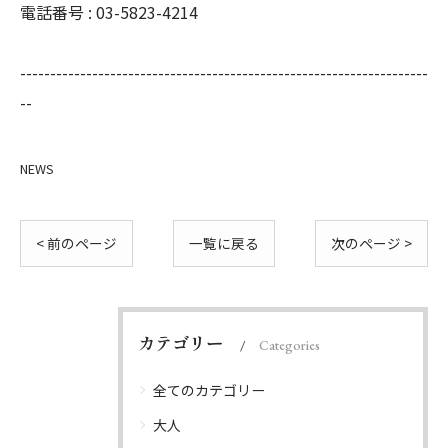
電話番号 : 03-5823-4214
--------------------------------------------------------------------
--
NEWS
< 前のページ
一覧に戻る
次のページ >
カテゴリー
Categories
全てのカテゴリー
大人