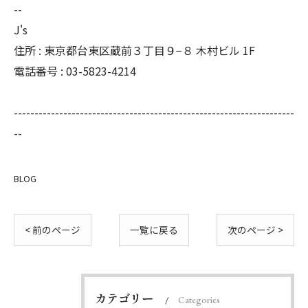
--
J's
住所 : 東京都台東区蔵前３丁目９−８ 木村ビル 1F
電話番号 : 03-5823-4214
--------------------------------------------------------------------
--
BLOG
< 前のページ
一覧に戻る
次のページ >
カテゴリー
Categories