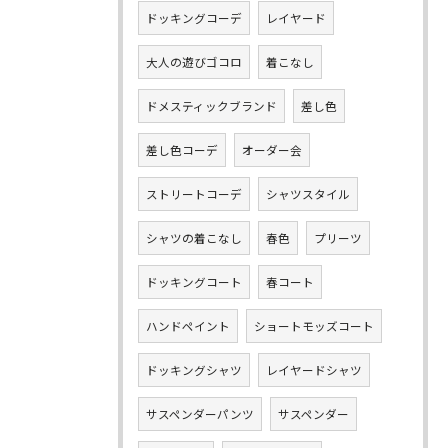
ドッキングコーデ
レイヤード
大人の遊びゴコロ
着こなし
ドメスティックブランド
差し色
差し色コーデ
オーダー会
ストリートコーデ
シャツスタイル
シャツの着こなし
春色
プリーツ
ドッキングコート
春コート
ハンドペイント
ショートモッズコート
ドッキングシャツ
レイヤードシャツ
サスペンダーパンツ
サスペンダー