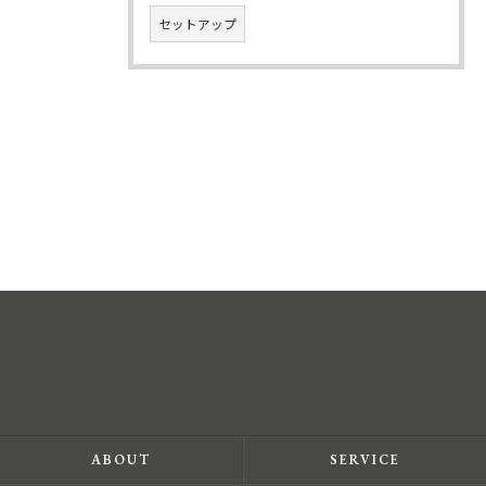
セットアップ
ABOUT
SERVICE