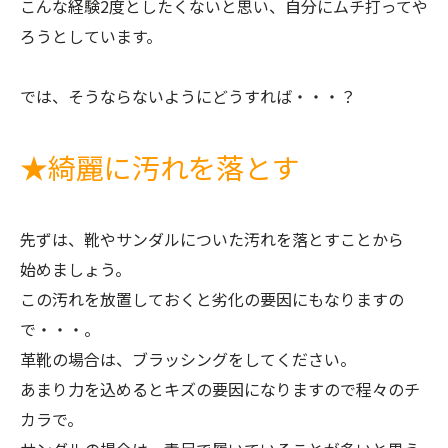
こんな経験
2
度としたくないと思い、自分にムチ打ってや
ろうとしています。
では、そうならないようにどうすれば・・・？
★
綺麗に汚れを落とす
先ずは、靴やサンダルについた汚れを落とすことから
始めましょう。
この汚れを放置しておくと劣化の要因にもなりますの
で・・・。
革靴の場合は、ブラッシングをしてください。
あまり力を込めるとキズの要因になりますので程々のチ
カラで。