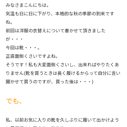
みなさまこんにちは。
気温も日に日に下がり、本格的な秋の季節の到来です
ね。
前回は洋服の衣替えについて書かせて頂きました
が・・・
今回は靴・・・。
正直面倒くさいですよね。
そうです！私も大変面倒くさいし、出来ればやりたくあ
りません
(
靴を買うときは長く履けるからって自分に言い
聞かせて買うのですが、買った後は・・・
)
でも、
私、以前お気に入りの靴を久しぶりに履いて出かけよう