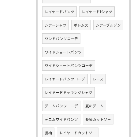
レイヤードパンツ
レイヤードtシャツ
シアーシャツ
ボトムス
シアーブルゾン
ワンドパンツコーデ
ワイドショートパンツ
ワイドショートパンツコーデ
レイヤードパンツコーデ
レース
レイヤードドッキングシャツ
デニムパンツコーデ
夏のデニム
デニムワイドパンツ
長袖カットソー
長袖
レイヤードカットソー