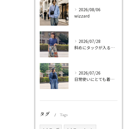
2026/08/06
wizzard
2026/07/28
斜めにタックが入る事でスカートに綺麗な流れができ、品の良さを...
2026/07/26
日常使いにとても着やすいデニムのセットアップ。
タグ
Tags