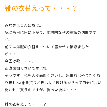
靴の衣替えって・・・？
みなさまこんにちは。
気温も日に日に下がり、本格的な秋の季節の到来です
ね。
前回は洋服の衣替えについて書かせて頂きました
が・・・
今回は靴・・・。
正直面倒くさいですよね。
そうです！私も大変面倒くさいし、出来ればやりたくあ
りません
(
靴を買うときは長く履けるからって自分に言い
聞かせて買うのですが、買った後は・・・
)
靴の衣替えって・・・？