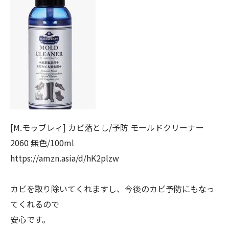
[M.モゥブレィ] カビ落とし/予防 モールドクリーナー
2060 無色/100ml
https://amzn.asia/d/hK2plzw
カビを取り除いてくれますし、今後のカビ予防にもなっ
てくれるので
安心です。