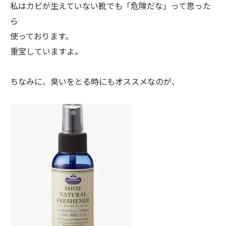
私はカビが生えていない靴でも「危険だな」って思った
ら
使っております。
重宝していますよ。
ちなみに、臭いをとる時にもオススメなのが、