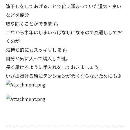
陰干しをしてあげることで靴に溜まっていた湿気・臭い
などを幾分
取り除くことができます。
これから半年はしまいっぱなしになるので風通ししてお
くのが
気持ち的にもスッキリします。
自分が気に入って購入した靴。
長く履けるように手入れをしておきましょう。
いざ出掛ける時にテンションが低くならないためにも♪
--------------------------------------------------------------------