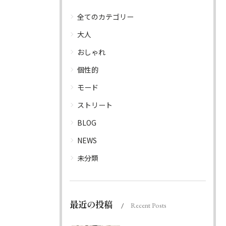
全てのカテゴリー
大人
おしゃれ
個性的
モード
ストリート
BLOG
NEWS
未分類
最近の投稿
Recent Posts