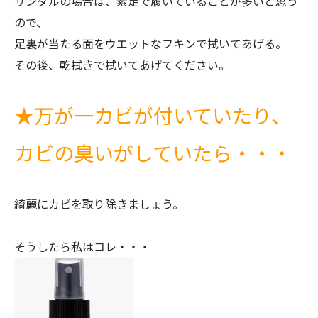
サンダルの場合は、素足で履いていることが多いと思う
ので、
足裏が当たる面をウエットなフキンで拭いてあげる。
その後、乾拭きで拭いてあげてください。
★
万が一カビが付いていたり、
カビの臭いがしていたら・・・
綺麗にカビを取り除きましょう。
そうしたら私はコレ・・・