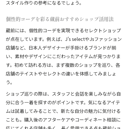
スタイル作りの参考になるでしょう。
個性的コーデを彩る蔵前おすすめショップ活用法
蔵前には、個性的コーデを実現できるセレクトショップ
が点在しています。例えば、J's selectやJsファッション
店舗など、日本人デザイナーが手掛けるブランドが揃
い、素材やデザインにこだわったアイテムが見つかりま
す。初めて訪れる方は、まず複数のショップを巡り、各
店舗のテイストやセレクトの違いを体感してみましょ
う。
ショップ巡りの際は、スタッフと会話を楽しみながら自
分に合う一着を探すのがポイントです。気になるアイテ
ムは試着してみることで、新たな自分の魅力に気付ける
ことも。購入後のアフターケアやコーディネート相談に
応じてくれる店舗も多く、長く愛用できる点も蔵前ショ