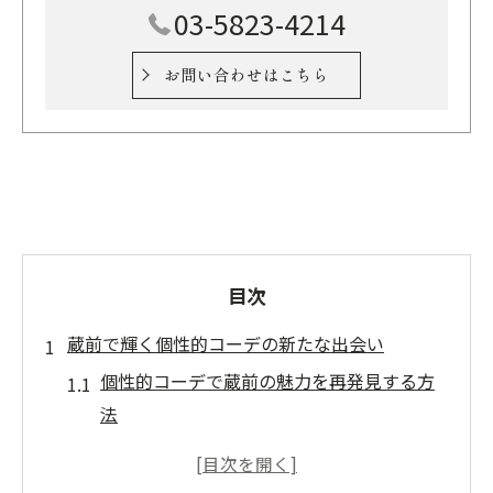
03-5823-4214
お問い合わせはこちら
目次
蔵前で輝く個性的コーデの新たな出会い
個性的コーデで蔵前の魅力を再発見する方
法
台東区セレクトショップで叶える個性的コ
ーデ