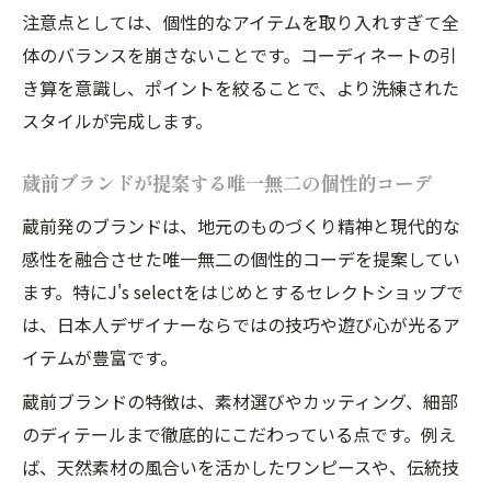
注意点としては、個性的なアイテムを取り入れすぎて全
体のバランスを崩さないことです。コーディネートの引
き算を意識し、ポイントを絞ることで、より洗練された
スタイルが完成します。
蔵前ブランドが提案する唯一無二の個性的コーデ
蔵前発のブランドは、地元のものづくり精神と現代的な
感性を融合させた唯一無二の個性的コーデを提案してい
ます。特にJ's selectをはじめとするセレクトショップで
は、日本人デザイナーならではの技巧や遊び心が光るア
イテムが豊富です。
蔵前ブランドの特徴は、素材選びやカッティング、細部
のディテールまで徹底的にこだわっている点です。例え
ば、天然素材の風合いを活かしたワンピースや、伝統技