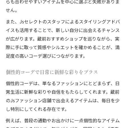
らも合わせやすいアイテムを中心に選ぶと失敗がありま
せん。
また、Jsセレクトのスタッフによるスタイリングアドバ
イスも活用することで、新しい自分に出会えるチャンス
が広がります。蔵前おすすめショップを巡りながら、実
際に手に取って質感やシルエットを確かめることが、満
足度の高いコーデ選びにつながります。
個性的コーデで日常に新鮮な彩りをプラス
個性的コーデは、単なるファッションにとどまらず、日
常生活に新鮮な彩りや自信をもたらしてくれます。蔵前
のJsファッション店舗で出会えるアイテムは、毎日を少
し特別にしてくれる存在です。
例えば、普段の通勤やお出かけに一点個性的なアイテム