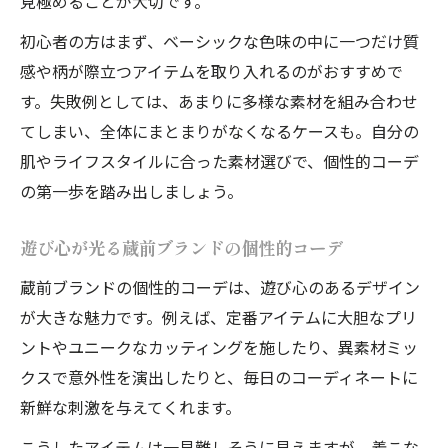
見極めることが大切です。
初心者の方はまず、ベーシックな色味の中に一つだけ質
感や柄が際立つアイテムを取り入れるのがおすすめで
す。失敗例としては、あまりに多様な素材を組み合わせ
てしまい、全体にまとまりがなくなるケースも。自分の
肌やライフスタイルに合った素材選びで、個性的コーデ
の第一歩を踏み出しましょう。
遊び心が光る蔵前ブランドの個性的コーデ
蔵前ブランドの個性的コーデは、遊び心のあるデザイン
が大きな魅力です。例えば、定番アイテムに大胆なプリ
ントやユニークなカッティングを施したり、異素材ミッ
クスで意外性を演出したりと、毎日のコーディネートに
新鮮な刺激を与えてくれます。
こうしたアイテムは一見難しそうに見えますが、着こな