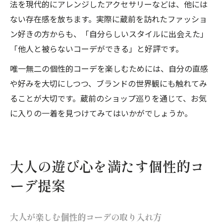
法を現代的にアレンジしたアクセサリーなどは、他には
ない存在感を放ちます。実際に蔵前を訪れたファッショ
ン好きの方からも、「自分らしいスタイルに出会えた」
「他人と被らないコーデができる」と好評です。
唯一無二の個性的コーデを楽しむためには、自分の直感
や好みを大切にしつつ、ブランドの世界観にも触れてみ
ることが大切です。蔵前のショップ巡りを通じて、お気
に入りの一着を見つけてみてはいかがでしょうか。
大人の遊び心を満たす個性的コ
ーデ提案
大人が楽しむ個性的コーデの取り入れ方