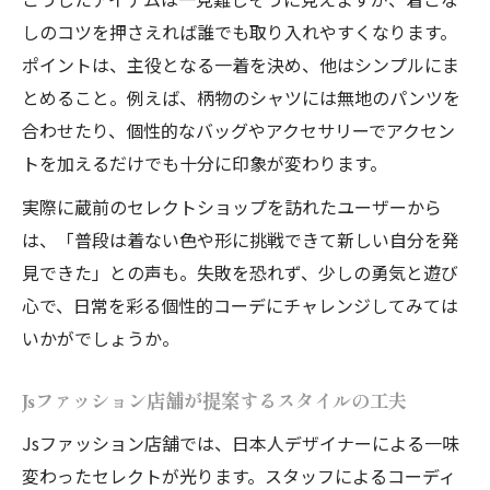
しのコツを押さえれば誰でも取り入れやすくなります。
ポイントは、主役となる一着を決め、他はシンプルにま
とめること。例えば、柄物のシャツには無地のパンツを
合わせたり、個性的なバッグやアクセサリーでアクセン
トを加えるだけでも十分に印象が変わります。
実際に蔵前のセレクトショップを訪れたユーザーから
は、「普段は着ない色や形に挑戦できて新しい自分を発
見できた」との声も。失敗を恐れず、少しの勇気と遊び
心で、日常を彩る個性的コーデにチャレンジしてみては
いかがでしょうか。
Jsファッション店舗が提案するスタイルの工夫
Jsファッション店舗では、日本人デザイナーによる一味
変わったセレクトが光ります。スタッフによるコーディ