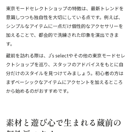
東京モードセレクトショップの特徴は、最新トレンドを
意識しつつも独自性を大切にしている点です。例えば、
シンプルなアイテムに一点だけ個性的なアクセサリーを
加えることで、都会的で洗練された印象を演出できま
す。
蔵前を訪れる際は、J's selectやその他の東京モードセレ
クトショップを巡り、スタッフのアドバイスをもとに自
分だけのスタイルを見つけてみましょう。初心者の方は
まずベーシックなアイテムにアクセントを加えるところ
から始めるのがおすすめです。
素材と遊び心で生まれる蔵前の