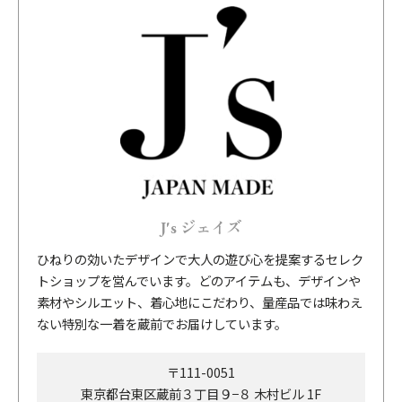
J's ジェイズ
ひねりの効いたデザインで大人の遊び心を提案するセレク
トショップを営んでいます。どのアイテムも、デザインや
素材やシルエット、着心地にこだわり、量産品では味わえ
ない特別な一着を蔵前でお届けしています。
〒111-0051
東京都台東区蔵前３丁目９−８ 木村ビル 1F