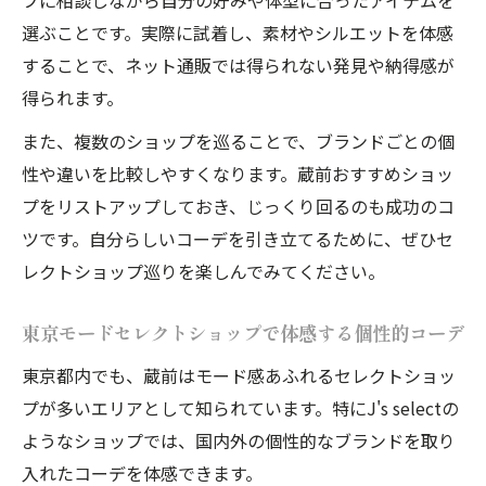
選ぶことです。実際に試着し、素材やシルエットを体感
することで、ネット通販では得られない発見や納得感が
得られます。
また、複数のショップを巡ることで、ブランドごとの個
性や違いを比較しやすくなります。蔵前おすすめショッ
プをリストアップしておき、じっくり回るのも成功のコ
ツです。自分らしいコーデを引き立てるために、ぜひセ
レクトショップ巡りを楽しんでみてください。
東京モードセレクトショップで体感する個性的コーデ
東京都内でも、蔵前はモード感あふれるセレクトショッ
プが多いエリアとして知られています。特にJ's selectの
ようなショップでは、国内外の個性的なブランドを取り
入れたコーデを体感できます。