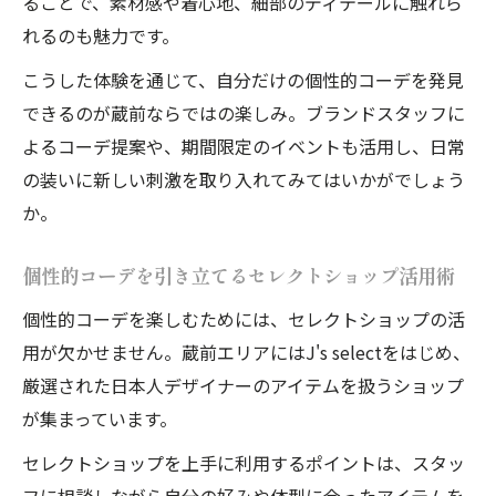
ることで、素材感や着心地、細部のディテールに触れら
れるのも魅力です。
こうした体験を通じて、自分だけの個性的コーデを発見
できるのが蔵前ならではの楽しみ。ブランドスタッフに
よるコーデ提案や、期間限定のイベントも活用し、日常
の装いに新しい刺激を取り入れてみてはいかがでしょう
か。
個性的コーデを引き立てるセレクトショップ活用術
個性的コーデを楽しむためには、セレクトショップの活
用が欠かせません。蔵前エリアにはJ's selectをはじめ、
厳選された日本人デザイナーのアイテムを扱うショップ
が集まっています。
セレクトショップを上手に利用するポイントは、スタッ
フに相談しながら自分の好みや体型に合ったアイテムを