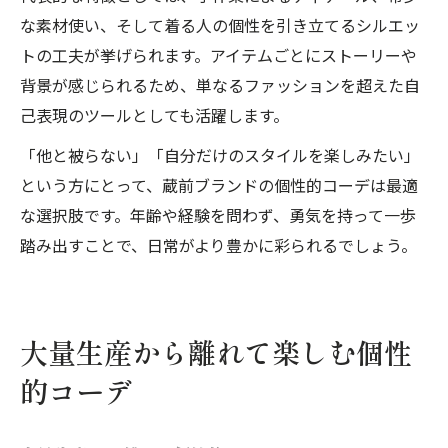
な素材使い、そして着る人の個性を引き立てるシルエッ
トの工夫が挙げられます。アイテムごとにストーリーや
背景が感じられるため、単なるファッションを超えた自
己表現のツールとしても活躍します。
「他と被らない」「自分だけのスタイルを楽しみたい」
という方にとって、蔵前ブランドの個性的コーデは最適
な選択肢です。年齢や経験を問わず、勇気を持って一歩
踏み出すことで、日常がより豊かに彩られるでしょう。
大量生産から離れて楽しむ個性
的コーデ