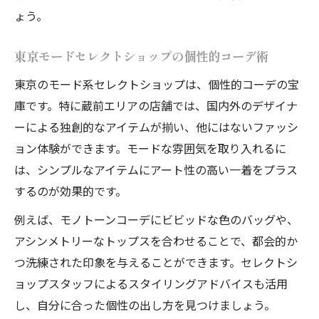
ょう。
東京モードセレクトショップの個性的コーデ術
東京のモード系セレクトショップは、個性的コーデの宝
庫です。特に蔵前エリアの店舗では、国内外のデザイナ
ーによる独創的なアイテムが揃い、他にはないファッシ
ョン体験ができます。モードな雰囲気を取り入れるに
は、シンプルなアイテムにアート性の高い一着をプラス
するのが効果的です。
例えば、モノトーンコーデにビビッドな色のバッグや、
アシンメトリーなトップスを合わせることで、都会的か
つ洗練された印象を与えることができます。セレクトシ
ョップスタッフによるスタイリングアドバイスも活用
し、自分に合った個性の出し方を見つけましょう。