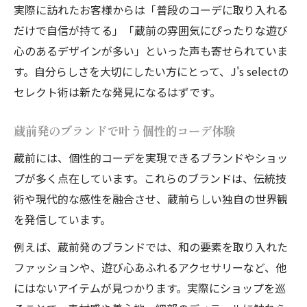
実際に訪れたお客様からは「普段のコーデに取り入れる
だけで自信が持てる」「蔵前の雰囲気にぴったりな遊び
心のあるデザインが多い」といった声も寄せられていま
す。自分らしさを大切にしたい方にとって、J's selectの
セレクト術は新たな発見になるはずです。
蔵前発のブランドで叶う個性的コーデ体験
蔵前には、個性的コーデを実現できるブランドやショッ
プが多く点在しています。これらのブランドは、伝統技
術や現代的な感性を融合させ、蔵前らしい独自の世界観
を発信しています。
例えば、蔵前発のブランドでは、和の要素を取り入れた
ファッションや、遊び心あふれるアクセサリーなど、他
にはないアイテムが見つかります。実際にショップを巡