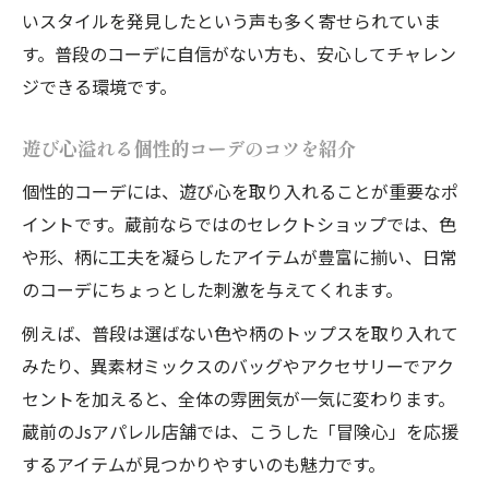
いスタイルを発見したという声も多く寄せられていま
す。普段のコーデに自信がない方も、安心してチャレン
ジできる環境です。
遊び心溢れる個性的コーデのコツを紹介
個性的コーデには、遊び心を取り入れることが重要なポ
イントです。蔵前ならではのセレクトショップでは、色
や形、柄に工夫を凝らしたアイテムが豊富に揃い、日常
のコーデにちょっとした刺激を与えてくれます。
例えば、普段は選ばない色や柄のトップスを取り入れて
みたり、異素材ミックスのバッグやアクセサリーでアク
セントを加えると、全体の雰囲気が一気に変わります。
蔵前のJsアパレル店舗では、こうした「冒険心」を応援
するアイテムが見つかりやすいのも魅力です。