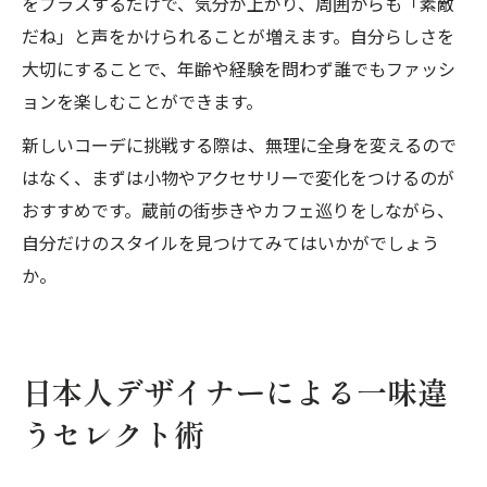
をプラスするだけで、気分が上がり、周囲からも「素敵
だね」と声をかけられることが増えます。自分らしさを
大切にすることで、年齢や経験を問わず誰でもファッシ
ョンを楽しむことができます。
新しいコーデに挑戦する際は、無理に全身を変えるので
はなく、まずは小物やアクセサリーで変化をつけるのが
おすすめです。蔵前の街歩きやカフェ巡りをしながら、
自分だけのスタイルを見つけてみてはいかがでしょう
か。
日本人デザイナーによる一味違
うセレクト術