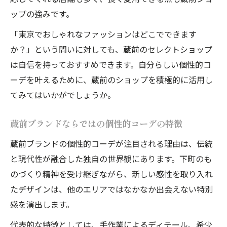
ップの強みです。
「東京でおしゃれなファッションはどこでできます
か？」という問いに対しても、蔵前のセレクトショップ
は自信を持っておすすめできます。自分らしい個性的コ
ーデを叶えるために、蔵前のショップを積極的に活用し
てみてはいかがでしょうか。
蔵前ブランドならではの個性的コーデの特徴
蔵前ブランドの個性的コーデが注目される理由は、伝統
と現代性が融合した独自の世界観にあります。下町のも
のづくり精神を受け継ぎながら、新しい感性を取り入れ
たデザインは、他のエリアではなかなか出会えない特別
感を演出します。
代表的な特徴としては、手作業によるディテール、希少