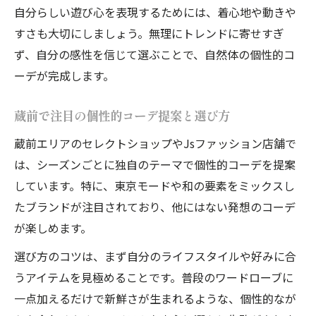
自分らしい遊び心を表現するためには、着心地や動きや
すさも大切にしましょう。無理にトレンドに寄せすぎ
ず、自分の感性を信じて選ぶことで、自然体の個性的コ
ーデが完成します。
蔵前で注目の個性的コーデ提案と選び方
蔵前エリアのセレクトショップやJsファッション店舗で
は、シーズンごとに独自のテーマで個性的コーデを提案
しています。特に、東京モードや和の要素をミックスし
たブランドが注目されており、他にはない発想のコーデ
が楽しめます。
選び方のコツは、まず自分のライフスタイルや好みに合
うアイテムを見極めることです。普段のワードローブに
一点加えるだけで新鮮さが生まれるような、個性的なが