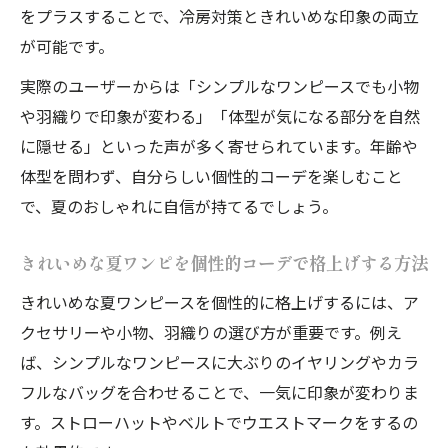
をプラスすることで、冷房対策ときれいめな印象の両立
が可能です。
実際のユーザーからは「シンプルなワンピースでも小物
や羽織りで印象が変わる」「体型が気になる部分を自然
に隠せる」といった声が多く寄せられています。年齢や
体型を問わず、自分らしい個性的コーデを楽しむこと
で、夏のおしゃれに自信が持てるでしょう。
きれいめな夏ワンピを個性的コーデで格上げする方法
きれいめな夏ワンピースを個性的に格上げするには、ア
クセサリーや小物、羽織りの選び方が重要です。例え
ば、シンプルなワンピースに大ぶりのイヤリングやカラ
フルなバッグを合わせることで、一気に印象が変わりま
す。ストローハットやベルトでウエストマークをするの