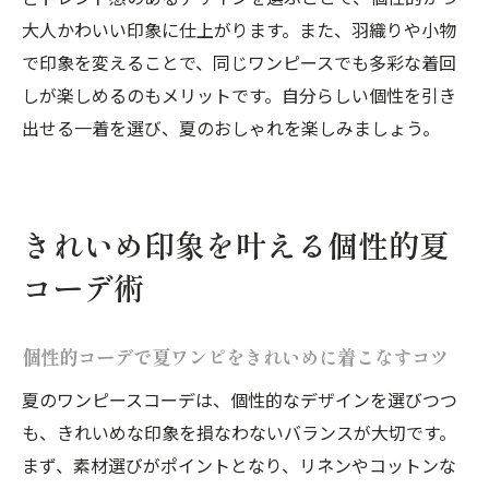
大人かわいい印象に仕上がります。また、羽織りや小物
で印象を変えることで、同じワンピースでも多彩な着回
しが楽しめるのもメリットです。自分らしい個性を引き
出せる一着を選び、夏のおしゃれを楽しみましょう。
きれいめ印象を叶える個性的夏
コーデ術
個性的コーデで夏ワンピをきれいめに着こなすコツ
夏のワンピースコーデは、個性的なデザインを選びつつ
も、きれいめな印象を損なわないバランスが大切です。
まず、素材選びがポイントとなり、リネンやコットンな