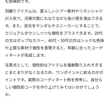
も効果的です。
羽織りアイテムは、夏らしいシアー素材やリネンシャツ
が人気で、冷房対策にもなりながら抜け感を演出できま
す。また、足元をサンダルやスニーカーにすることで、
カジュアルダウンしつつも個性をプラスできます。20代
の方はポップなカラー、40代・50代の方はシックな色味
や上質な素材で個性を表現すると、年齢に合ったコーデ
ィネートが完成します。
注意点として、個性的なアイテムを複数取り入れすぎる
とまとまりがなくなるため、ワンポイントに絞るのがポ
イントです。実際のコーディネート例を参考に、自分ら
しい個性的コーデを作り上げてみてはいかがでしょう
か。