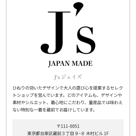
J's ジェイズ
ひねりの効いたデザインで大人の遊び心を提案するセレク
トショップを営んでいます。どのアイテムも、デザインや
素材やシルエット、着心地にこだわり、量産品では味わえ
ない特別な一着を蔵前でお届けしています。
〒111-0051
東京都台東区蔵前３丁目９−８ 木村ビル 1F