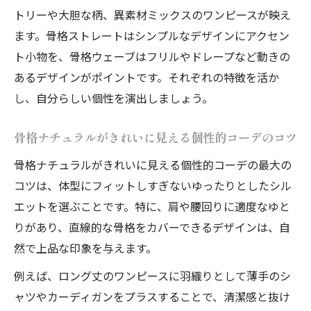
トリーや大胆な柄、異素材ミックスのワンピースが映え
ます。骨格ストレートはシンプルなデザインにアクセン
ト小物を、骨格ウェーブはフリルやドレープなど動きの
あるデザインがポイントです。それぞれの特徴を活か
し、自分らしい個性を演出しましょう。
骨格ナチュラルがきれいに見える個性的コーデのコツ
骨格ナチュラルがきれいに見える個性的コーデの最大の
コツは、体型にフィットしすぎないゆったりとしたシル
エットを選ぶことです。特に、肩や腰回りに適度なゆと
りがあり、直線的な骨格をカバーできるデザインは、自
然で上品な印象を与えます。
例えば、ロング丈のワンピースに羽織りとして薄手のシ
ャツやカーディガンをプラスすることで、清潔感と抜け