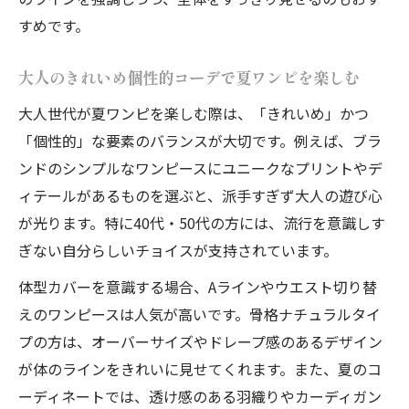
すめです。
大人のきれいめ個性的コーデで夏ワンピを楽しむ
大人世代が夏ワンピを楽しむ際は、「きれいめ」かつ
「個性的」な要素のバランスが大切です。例えば、ブラ
ンドのシンプルなワンピースにユニークなプリントやデ
ィテールがあるものを選ぶと、派手すぎず大人の遊び心
が光ります。特に40代・50代の方には、流行を意識しす
ぎない自分らしいチョイスが支持されています。
体型カバーを意識する場合、Aラインやウエスト切り替
えのワンピースは人気が高いです。骨格ナチュラルタイ
プの方は、オーバーサイズやドレープ感のあるデザイン
が体のラインをきれいに見せてくれます。また、夏のコ
ーディネートでは、透け感のある羽織りやカーディガン