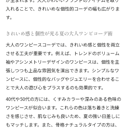
入れることで、きれいめな個性的コーデの幅も広がりま
す。
きれいめ感と個性が光る夏の大人ワンピコーデ術
大人のワンピースコーデでは、きれいめ感と個性を両立
させる工夫が重要です。例えば、トレンドのボリューム
袖やアシンメトリーデザインのワンピースは、個性を主
張しつつも上品な雰囲気を演出できます。シンプルなワ
ンピースに、個性的なバッグやジュエリーを合わせるこ
とで大人の遊び心をプラスするのも効果的です。
40代や50代の方には、くすみカラーや深みのある色味の
ワンピースが似合います。これらの色は落ち着きと洗練
さを感じさせ、肌なじみも良いため、夏の強い日差しに
もマッチします。また、骨格ナチュラルタイプの方は、