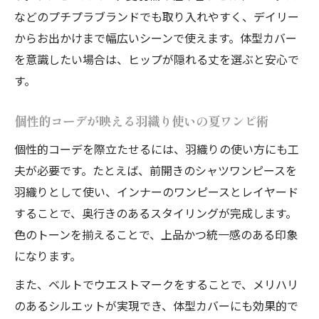
などのプチプラブランドでも取り入れやすく、デイリー
からお出かけまで幅広いシーンで使えます。体型カバー
を意識したい場合は、ヒップが隠れる丈を選ぶと安心で
す。
個性的コーデが映える羽織り使いの夏ワンピ術
個性的コーデを際立たせるには、羽織りの使い方にも工
夫が必要です。たとえば、前開きのシャツワンピースを
羽織りとして使い、インナーのワンピースとレイヤード
することで、奥行きのあるスタイリングが完成します。
色のトーンを揃えることで、上品かつ統一感のある印象
になります。
また、ベルトでウエストマークをすることで、メリハリ
のあるシルエットが実現でき、体型カバーにも効果的で