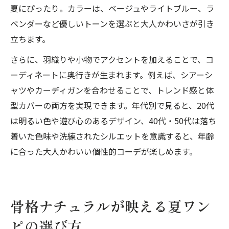
夏にぴったり。カラーは、ベージュやライトブルー、ラ
ベンダーなど優しいトーンを選ぶと大人かわいさが引き
立ちます。
さらに、羽織りや小物でアクセントを加えることで、コ
ーディネートに奥行きが生まれます。例えば、シアーシ
ャツやカーディガンを合わせることで、トレンド感と体
型カバーの両方を実現できます。年代別で見ると、20代
は明るい色や遊び心のあるデザイン、40代・50代は落ち
着いた色味や洗練されたシルエットを意識すると、年齢
に合った大人かわいい個性的コーデが楽しめます。
骨格ナチュラルが映える夏ワン
ピの選び方