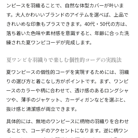
ンピースを羽織ることで、自然な体型カバーが叶いま
す。大人かわいいブランドのアイテムを選べば、上品で
きれいめな印象もプラスできます。40代・50代の方は、
落ち着いた色味や素材感を意識すると、年齢に合った洗
練された夏ワンピコーデが完成します。
夏ワンピを羽織りで楽しむ個性的コーデの実践法
夏ワンピースの個性的コーデを実現するためには、羽織
りの選び方と着こなし方がポイントです。まず、ワンピ
ースのカラーや柄に合わせて、透け感のあるロングシャ
ツや、薄手のジャケット、カーディガンなどを選ぶと、
抜け感と清潔感が両立できます。
具体的には、無地のワンピースに柄物の羽織りを合わせ
ることで、コーデのアクセントになります。逆に柄ワン