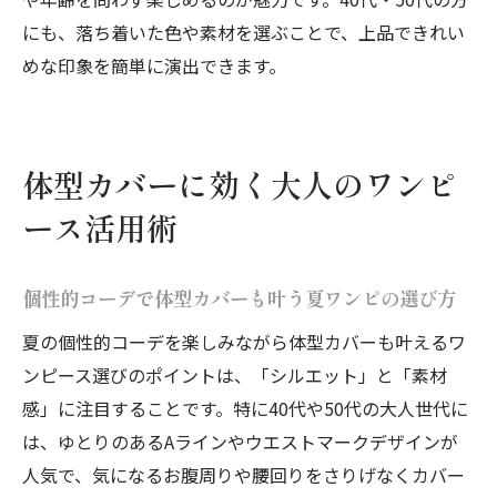
にも、落ち着いた色や素材を選ぶことで、上品できれい
めな印象を簡単に演出できます。
体型カバーに効く大人のワンピ
ース活用術
個性的コーデで体型カバーも叶う夏ワンピの選び方
夏の個性的コーデを楽しみながら体型カバーも叶えるワ
ンピース選びのポイントは、「シルエット」と「素材
感」に注目することです。特に40代や50代の大人世代に
は、ゆとりのあるAラインやウエストマークデザインが
人気で、気になるお腹周りや腰回りをさりげなくカバー