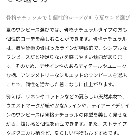
骨格ナチュラルでも個性的コーデが叶う夏ワンピ選び
夏のワンピース選びでは、骨格ナチュラルタイプの方も
個性的コーデを楽しむことができます。骨格ナチュラル
は、肩や骨盤の骨ばったラインが特徴的で、シンプルな
ワンピースだと物足りなさを感じやすい傾向がありま
す。そのため、デザイン性のあるディテールやユニーク
な柄、アシンメトリーなシルエットのワンピースを選ぶ
ことで、個性を活かした着こなしに仕上がります。
例えば、リネンやコットンなどの夏らしい天然素材で、
ウエストマークが緩やかなAラインや、ティアードデザイ
ンのワンピースは骨格ナチュラルの体型を美しく見せな
がら、抜け感と個性を両立できます。また、ストライプ
やボタニカル柄など、夏らしい柄物もおすすめです。