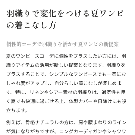
羽織りで変化をつける夏ワンピ
の着こなし方
個性的コーデで羽織りを活かす夏ワンピの新提案
夏のワンピースコーデに個性をプラスしたい方には、羽
織りアイテムの活用が新しい提案となります。羽織りを
プラスすることで、シンプルなワンピースでも一気にお
しゃれ度がアップし、自分らしい着こなしが楽しめま
す。特に、リネンやシアー素材の羽織りは、通気性も良
く夏でも快適に過ごせる上、体型カバーや日除けにも役
立ちます。
例えば、骨格ナチュラルの方は、肩や腰まわりのライン
が気になりがちですが、ロングカーディガンやシャツワ