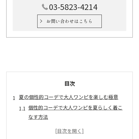
03-5823-4214
お問い合わせはこちら
目次
夏の個性的コーデで大人ワンピを楽しむ極意
個性的コーデで大人ワンピを夏らしく着こ
なす方法
夏ワンピを個性的コーデで楽しむ大人女子
の秘訣