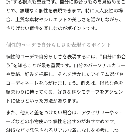
択”する視点も重要です。自分に似合うものを見極めるこ
とで、無理なく個性を表現できます。特に大人女性の場
合、上質な素材やシルエットの美しさを活かしながら、
さりげない個性を楽しむのがポイントです。
個性的コーデで自分らしさを表現するポイント
個性的コーデで自分らしさを表現するには、“自分に似合
う”を知ることが最も重要です。自分のパーソナルカラー
や骨格、好みを把握し、それを活かしたアイテム選びや
コーディネートを心がけましょう。例えば、得意な色を
顔まわりに持ってくる、好きな柄やモチーフをアクセン
トに使うといった方法があります。
また、他人と差をつけたい場合は、アクセサリーやシュ
ーズなどの小物使いで個性を出すのがおすすめです。
SNSなどで発信されるリアルな着こなしを参考にしつ