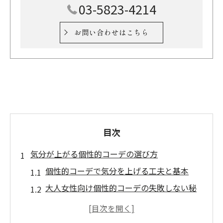
03-5823-4214
お問い合わせはこちら
目次
気分が上がる個性的コーデの選び方
個性的コーデで気分を上げる工夫と基本
大人女性向け個性的コーデの失敗しない秘
訣
個性的コーデで毎日を楽しむための選び方