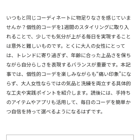
いつもと同じコーディネートに物足りなさを感じていま
せんか？個性的コーデを1週間のスタイリングに取り入
れることで、少しでも気分が上がる毎日を実現すること
は意外と難しいものです。とくに大人の女性にとって
は、トレンドに寄り過ぎず、年齢に合った上品さを保ち
ながら自分らしさを表現するバランスが重要です。本記
事では、個性的コーデを楽しみながらも“痛い印象”にな
らず、大人女性ならではの気品と洗練を両立する具体的
な工夫や実践ポイントを紹介します。読後には、手持ち
のアイテムやアプリも活用して、毎日のコーデを簡単か
つ自信を持って選べるようになるはずです。