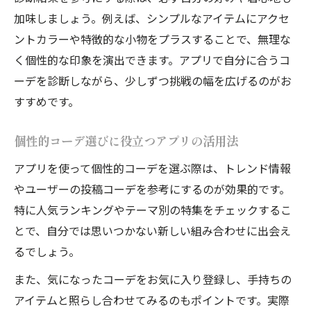
加味しましょう。例えば、シンプルなアイテムにアクセ
ントカラーや特徴的な小物をプラスすることで、無理な
く個性的な印象を演出できます。アプリで自分に合うコ
ーデを診断しながら、少しずつ挑戦の幅を広げるのがお
すすめです。
個性的コーデ選びに役立つアプリの活用法
アプリを使って個性的コーデを選ぶ際は、トレンド情報
やユーザーの投稿コーデを参考にするのが効果的です。
特に人気ランキングやテーマ別の特集をチェックするこ
とで、自分では思いつかない新しい組み合わせに出会え
るでしょう。
また、気になったコーデをお気に入り登録し、手持ちの
アイテムと照らし合わせてみるのもポイントです。実際