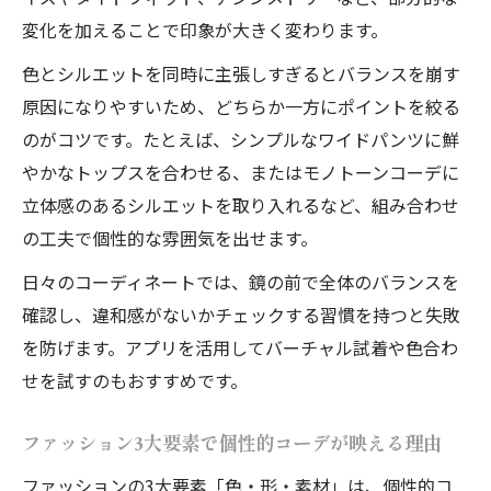
変化を加えることで印象が大きく変わります。
色とシルエットを同時に主張しすぎるとバランスを崩す
原因になりやすいため、どちらか一方にポイントを絞る
のがコツです。たとえば、シンプルなワイドパンツに鮮
やかなトップスを合わせる、またはモノトーンコーデに
立体感のあるシルエットを取り入れるなど、組み合わせ
の工夫で個性的な雰囲気を出せます。
日々のコーディネートでは、鏡の前で全体のバランスを
確認し、違和感がないかチェックする習慣を持つと失敗
を防げます。アプリを活用してバーチャル試着や色合わ
せを試すのもおすすめです。
ファッション3大要素で個性的コーデが映える理由
ファッションの3大要素「色・形・素材」は、個性的コ