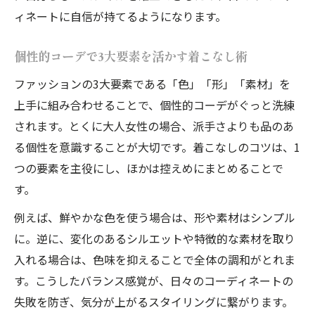
ィネートに自信が持てるようになります。
個性的コーデで3大要素を活かす着こなし術
ファッションの3大要素である「色」「形」「素材」を
上手に組み合わせることで、個性的コーデがぐっと洗練
されます。とくに大人女性の場合、派手さよりも品のあ
る個性を意識することが大切です。着こなしのコツは、1
つの要素を主役にし、ほかは控えめにまとめることで
す。
例えば、鮮やかな色を使う場合は、形や素材はシンプル
に。逆に、変化のあるシルエットや特徴的な素材を取り
入れる場合は、色味を抑えることで全体の調和がとれま
す。こうしたバランス感覚が、日々のコーディネートの
失敗を防ぎ、気分が上がるスタイリングに繋がります。