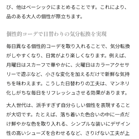
び、他はベーシックにまとめることです。これにより、
品のある大人の個性が際立ちます。
個性的コーデで日替わりの気分転換を実現
毎日異なる個性的コーデを取り入れることで、気分転換
がしやすくなり、日常がより楽しくなります。例えば、
月曜日はスカーフで華やかに、火曜日はカラーアクセサ
リーで遊ぶなど、小さな変化を加えるだけで新鮮な気持
ちを味わえます。こうした日替わりの工夫は、マンネリ
化しがちな毎日をリフレッシュさせる効果があります。
大人世代は、派手すぎず自分らしい個性を表現すること
が大切です。たとえば、落ち着いた色合いの中に一点だ
け鮮やかな色を取り入れる、シンプルな装いにデザイン
性の高いシューズを合わせるなど、さりげない工夫が上