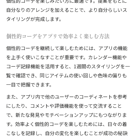
個性的コーデを楽しみたい方に最適です。提案をもとに
自分なりのアレンジを加えることで、より自分らしいス
タイリングが完成します。
個性的コーデをアプリで効率よく楽しむ方法
個性的コーデを継続して楽しむためには、アプリの機能
を上手く使いこなすことが重要です。カレンダー機能や
コーデ記録機能を活用すると、1週間のスタイリングを一
覧で確認でき、同じアイテムの使い回しや色味の偏りも
一目で把握できます。
また、アプリ内で他のユーザーのコーディネートを参考
にしたり、コメントや評価機能を使って交流すること
で、新たな発見やモチベーションアップにもつながりま
す。効率よく個性的コーデを楽しむためには、日々の着
こなしを記録し、自分の変化を楽しむことが成功の秘訣