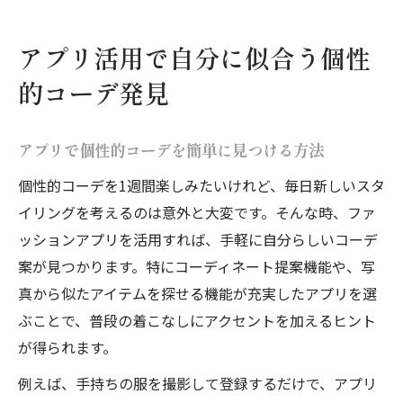
アプリ活用で自分に似合う個性
的コーデ発見
アプリで個性的コーデを簡単に見つける方法
個性的コーデを1週間楽しみたいけれど、毎日新しいスタ
イリングを考えるのは意外と大変です。そんな時、ファ
ッションアプリを活用すれば、手軽に自分らしいコーデ
案が見つかります。特にコーディネート提案機能や、写
真から似たアイテムを探せる機能が充実したアプリを選
ぶことで、普段の着こなしにアクセントを加えるヒント
が得られます。
例えば、手持ちの服を撮影して登録するだけで、アプリ