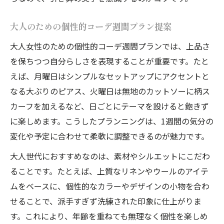
大人のための個性的コーデ週間プラン提案
大人女性のための個性的コーデ週間プランでは、上品さ
を保ちつつ自分らしさを表現することが重要です。たと
えば、月曜日はシンプルなセットアップにアクセントと
なる大ぶりのピアス、火曜日は無地のカットソーに柄ス
カーフを加えるなど、日ごとにテーマを設けると飽きず
に楽しめます。こうしたプランニングは、1週間の気分の
変化や予定に合わせて柔軟に調整できるのが魅力です。
大人世代におすすめなのは、素材やシルエットにこだわ
ることです。たとえば、上質なリネンやウールのアイテ
ムをベースに、個性的なカラーやデザインの小物を合わ
せることで、派手すぎず洗練された印象に仕上がりま
す。これにより、年齢を重ねても無理なく個性を楽しめ