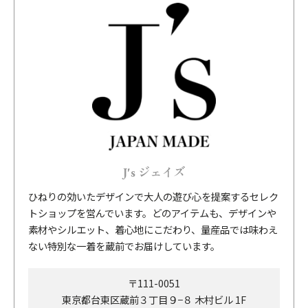
J's ジェイズ
ひねりの効いたデザインで大人の遊び心を提案するセレク
トショップを営んでいます。どのアイテムも、デザインや
素材やシルエット、着心地にこだわり、量産品では味わえ
ない特別な一着を蔵前でお届けしています。
〒111-0051
東京都台東区蔵前３丁目９−８ 木村ビル 1F