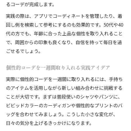
るコーデが完成します。
実践の際は、アプリでコーディネートを管理したり、着
回し例を検索して参考にするのも効果的です。50代や40
代の方でも、年齢に合った上品な個性を取り入れること
で、周囲からの印象も良くなり、自信を持って毎日を過
ごせるでしょう。
個性的コーデを一週間取り入れる実践アイデア
実際に個性的コーデを一週間に取り入れるには、手持ち
のアイテムを活用しながら新しい組み合わせに挑戦する
ことが大切です。まずは普段使いのシャツやパンツに、
ビビッドカラーのカーディガンや個性的なプリントのバ
ッグを合わせてみましょう。こうした小さな変化が、
日々の気分を上げるきっかけになります。