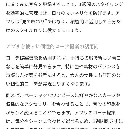
に着てみた写真を記録することで、1週間のスタイリング
を効率的に管理でき、日々のマンネリ化を防げます。ア
プリは“見て終わり”ではなく、積極的に活用して自分だ
けのスタイル作りに役立てましょう。
アプリを使った個性的コーデ提案の活用術
コーデ提案機能を活用すれば、手持ちの服で新しい着こ
なしを簡単に発見できます。特に色や素材のバランスを
意識した提案を参考にすると、大人の女性にも無理のな
い個性的コーデが実現しやすくなります。
例えば、ベーシックなワンピースに鮮やかなスカーフや
個性的なアクセサリーを合わせることで、普段の印象を
がらりと変えることができます。アプリのコーデ提案
は、気分やシーンに合わせて選べるため、1週間飽きずに