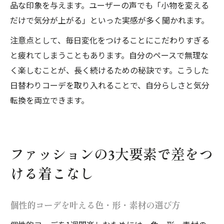
品な印象を与えます。ユーザーの声でも「小物を変える
だけで気分が上がる」といった実感が多く聞かれます。
注意点として、毎日変化をつけることにこだわりすぎる
と疲れてしまうこともあります。自分のペースで無理な
く楽しむことが、長く続けるための秘訣です。こうした
日替わりコーデを取り入れることで、自分らしさと気分
転換を両立できます。
ファッションの3大要素で差をつ
ける着こなし
個性的コーデを叶える色・形・素材の選び方