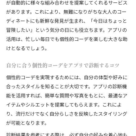
が自動的に様々な組み合わせを提案してくれるサービス
があります。これにより、無難になりがちな大人のコー
ディネートにも新鮮な発見が生まれ、「今日はちょっと
冒険したい」という気分の日にも役立ちます。アプリの
活用は、忙しい毎日でも個性的コーデを楽しむ大きな助
けとなるでしょう。
自分に合う個性的コーデをアプリで診断するコツ
個性的コーデを実現するためには、自分の体型や好みに
合ったスタイルを知ることが大切です。アプリの診断機
能を活用すれば、簡単な質問や写真をもとに、最適なア
イテムやシルエットを提案してもらえます。これによ
り、流行だけでなく自分らしさを反映したスタイリング
が可能となります。
診断結果を参考にする際は、必ず自分の好みや着心地も