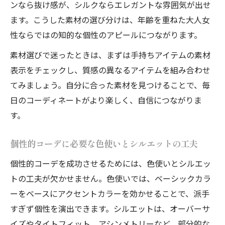
ンなら抜け感が、シルクならエレガントな雰囲気が出せ
ます。こうした素材の選び分けは、年齢を重ねた大人女
性ならではの知的な個性のアピールにつながります。
素材選びで迷ったときは、まずは手持ちアイテムの素材
表示をチェックし、質感の異なるアイテムを組み合わせ
てみましょう。自分に合った素材を見つけることで、毎
日のコーディネートがより楽しく、自信につながりま
す。
個性的コーデに必要な色使いとシルエットの工夫
個性的コーデを成功させるためには、色使いとシルエッ
トの工夫が欠かせません。色使いでは、ベーシックカラ
ーをベースにアクセントカラーを効かせることで、派手
すぎず個性を演出できます。シルエットは、オーバーサ
イズやタイトフィット、アシンメトリーなど、部分的な