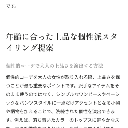
です。
年齢に合った上品な個性派スタ
イリング提案
個性的コーデで大人の上品さを演出する方法
個性的コーデを大人の女性が取り入れる際、上品さを保
つことが最も重要なポイントです。派手なアイテムをそ
のまま使うのではなく、シンプルなワンピースやベーシ
ックなパンツスタイルに一点だけアクセントとなる小物
や柄物を加えることで、洗練された個性を演出できま
す。例えば、落ち着いたカラーのトップスに鮮やかなス