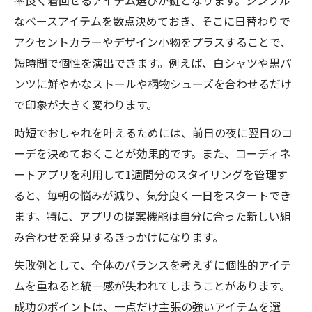
なベースアイテムを数点決めておき、そこに日替わりで
アクセントカラーやデザイン小物をプラスすることで、
短時間で個性を演出できます。例えば、白シャツや黒パ
ンツに鮮やかなストールや柄物シューズを合わせるだけ
で印象が大きく変わります。
時短でおしゃれを叶えるためには、前日の夜に翌日のコ
ーデを決めておくことが効果的です。また、コーディネ
ートアプリを利用して1週間分のスタイリングを管理す
ると、毎朝の悩みが減り、気分良く一日をスタートでき
ます。特に、アプリの提案機能は自分に合った新しい組
み合わせを発見するきっかけになります。
失敗例として、全体のバランスを考えずに個性的アイテ
ムを重ねると統一感が失われてしまうことがあります。
成功のポイントは、一点だけ主張の強いアイテムを選