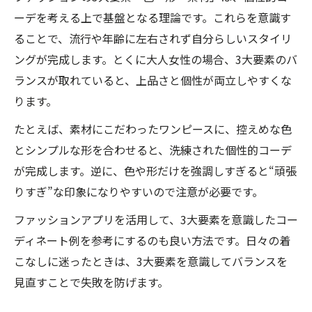
ーデを考える上で基盤となる理論です。これらを意識す
ることで、流行や年齢に左右されず自分らしいスタイリ
ングが完成します。とくに大人女性の場合、3大要素のバ
ランスが取れていると、上品さと個性が両立しやすくな
ります。
たとえば、素材にこだわったワンピースに、控えめな色
とシンプルな形を合わせると、洗練された個性的コーデ
が完成します。逆に、色や形だけを強調しすぎると“頑張
りすぎ”な印象になりやすいので注意が必要です。
ファッションアプリを活用して、3大要素を意識したコー
ディネート例を参考にするのも良い方法です。日々の着
こなしに迷ったときは、3大要素を意識してバランスを
見直すことで失敗を防げます。