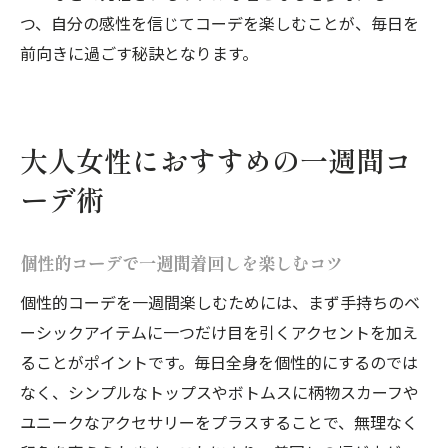
つ、自分の感性を信じてコーデを楽しむことが、毎日を
前向きに過ごす秘訣となります。
大人女性におすすめの一週間コ
ーデ術
個性的コーデで一週間着回しを楽しむコツ
個性的コーデを一週間楽しむためには、まず手持ちのベ
ーシックアイテムに一つだけ目を引くアクセントを加え
ることがポイントです。毎日全身を個性的にするのでは
なく、シンプルなトップスやボトムスに柄物スカーフや
ユニークなアクセサリーをプラスすることで、無理なく