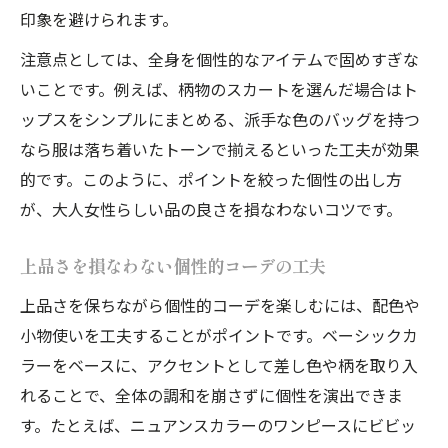
印象を避けられます。
注意点としては、全身を個性的なアイテムで固めすぎな
いことです。例えば、柄物のスカートを選んだ場合はト
ップスをシンプルにまとめる、派手な色のバッグを持つ
なら服は落ち着いたトーンで揃えるといった工夫が効果
的です。このように、ポイントを絞った個性の出し方
が、大人女性らしい品の良さを損なわないコツです。
上品さを損なわない個性的コーデの工夫
上品さを保ちながら個性的コーデを楽しむには、配色や
小物使いを工夫することがポイントです。ベーシックカ
ラーをベースに、アクセントとして差し色や柄を取り入
れることで、全体の調和を崩さずに個性を演出できま
す。たとえば、ニュアンスカラーのワンピースにビビッ