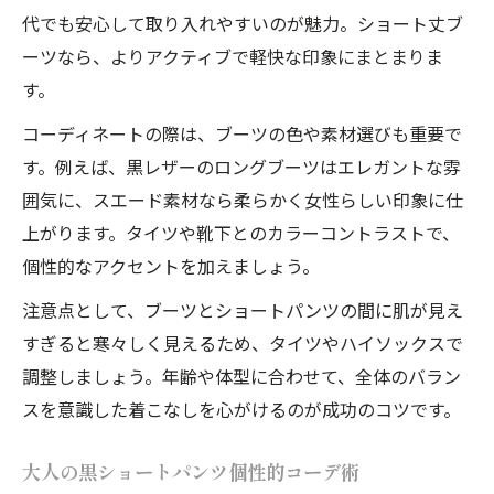
代でも安心して取り入れやすいのが魅力。ショート丈ブ
ーツなら、よりアクティブで軽快な印象にまとまりま
す。
コーディネートの際は、ブーツの色や素材選びも重要で
す。例えば、黒レザーのロングブーツはエレガントな雰
囲気に、スエード素材なら柔らかく女性らしい印象に仕
上がります。タイツや靴下とのカラーコントラストで、
個性的なアクセントを加えましょう。
注意点として、ブーツとショートパンツの間に肌が見え
すぎると寒々しく見えるため、タイツやハイソックスで
調整しましょう。年齢や体型に合わせて、全体のバラン
スを意識した着こなしを心がけるのが成功のコツです。
大人の黒ショートパンツ個性的コーデ術