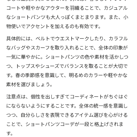
コートや軽やかなアウターを羽織ることで、カジュアル
なショートパンツも大人っぽくまとまります。また、小
物使いでアクセントを加えるのも有効です。
具体的には、ベルトでウエストマークしたり、カラフル
なバッグやスカーフを取り入れることで、全体の印象が
一気に華やかに。ショートパンツの色や素材を活かしつ
つ、トップスやシューズでバランスを取ることが大切で
す。春の季節感を意識して、明るめのカラーや軽やかな
素材を選びましょう。
注意点は、個性を出しすぎてコーディネートがちぐはぐ
にならないようにすることです。全体の統一感を意識し
つつ、自分らしさを表現できるアイテム選びを心がける
ことで、ショートパンツコーデが一段と格上げされま
す。