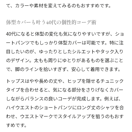
て、カラーや素材を変えてみるのもおすすめです。
体型カバーも叶う40代の個性的コーデ術
40代になると体型の変化も気になりやすいですが、ショ
ートパンツでもしっかり体型カバーは可能です。特に注
目したいのが、ゆったりとしたシルエットやタック入り
のデザイン。太もも周りにゆとりがあるものを選ぶこと
で、脚のラインを拾いすぎず、安心して着用できます。
トップスはやや長めの丈や、ヒップを隠せるチュニック
タイプを合わせると、気になる部分をさりげなくカバー
しながらバランスの良いコーデが完成します。例えば、
ハイウエストのショートパンツにロング丈のシャツを合
わせ、ウエストマークでスタイルアップを狙うのもおす
すめです。