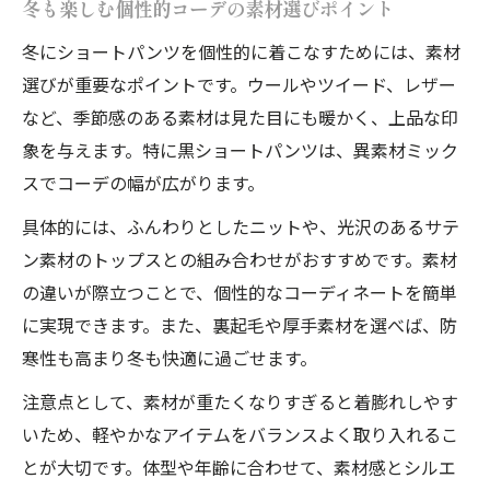
冬も楽しむ個性的コーデの素材選びポイント
冬にショートパンツを個性的に着こなすためには、素材
選びが重要なポイントです。ウールやツイード、レザー
など、季節感のある素材は見た目にも暖かく、上品な印
象を与えます。特に黒ショートパンツは、異素材ミック
スでコーデの幅が広がります。
具体的には、ふんわりとしたニットや、光沢のあるサテ
ン素材のトップスとの組み合わせがおすすめです。素材
の違いが際立つことで、個性的なコーディネートを簡単
に実現できます。また、裏起毛や厚手素材を選べば、防
寒性も高まり冬も快適に過ごせます。
注意点として、素材が重たくなりすぎると着膨れしやす
いため、軽やかなアイテムをバランスよく取り入れるこ
とが大切です。体型や年齢に合わせて、素材感とシルエ