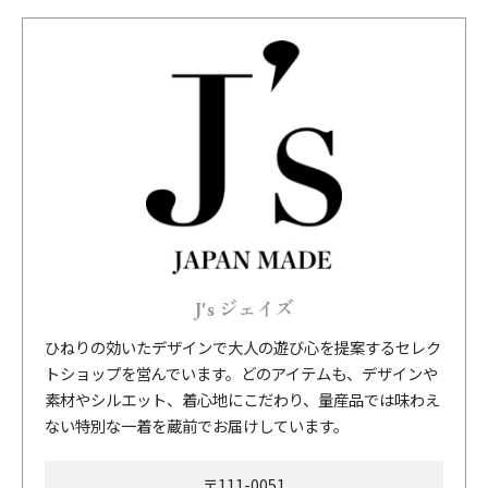
J's ジェイズ
ひねりの効いたデザインで大人の遊び心を提案するセレク
トショップを営んでいます。どのアイテムも、デザインや
素材やシルエット、着心地にこだわり、量産品では味わえ
ない特別な一着を蔵前でお届けしています。
〒111-0051