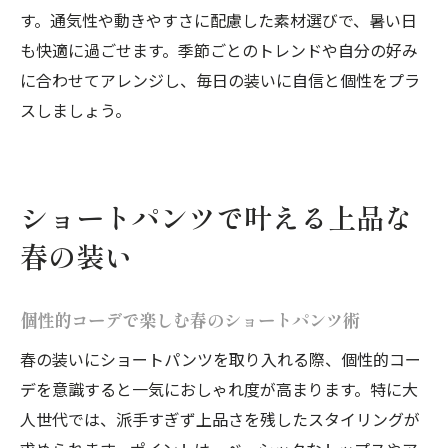
す。通気性や動きやすさに配慮した素材選びで、暑い日
も快適に過ごせます。季節ごとのトレンドや自分の好み
に合わせてアレンジし、毎日の装いに自信と個性をプラ
スしましょう。
ショートパンツで叶える上品な
春の装い
個性的コーデで楽しむ春のショートパンツ術
春の装いにショートパンツを取り入れる際、個性的コー
デを意識すると一気におしゃれ度が高まります。特に大
人世代では、派手すぎず上品さを残したスタイリングが