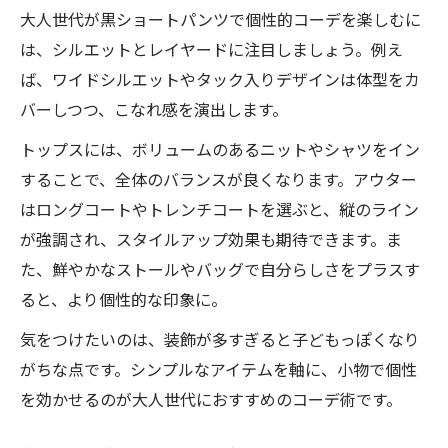
大人世代が黒ショートパンツで個性的コーデを楽しむに
は、シルエットとレイヤードに注目しましょう。例え
ば、ワイドシルエットやタック入りデザインは体型をカ
バーしつつ、こなれ感を演出します。
トップスには、ボリュームのあるニットやシャツをイン
することで、全体のバランスが良くなります。アウター
はロングコートやトレンチコートを選ぶと、縦のライン
が強調され、スタイルアップ効果も期待できます。ま
た、鮮やかなストールやバッグで自分らしさをプラスす
ると、より個性的な印象に。
気をつけたいのは、装飾が多すぎると子どもっぽくなり
がちな点です。シンプルなアイテムを軸に、小物で個性
を効かせるのが大人世代におすすめのコーデ術です。