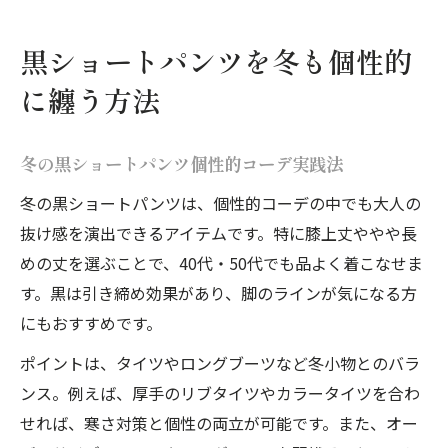
黒ショートパンツを冬も個性的
に纏う方法
冬の黒ショートパンツ個性的コーデ実践法
冬の黒ショートパンツは、個性的コーデの中でも大人の
抜け感を演出できるアイテムです。特に膝上丈ややや長
めの丈を選ぶことで、40代・50代でも品よく着こなせま
す。黒は引き締め効果があり、脚のラインが気になる方
にもおすすめです。
ポイントは、タイツやロングブーツなど冬小物とのバラ
ンス。例えば、厚手のリブタイツやカラータイツを合わ
せれば、寒さ対策と個性の両立が可能です。また、オー