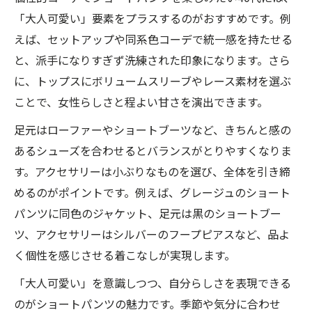
「大人可愛い」要素をプラスするのがおすすめです。例
えば、セットアップや同系色コーデで統一感を持たせる
と、派手になりすぎず洗練された印象になります。さら
に、トップスにボリュームスリーブやレース素材を選ぶ
ことで、女性らしさと程よい甘さを演出できます。
足元はローファーやショートブーツなど、きちんと感の
あるシューズを合わせるとバランスがとりやすくなりま
す。アクセサリーは小ぶりなものを選び、全体を引き締
めるのがポイントです。例えば、グレージュのショート
パンツに同色のジャケット、足元は黒のショートブー
ツ、アクセサリーはシルバーのフープピアスなど、品よ
く個性を感じさせる着こなしが実現します。
「大人可愛い」を意識しつつ、自分らしさを表現できる
のがショートパンツの魅力です。季節や気分に合わせ