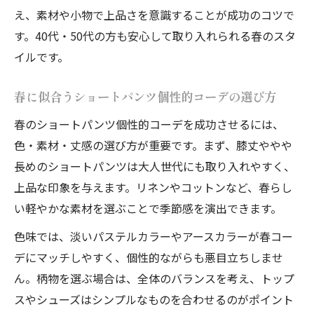
え、素材や小物で上品さを意識することが成功のコツで
す。40代・50代の方も安心して取り入れられる春のスタ
イルです。
春に似合うショートパンツ個性的コーデの選び方
春のショートパンツ個性的コーデを成功させるには、
色・素材・丈感の選び方が重要です。まず、膝丈ややや
長めのショートパンツは大人世代にも取り入れやすく、
上品な印象を与えます。リネンやコットンなど、春らし
い軽やかな素材を選ぶことで季節感を演出できます。
色味では、淡いパステルカラーやアースカラーが春コー
デにマッチしやすく、個性的ながらも悪目立ちしませ
ん。柄物を選ぶ場合は、全体のバランスを考え、トップ
スやシューズはシンプルなものを合わせるのがポイント