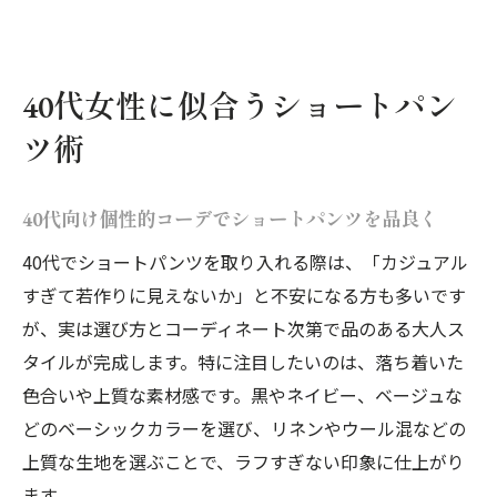
40代女性に似合うショートパン
ツ術
40代向け個性的コーデでショートパンツを品良く
40代でショートパンツを取り入れる際は、「カジュアル
すぎて若作りに見えないか」と不安になる方も多いです
が、実は選び方とコーディネート次第で品のある大人ス
タイルが完成します。特に注目したいのは、落ち着いた
色合いや上質な素材感です。黒やネイビー、ベージュな
どのベーシックカラーを選び、リネンやウール混などの
上質な生地を選ぶことで、ラフすぎない印象に仕上がり
ます。