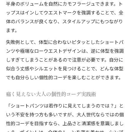
半身のボリュームを自然にカモフラージュできます。ト
ップスはインしてウエストマークを強調することで、全
体のバランスが良くなり、スタイルアップにもつながり
ます。
失敗例として、体型に合わないピタッとしたショートパ
ンツや極端なローウエストデザインは、逆に体型を強調
しすぎてしまうことがあるので注意が必要です。自分に
似合う丈感やシルエットを見つけることで、どんな体型
でも自分らしい個性的コーデを楽しむことができます。
痛く見えない大人の個性的コーデ実践術
「ショートパンツは若作りに見えてしまうのでは？」と
いう不安を持つ方も多いですが、大人世代ならではの個
性的コーデを目指すなら、上品さと清潔感を意識しまし
ょう。ポイントは、全体のトーンを落ち着かせ、シンプ