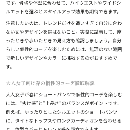
です。骨格や体型に合わせて、ハイウエストやワイドシ
ルエットを選ぶとスタイルアップ効果も期待できます。
注意したいのは、トレンドだけを追いすぎて自分に合わ
ない丈やデザインを選ばないこと。実際に試着して、座
ったときや歩いたときの見え方も確認しましょう。自分
らしい個性的コーデを楽しむためには、無理のない範囲
で新しいデザインやカラーに挑戦するのがおすすめで
す。
大人女子向け春の個性的コーデ徹底解説
大人女子が春にショートパンツで個性的コーデを楽しむ
には、“抜け感”と“上品さ”のバランスがポイントです。
例えば、ゆったりとしたシルエットのショートパンツ
に、タイトなトップスやロングカーディガンを合わせる
と、体型カバーとトレンド感を両立できます。