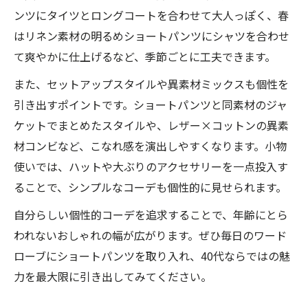
ンツにタイツとロングコートを合わせて大人っぽく、春
はリネン素材の明るめショートパンツにシャツを合わせ
て爽やかに仕上げるなど、季節ごとに工夫できます。
また、セットアップスタイルや異素材ミックスも個性を
引き出すポイントです。ショートパンツと同素材のジャ
ケットでまとめたスタイルや、レザー×コットンの異素
材コンビなど、こなれ感を演出しやすくなります。小物
使いでは、ハットや大ぶりのアクセサリーを一点投入す
ることで、シンプルなコーデも個性的に見せられます。
自分らしい個性的コーデを追求することで、年齢にとら
われないおしゃれの幅が広がります。ぜひ毎日のワード
ローブにショートパンツを取り入れ、40代ならではの魅
力を最大限に引き出してみてください。