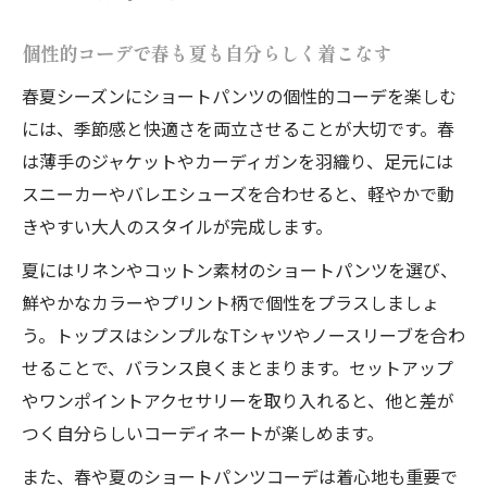
個性的コーデで春も夏も自分らしく着こなす
春夏シーズンにショートパンツの個性的コーデを楽しむ
には、季節感と快適さを両立させることが大切です。春
は薄手のジャケットやカーディガンを羽織り、足元には
スニーカーやバレエシューズを合わせると、軽やかで動
きやすい大人のスタイルが完成します。
夏にはリネンやコットン素材のショートパンツを選び、
鮮やかなカラーやプリント柄で個性をプラスしましょ
う。トップスはシンプルなTシャツやノースリーブを合わ
せることで、バランス良くまとまります。セットアップ
やワンポイントアクセサリーを取り入れると、他と差が
つく自分らしいコーディネートが楽しめます。
また、春や夏のショートパンツコーデは着心地も重要で