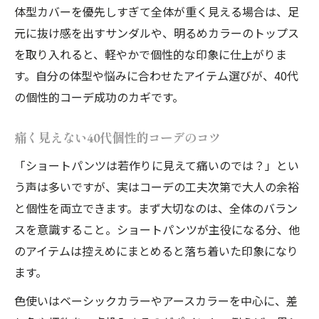
体型カバーを優先しすぎて全体が重く見える場合は、足
元に抜け感を出すサンダルや、明るめカラーのトップス
を取り入れると、軽やかで個性的な印象に仕上がりま
す。自分の体型や悩みに合わせたアイテム選びが、40代
の個性的コーデ成功のカギです。
痛く見えない40代個性的コーデのコツ
「ショートパンツは若作りに見えて痛いのでは？」とい
う声は多いですが、実はコーデの工夫次第で大人の余裕
と個性を両立できます。まず大切なのは、全体のバラン
スを意識すること。ショートパンツが主役になる分、他
のアイテムは控えめにまとめると落ち着いた印象になり
ます。
色使いはベーシックカラーやアースカラーを中心に、差