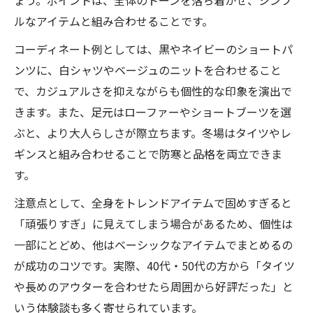
ルなアイテムと組み合わせることです。
コーディネート例としては、黒やネイビーのショートパ
ンツに、白シャツやベージュのニットを合わせること
で、カジュアルさを抑えながらも個性的な印象を演出で
きます。また、足元はローファーやショートブーツを選
ぶと、より大人らしさが際立ちます。冬場はタイツやレ
ギンスと組み合わせることで防寒と品格を両立できま
す。
注意点として、全身をトレンドアイテムで固めすぎると
「頑張りすぎ」に見えてしまう場合があるため、個性は
一部にとどめ、他はベーシックなアイテムでまとめるの
が成功のコツです。実際、40代・50代の方から「タイツ
や長めのアウターを合わせたら周囲から好評だった」と
いう体験談も多く寄せられています。