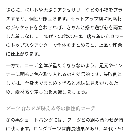
さらに、ベルトや大ぶりアクセサリーなどの小物をプラ
スすると、個性が際立ちます。セットアップ風に同素材
のジャケットを合わせれば、きちんと感と遊び心を両立
した着こなしに。40代・50代の方は、落ち着いたカラー
のトップスやアウターで全体をまとめると、上品な印象
に仕上がります。
一方で、コーデ全体が重たくならないよう、足元やイン
ナーに明るい色を取り入れるのも効果的です。失敗例と
しては、全身黒でまとめすぎると地味に見えがちなた
め、素材感や差し色を意識しましょう。
ブーツ合わせが映える冬の個性的コーデ
冬の黒ショートパンツには、ブーツとの組み合わせが特
に映えます。ロングブーツは脚長効果があり、40代・50