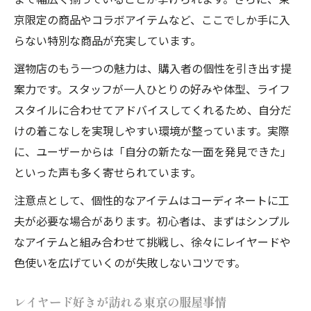
京限定の商品やコラボアイテムなど、ここでしか手に入
らない特別な商品が充実しています。
選物店のもう一つの魅力は、購入者の個性を引き出す提
案力です。スタッフが一人ひとりの好みや体型、ライフ
スタイルに合わせてアドバイスしてくれるため、自分だ
けの着こなしを実現しやすい環境が整っています。実際
に、ユーザーからは「自分の新たな一面を発見できた」
といった声も多く寄せられています。
注意点として、個性的なアイテムはコーディネートに工
夫が必要な場合があります。初心者は、まずはシンプル
なアイテムと組み合わせて挑戦し、徐々にレイヤードや
色使いを広げていくのが失敗しないコツです。
レイヤード好きが訪れる東京の服屋事情