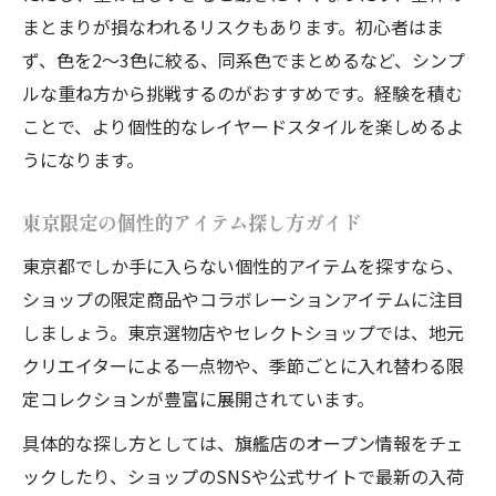
東京個性的な服屋が提案する新たな自分
まとまりが損なわれるリスクもあります。初心者はま
ず、色を2〜3色に絞る、同系色でまとめるなど、シンプ
ルな重ね方から挑戦するのがおすすめです。経験を積む
ことで、より個性的なレイヤードスタイルを楽しめるよ
うになります。
東京限定の個性的アイテム探し方ガイド
東京都でしか手に入らない個性的アイテムを探すなら、
ショップの限定商品やコラボレーションアイテムに注目
しましょう。東京選物店やセレクトショップでは、地元
クリエイターによる一点物や、季節ごとに入れ替わる限
定コレクションが豊富に展開されています。
具体的な探し方としては、旗艦店のオープン情報をチェ
ックしたり、ショップのSNSや公式サイトで最新の入荷