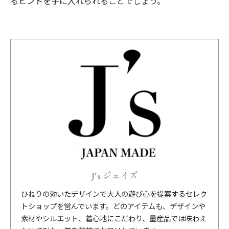
るヒントを手に入れられることでしょう。
J's ジェイズ
ひねりの効いたデザインで大人の遊び心を提案するセレク
トショップを営んでいます。どのアイテムも、デザインや
素材やシルエット、着心地にこだわり、量産品では味わえ