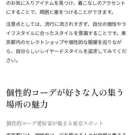
のお気に入りアイテムを見つけ、着こなしのアクセント
にすることで、周囲と差をつけることができます。
注意点としては、流行に流されすぎず、自分の個性やラ
イフスタイルに合ったスタイルを意識することです。東
京都内のセレクトショップや個性的な服屋を巡りなが
ら、自分らしいレイヤードスタイルを追求してみてくだ
さい。
個性的コーデが好きな人の集う
場所の魅力
個性的コーデ愛好家が集まる東京スポット
東京都には、個性的コーデを愛する人々が自然と集まる