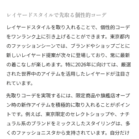
レイヤードスタイルで先取る個性的コーデ
レイヤードスタイルを取り入れることで、個性的コーデ
をワンランク上に引き上げることができます。東京都内
のファッションシーンでは、ブランドやショップごとに
新しいレイヤード提案が次々に登場しており、常に最新
の着こなしが楽しめます。特に2026年に向けては、厳選
された世界中のアイテムを活用したレイヤードが注目さ
れています。
先取りコーデを実現するには、限定商品や旗艦店オープ
ン時の新作アイテムを積極的に取り入れることがポイン
トです。例えば、東京限定のセレクトショップや、ナチ
ュラル系のブランドをミックスしたスタイリングは、多
くのファッショニスタから支持されています。自分だけ