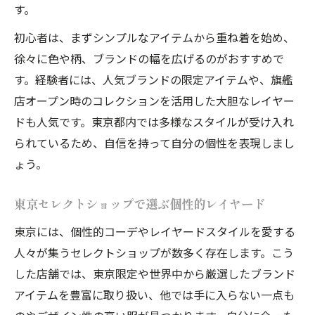
す。
初心者は、まずシンプルなアイテムから重ね着を始め、
徐々に色や柄、ブランドの幅を広げるのがおすすめで
す。経験者には、人気ブランドの限定アイテムや、旗艦
店オープン時のコレクションを活用した大胆なレイヤー
ドも人気です。東京都内では多様なスタイルが受け入れ
られているため、自信を持って自分の個性を表現しまし
ょう。
東京セレクトショップで選ぶ個性的レイヤード
東京には、個性的コーデやレイヤードスタイルを愛する
人々が集うセレクトショップが数多く存在します。こう
した店舗では、東京限定や世界中から厳選したブランド
アイテムを豊富に取り扱い、他では手に入らない一点も