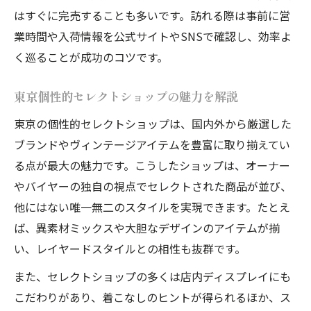
はすぐに完売することも多いです。訪れる際は事前に営
業時間や入荷情報を公式サイトやSNSで確認し、効率よ
く巡ることが成功のコツです。
東京個性的セレクトショップの魅力を解説
東京の個性的セレクトショップは、国内外から厳選した
ブランドやヴィンテージアイテムを豊富に取り揃えてい
る点が最大の魅力です。こうしたショップは、オーナー
やバイヤーの独自の視点でセレクトされた商品が並び、
他にはない唯一無二のスタイルを実現できます。たとえ
ば、異素材ミックスや大胆なデザインのアイテムが揃
い、レイヤードスタイルとの相性も抜群です。
また、セレクトショップの多くは店内ディスプレイにも
こだわりがあり、着こなしのヒントが得られるほか、ス