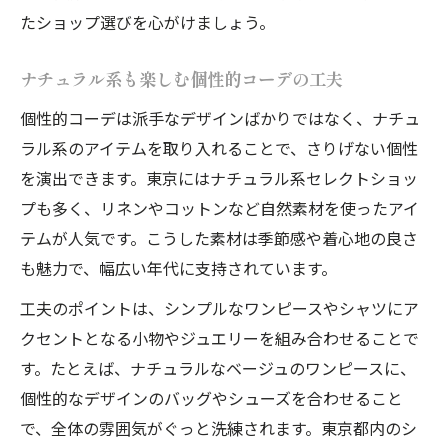
たショップ選びを心がけましょう。
ナチュラル系も楽しむ個性的コーデの工夫
個性的コーデは派手なデザインばかりではなく、ナチュ
ラル系のアイテムを取り入れることで、さりげない個性
を演出できます。東京にはナチュラル系セレクトショッ
プも多く、リネンやコットンなど自然素材を使ったアイ
テムが人気です。こうした素材は季節感や着心地の良さ
も魅力で、幅広い年代に支持されています。
工夫のポイントは、シンプルなワンピースやシャツにア
クセントとなる小物やジュエリーを組み合わせることで
す。たとえば、ナチュラルなベージュのワンピースに、
個性的なデザインのバッグやシューズを合わせること
で、全体の雰囲気がぐっと洗練されます。東京都内のシ