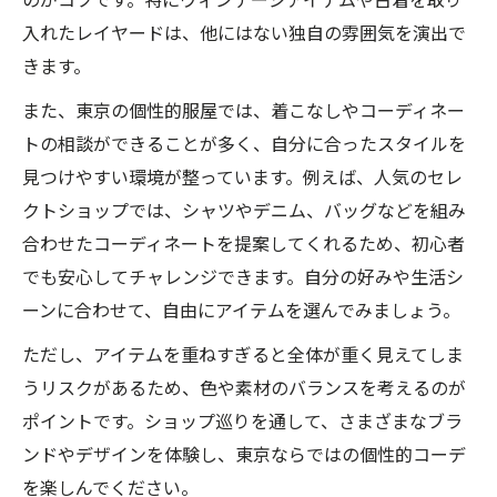
入れたレイヤードは、他にはない独自の雰囲気を演出で
きます。
また、東京の個性的服屋では、着こなしやコーディネー
トの相談ができることが多く、自分に合ったスタイルを
見つけやすい環境が整っています。例えば、人気のセレ
クトショップでは、シャツやデニム、バッグなどを組み
合わせたコーディネートを提案してくれるため、初心者
でも安心してチャレンジできます。自分の好みや生活シ
ーンに合わせて、自由にアイテムを選んでみましょう。
ただし、アイテムを重ねすぎると全体が重く見えてしま
うリスクがあるため、色や素材のバランスを考えるのが
ポイントです。ショップ巡りを通して、さまざまなブラ
ンドやデザインを体験し、東京ならではの個性的コーデ
を楽しんでください。