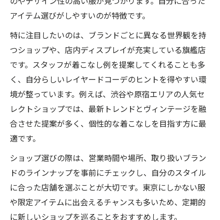
のやデザイン性の高い服が見つかります。自分に合った
アイテム選びがしやすいのが特徴です。
特に注目したいのは、ブランドごとに異なる世界観を持
つショップや、店内ディスプレイが充実している旗艦店
です。スタッフが着こなし例を提案してくれることも多
く、自分らしいレイヤードコーデのヒントを得やすい環
境が整っています。例えば、渋谷や原宿エリアの人気セ
レクトショップでは、最新トレンドとヴィンテージを融
合させた提案が多く、個性的な着こなしを目指す方に最
適です。
ショップ選びの際は、営業時間や場所、取り扱いブラン
ドのラインナップを事前にチェックし、自分のスタイル
に合った店舗を選ぶことが大切です。東京にしかない服
や限定アイテムに出会えるチャンスも多いため、定期的
に新しいショップを巡ることをおすすめします。