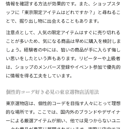
情報を確認する方法が効果的です。また、ショップスタ
ッフに「東京限定アイテムはどれですか？」と尋ねるこ
とで、掘り出し物に出会えることもあります。
注意点として、人気の限定アイテムはすぐに売り切れる
ことが多いため、気になる商品は早めに購入を検討しま
しょう。経験者の中には、狙いの商品が手に入らず悔し
い思いをしたという声もあります。リピーターや上級者
は、ショップのメンバーズ登録やイベント参加で優先的
に情報を得る工夫をしています。
個性的コーデ好き必見の東京選物店活用法
東京選物店は、個性的コーデを目指す人々にとって理想
的な場所です。ここでは、国内外のブランドやデザイナ
ーによる厳選アイテムが揃い、他では見つからないユニ
ークな商品が豊富に展開されています。実際に店内でア