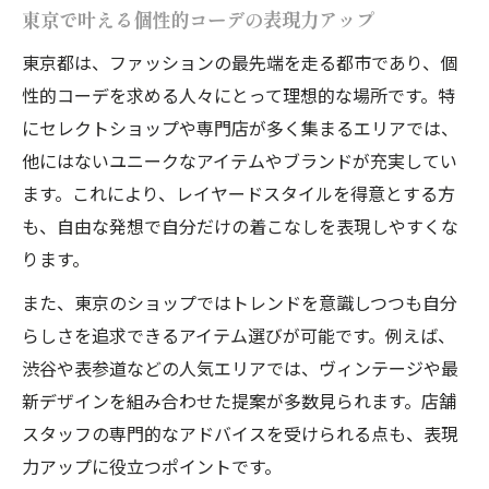
東京で叶える個性的コーデの表現力アップ
東京都は、ファッションの最先端を走る都市であり、個
性的コーデを求める人々にとって理想的な場所です。特
にセレクトショップや専門店が多く集まるエリアでは、
他にはないユニークなアイテムやブランドが充実してい
ます。これにより、レイヤードスタイルを得意とする方
も、自由な発想で自分だけの着こなしを表現しやすくな
ります。
また、東京のショップではトレンドを意識しつつも自分
らしさを追求できるアイテム選びが可能です。例えば、
渋谷や表参道などの人気エリアでは、ヴィンテージや最
新デザインを組み合わせた提案が多数見られます。店舗
スタッフの専門的なアドバイスを受けられる点も、表現
力アップに役立つポイントです。