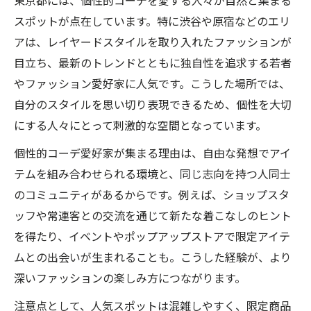
スポットが点在しています。特に渋谷や原宿などのエリ
アは、レイヤードスタイルを取り入れたファッションが
目立ち、最新のトレンドとともに独自性を追求する若者
やファッション愛好家に人気です。こうした場所では、
自分のスタイルを思い切り表現できるため、個性を大切
にする人々にとって刺激的な空間となっています。
個性的コーデ愛好家が集まる理由は、自由な発想でアイ
テムを組み合わせられる環境と、同じ志向を持つ人同士
のコミュニティがあるからです。例えば、ショップスタ
ッフや常連客との交流を通じて新たな着こなしのヒント
を得たり、イベントやポップアップストアで限定アイテ
ムとの出会いが生まれることも。こうした経験が、より
深いファッションの楽しみ方につながります。
注意点として、人気スポットは混雑しやすく、限定商品