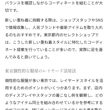
バランスを確認しながらコーディネートを組むことが大
切です。
新しい重ね着に挑戦する際は、ショップスタッフやSNS
で情報収集し、人気ブランドや最新アイテムを取り入れ
るのもおすすめです。東京都内のセレクトショップで
は、こうした新しい重ね着スタイルに特化したコーディ
ネート提案を行っていることが多いので、実際に足を運
んでみると良いでしょう。
東京個性的な服屋のレイヤード活用法
個性的な服屋が多い東京では、レイヤードスタイルを活
用するためのポイントがいくつかあります。まず、店内
のディスプレイやスタッフの着こなし例を観察し、どの
ようなアイテム同士を組み合わせているかを参考にする
のがコツです。特にヴィンテージアイテムや古着を取り