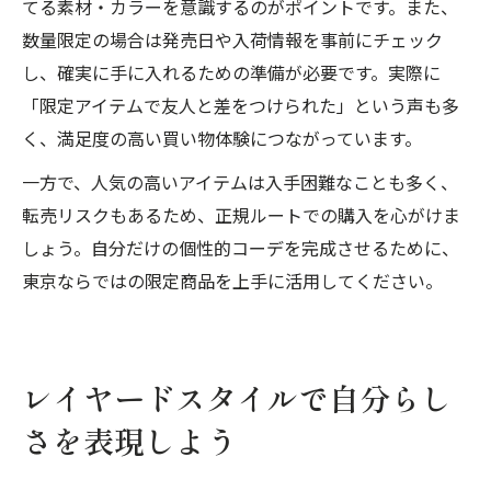
てる素材・カラーを意識するのがポイントです。また、
数量限定の場合は発売日や入荷情報を事前にチェック
し、確実に手に入れるための準備が必要です。実際に
「限定アイテムで友人と差をつけられた」という声も多
く、満足度の高い買い物体験につながっています。
一方で、人気の高いアイテムは入手困難なことも多く、
転売リスクもあるため、正規ルートでの購入を心がけま
しょう。自分だけの個性的コーデを完成させるために、
東京ならではの限定商品を上手に活用してください。
レイヤードスタイルで自分らし
さを表現しよう