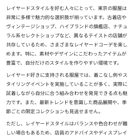
レイヤードスタイルを好む人々にとって、東京の服屋は
非常に多様で魅力的な選択肢が揃っています。古着店や
ヴィンテージショップ、ハイブランドの旗艦店、ナチュ
ラル系セレクトショップなど、異なるテイストの店舗が
共存しているため、さまざまなレイヤードコーデを楽し
めます。特に、素材やデザインにこだわったアイテムが
豊富で、自分だけのスタイルを作りやすい環境です。
レイヤード好きに支持される服屋では、着こなし例やス
タイリングイベントを実施していることが多く、実際に
試着しながら自分に合う組み合わせを発見できる点も魅
力です。また、最新トレンドを意識した商品展開や、季
節ごとの限定コレクションも見逃せません。
ただし、レイヤードスタイルはバランスや色合わせが難
しい場合もあるため、店員のアドバイスやディスプレイ