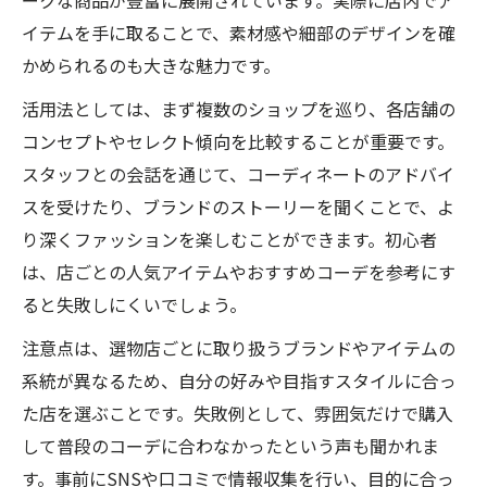
イテムを手に取ることで、素材感や細部のデザインを確
かめられるのも大きな魅力です。
活用法としては、まず複数のショップを巡り、各店舗の
コンセプトやセレクト傾向を比較することが重要です。
スタッフとの会話を通じて、コーディネートのアドバイ
スを受けたり、ブランドのストーリーを聞くことで、よ
り深くファッションを楽しむことができます。初心者
は、店ごとの人気アイテムやおすすめコーデを参考にす
ると失敗しにくいでしょう。
注意点は、選物店ごとに取り扱うブランドやアイテムの
系統が異なるため、自分の好みや目指すスタイルに合っ
た店を選ぶことです。失敗例として、雰囲気だけで購入
して普段のコーデに合わなかったという声も聞かれま
す。事前にSNSや口コミで情報収集を行い、目的に合っ