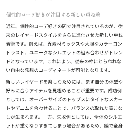
個性的コーデ好きが注目する新しい重ね着
近年、個性的コーデ好きの間で注目されているのが、従
来のレイヤードスタイルをさらに進化させた新しい重ね
着術です。例えば、異素材ミックスや大胆なカラーコン
トラスト、ユニークなシルエットの組み合わせがトレン
ドとなっています。これにより、従来の枠にとらわれな
い自由な発想のコーディネートが可能となります。
新しいレイヤードを楽しむためには、まず自分の体型や
好みに合うアイテムを見極めることが重要です。成功例
としては、オーバーサイズのトップスにタイトなスカー
トやデニムを合わせることで、バランスの取れた着こな
しが生まれます。一方、失敗例としては、全体のシルエ
ットが重くなりすぎてしまう場合があるため、鏡で全身