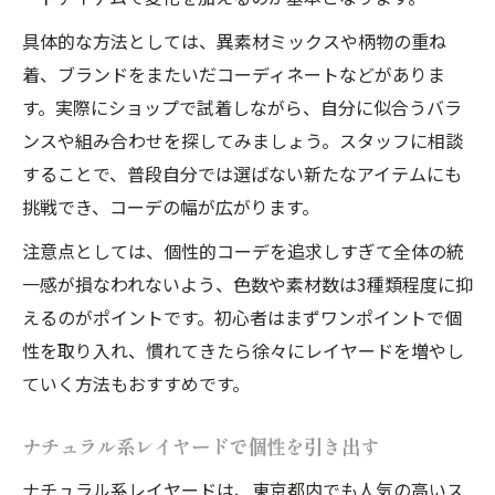
具体的な方法としては、異素材ミックスや柄物の重ね
着、ブランドをまたいだコーディネートなどがありま
す。実際にショップで試着しながら、自分に似合うバラ
ンスや組み合わせを探してみましょう。スタッフに相談
することで、普段自分では選ばない新たなアイテムにも
挑戦でき、コーデの幅が広がります。
注意点としては、個性的コーデを追求しすぎて全体の統
一感が損なわれないよう、色数や素材数は3種類程度に抑
えるのがポイントです。初心者はまずワンポイントで個
性を取り入れ、慣れてきたら徐々にレイヤードを増やし
ていく方法もおすすめです。
ナチュラル系レイヤードで個性を引き出す
ナチュラル系レイヤードは、東京都内でも人気の高いス