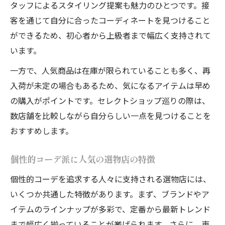
タッフによるスタイリング提案も魅力のひとつです。接
客を通じて自分に合ったコーディネートを見つけること
ができるため、初心者から上級者まで幅広く支持されて
います。
一方で、人気商品は在庫が限られていることも多く、再
入荷が未定の場合もあるため、気になるアイテムは早め
の購入がポイントです。セレクトショップ巡りの際は、
数店舗を比較しながら自分らしい一点を見つけることを
おすすめします。
個性的コーデ派に人気の選物店の特徴
個性的コーデを追求する人々に支持される選物店には、
いくつか共通した特徴があります。まず、ブランドやア
イテムのラインナップが多彩で、定番から最新トレンド
まで幅広く揃っていることが挙げられます。さらに、東