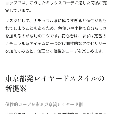
ョップでは、こうしたミックスコーデに適した商品が充
実しています。
リスクとして、ナチュラル系に偏りすぎると個性が埋も
れてしまうこともあるため、色使いや小物で自分らしさ
を加えるのが成功のコツです。初心者は、まずは定番の
ナチュラル系アイテムに一つだけ個性的なアクセサリー
を加えてみると、無理なく個性的コーデを楽しめます。
東京都発レイヤードスタイルの
新提案
個性的コーデを彩る東京流レイヤード術