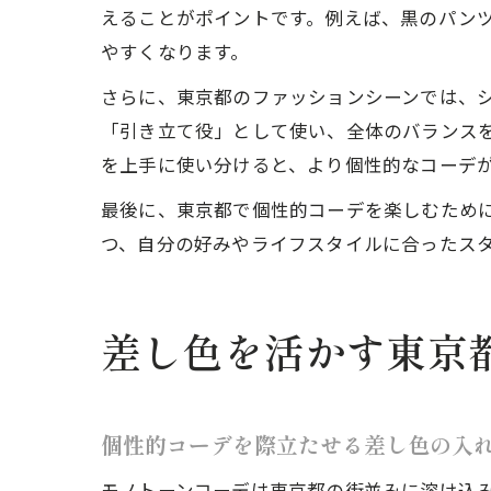
えることがポイントです。例えば、黒のパン
やすくなります。
さらに、東京都のファッションシーンでは、
「引き立て役」として使い、全体のバランス
を上手に使い分けると、より個性的なコーデ
最後に、東京都で個性的コーデを楽しむため
つ、自分の好みやライフスタイルに合ったス
差し色を活かす東京
個性的コーデを際立たせる差し色の入
モノトーンコーデは東京都の街並みに溶け込