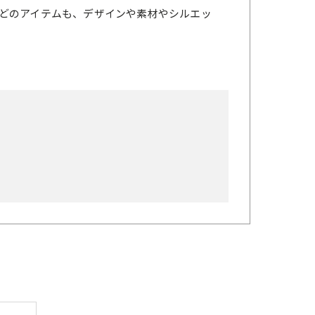
どのアイテムも、デザインや素材やシルエッ