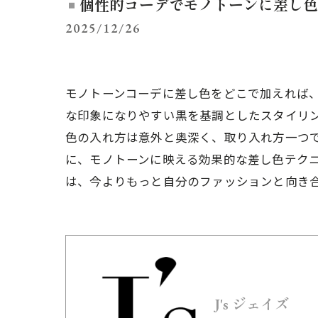
個性的コーデでモノトーンに差し色
2025/12/26
モノトーンコーデに差し色をどこで加えれば
な印象になりやすい黒を基調としたスタイリ
色の入れ方は意外と奥深く、取り入れ方一つ
に、モノトーンに映える効果的な差し色テク
は、今よりもっと自分のファッションと向き
J's ジェイズ