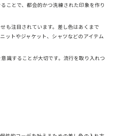
せることで、都会的かつ洗練された印象を作り
わせも注目されています。差し色はあくまで
、ニットやジャケット、シャツなどのアイテム
を意識することが大切です。流行を取り入れつ
、個性的コーデを叶えるための差し色の入れ方