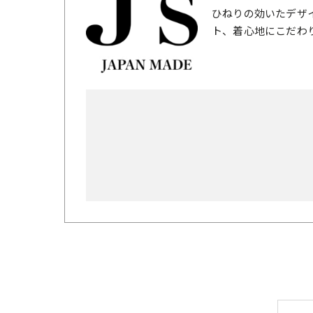
ひねりの効いたデザ
ト、着心地にこだわ