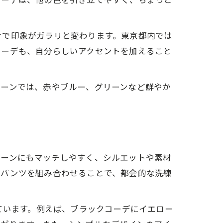
けで印象がガラリと変わります。東京都内では
コーデも、自分らしいアクセントを加えること
シーンでは、赤やブルー、グリーンなど鮮やか
シーンにもマッチしやすく、シルエットや素材
やパンツを組み合わせることで、都会的な洗練
ています。例えば、ブラックコーデにイエロー