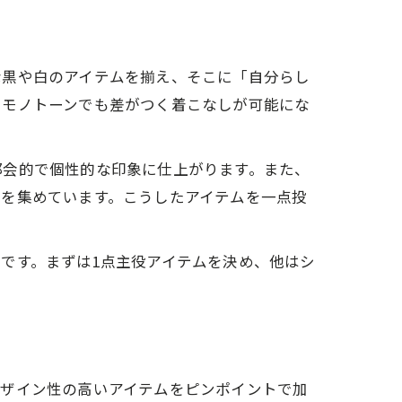
な黒や白のアイテムを揃え、そこに「自分らし
じモノトーンでも差がつく着こなしが可能にな
都会的で個性的な印象に仕上がります。また、
気を集めています。こうしたアイテムを一点投
です。まずは1点主役アイテムを決め、他はシ
デザイン性の高いアイテムをピンポイントで加