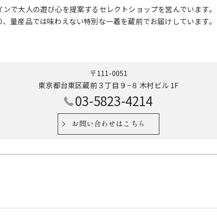
インで大人の遊び心を提案するセレクトショップを営んでいます。
り、量産品では味わえない特別な一着を蔵前でお届けしています。
〒111-0051
東京都台東区蔵前３丁目９−８ 木村ビル 1F
03-5823-4214
お問い合わせはこちら