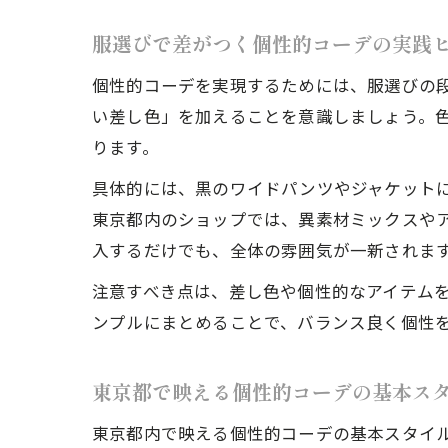
服選びで差がつく個性的コーデの実践
個性的コーデを実現するためには、服選びの
い差し色」を加えることを意識しましょう。
ります。
具体的には、黒のワイドパンツやジャケット
東京都内のショップでは、異素材ミックスや
入するだけでも、全体の雰囲気が一新されま
注意すべき点は、差し色や個性的なアイテム
ンプルにまとめることで、バランス良く個性
東京都で映える個性的コーデの基本ス
東京都内で映える個性的コーデの基本スタイ