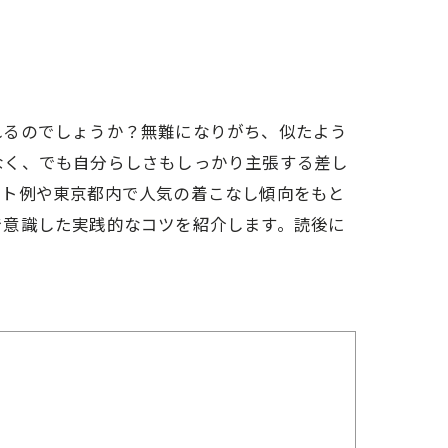
れるのでしょうか？無難になりがち、似たよう
なく、でも自分らしさもしっかり主張する差し
ート例や東京都内で人気の着こなし傾向をもと
で意識した実践的なコツを紹介します。読後に