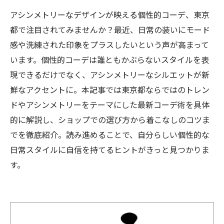
アシンメトリーなデザインが映える個性的コーデ、東京
都で注目されてみませんか？最近、日常の装いにモード
感や洗練された印象をプラスしたいという声が高まって
います。個性的コーデは誰ともかぶらないスタイルを表
現できるだけでなく、アシンメトリーなシルエットが新
鮮なアクセントに。本記事では東京都ならではのトレン
ドやアシンメトリーをテーマにした最新コーデ術を具体
的に解説し、ショップでの選び方から着こなしのコツま
でを徹底紹介。読み進めることで、自分らしい個性的な
日常スタイルに自信を持てるヒントがきっと見つかりま
す。