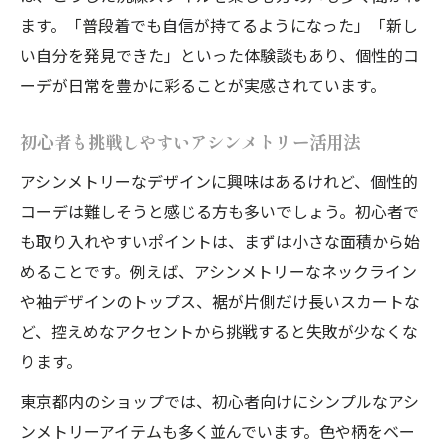
ます。「普段着でも自信が持てるようになった」「新し
い自分を発見できた」といった体験談もあり、個性的コ
ーデが日常を豊かに彩ることが実感されています。
初心者も挑戦しやすいアシンメトリー活用法
アシンメトリーなデザインに興味はあるけれど、個性的
コーデは難しそうと感じる方も多いでしょう。初心者で
も取り入れやすいポイントは、まずは小さな面積から始
めることです。例えば、アシンメトリーなネックライン
や袖デザインのトップス、裾が片側だけ長いスカートな
ど、控えめなアクセントから挑戦すると失敗が少なくな
ります。
東京都内のショップでは、初心者向けにシンプルなアシ
ンメトリーアイテムも多く並んでいます。色や柄をベー