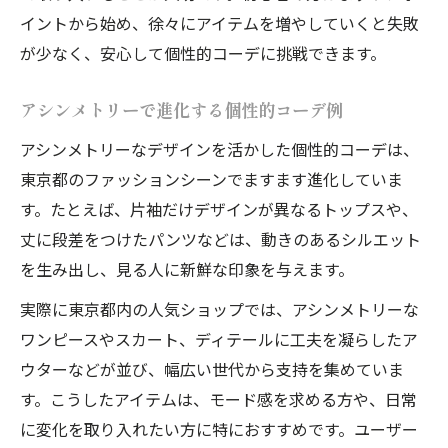
イントから始め、徐々にアイテムを増やしていくと失敗
が少なく、安心して個性的コーデに挑戦できます。
アシンメトリーで進化する個性的コーデ例
アシンメトリーなデザインを活かした個性的コーデは、
東京都のファッションシーンでますます進化していま
す。たとえば、片袖だけデザインが異なるトップスや、
丈に段差をつけたパンツなどは、動きのあるシルエット
を生み出し、見る人に新鮮な印象を与えます。
実際に東京都内の人気ショップでは、アシンメトリーな
ワンピースやスカート、ディテールに工夫を凝らしたア
ウターなどが並び、幅広い世代から支持を集めていま
す。こうしたアイテムは、モード感を求める方や、日常
に変化を取り入れたい方に特におすすめです。ユーザー