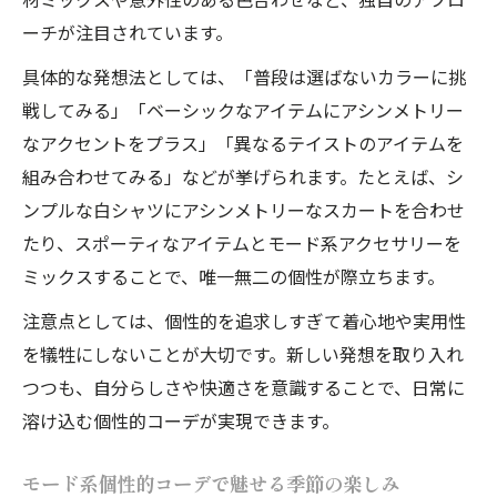
ーチが注目されています。
具体的な発想法としては、「普段は選ばないカラーに挑
戦してみる」「ベーシックなアイテムにアシンメトリー
なアクセントをプラス」「異なるテイストのアイテムを
組み合わせてみる」などが挙げられます。たとえば、シ
ンプルな白シャツにアシンメトリーなスカートを合わせ
たり、スポーティなアイテムとモード系アクセサリーを
ミックスすることで、唯一無二の個性が際立ちます。
注意点としては、個性的を追求しすぎて着心地や実用性
を犠牲にしないことが大切です。新しい発想を取り入れ
つつも、自分らしさや快適さを意識することで、日常に
溶け込む個性的コーデが実現できます。
モード系個性的コーデで魅せる季節の楽しみ