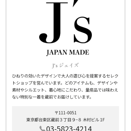
J's ジェイズ
ひねりの効いたデザインで大人の遊び心を提案するセレク
トショップを営んでいます。どのアイテムも、デザインや
素材やシルエット、着心地にこだわり、量産品では味わえ
ない特別な一着を蔵前でお届けしています。
〒111-0051
東京都台東区蔵前３丁目９−８ 木村ビル 1F
03-5823-4214