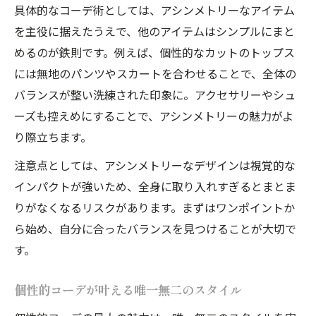
具体的なコーデ術としては、アシンメトリーなアイテム
を主役に据えたうえで、他のアイテムはシンプルにまと
めるのが鉄則です。例えば、個性的なカットのトップス
には無地のパンツやスカートを合わせることで、全体の
バランスが整い洗練された印象に。アクセサリーやシュ
ーズも控えめにすることで、アシンメトリーの魅力がよ
り際立ちます。
注意点としては、アシンメトリーなデザインは視覚的な
インパクトが強いため、全身に取り入れすぎるとまとま
りがなくなるリスクがあります。まずはワンポイントか
ら始め、自分に合ったバランスを見つけることが大切で
す。
個性的コーデが叶える唯一無二のスタイル