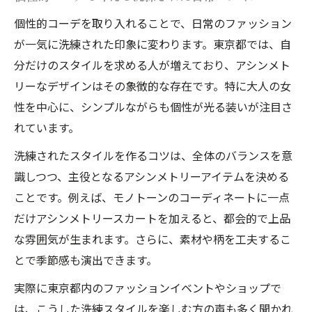
個性的コーデを取り入れることで、日常のファッション
が一気に洗練された印象に変わります。東京都では、自
分だけのスタイルを求める人が増えており、アシンメト
リーなデザインはその象徴的な存在です。特に大人の女
性を中心に、シンプルながらも個性が光る装いが注目さ
れています。
洗練されたスタイルを作るコツは、全体のバランスを意
識しつつ、主役となるアシンメトリーアイテムを決める
ことです。例えば、モノトーンのコーディネートに一点
だけアシンメトリースカートを加えると、都会的で上品
な雰囲気が生まれます。さらに、素材や柄を工夫するこ
とで季節感も演出できます。
実際に東京都内のファッションイベントやショップで
は、こうした洗練スタイルを楽しむ方の声も多く聞かれ