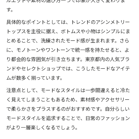
す。
具体的なポイントとしては、トレンドのアシンメトリー
トップスを主役に据え、ボトムスや小物はシンプルにま
とめることで、洗練されたモード感が生まれます。さら
に、モノトーンやワントーンで統一感を持たせると、よ
り都会的な雰囲気が引き立ちます。東京都内の人気ブラ
ンドやセレクトショップでは、こうしたモードなアイテ
ムが数多く揃っています。
注意点として、モードなスタイルは一歩間違えると冷た
く見えてしまうこともあるため、素材感やアクセサリー
で柔らかさをプラスするのがおすすめです。自分らしい
モードスタイルを追求することで、日常のファッション
がより一層楽しくなるでしょう。