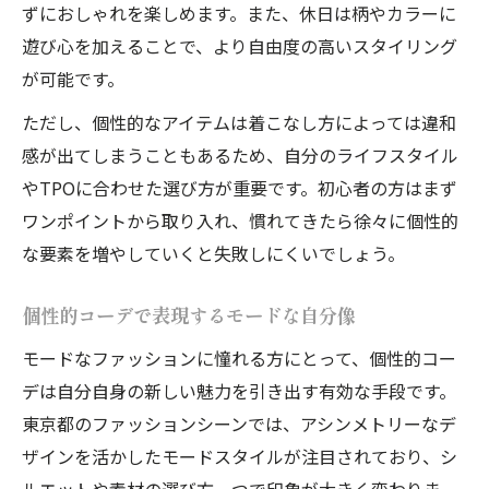
ずにおしゃれを楽しめます。また、休日は柄やカラーに
遊び心を加えることで、より自由度の高いスタイリング
が可能です。
ただし、個性的なアイテムは着こなし方によっては違和
感が出てしまうこともあるため、自分のライフスタイル
やTPOに合わせた選び方が重要です。初心者の方はまず
ワンポイントから取り入れ、慣れてきたら徐々に個性的
な要素を増やしていくと失敗しにくいでしょう。
個性的コーデで表現するモードな自分像
モードなファッションに憧れる方にとって、個性的コー
デは自分自身の新しい魅力を引き出す有効な手段です。
東京都のファッションシーンでは、アシンメトリーなデ
ザインを活かしたモードスタイルが注目されており、シ
ルエットや素材の選び方一つで印象が大きく変わりま