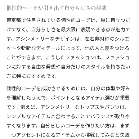
個性的コーデが引き出す自分らしさの秘訣
東京都で注目されている個性的コーデは、単に目立つだ
けでなく、自分らしさを最大限に表現できる点が魅力で
す。アシンメトリーなデザインは、左右非対称のシルエ
ットや斬新なディテールによって、他の人と差をつける
ことができます。こうしたファッションは、ファッショ
ンに対する自由な発想や自分だけのスタイルを持ちたい
方に特におすすめです。
個性的コーデを成功させるためには、自分の体型や好み
を理解したうえで、ポイントとなるアイテム選びが重要
です。例えば、アシンメトリーなトップスやパンツは、
シンプルなアイテムと合わせることでバランスが取りや
すくなります。自分らしいコーデを作りたい方は、まず
一つアクセントになるアイテムから挑戦してみると失敗