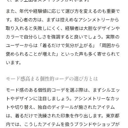
また、年代や経験値に応じて選び方を変えるのも重要で
す。初心者の方は、まずは控えめなアシンメトリーから
取り入れると失敗しにくく、経験者は大胆なデザインや
カラーで自分らしさを強調すると良いでしょう。実際の
ユーザーからは「着るだけで気分が上がる」「周囲から
褒められることが増えた」といった声も多く寄せられて
います。
モード感高まる個性的コーデの選び方とは
モード感のある個性的コーデを選ぶ際は、まずシルエッ
トやデザインに注目しましょう。アシンメトリーなカッ
トや切り替え、独自のディテールが施されたアイテム
は、着るだけで洗練された印象を作り出します。東京都
内では、こうしたアイテムを扱うブランドやショップが