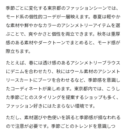
季節ごとに変化する東京都のファッションシーンでは、
モード系の個性的コーデが一層映えます。春夏は軽やか
な素材や鮮やかなカラーのアシンメトリーアイテムを選
ぶことで、爽やかさと個性を両立できます。秋冬は重厚
感のある素材やダークトーンでまとめると、モード感が
際立ちます。
たとえば、春には透け感のあるアシンメトリーブラウス
にデニムを合わせたり、秋にはウール素材のアシンメト
リースカートにブーツを合わせるなど、季節感を意識し
たコーディネートが楽しめます。東京都内では、こうし
た季節ごとのスタイリングを提案するショップも多く、
ファッション好きにはたまらない環境です。
ただし、素材選びや色使いを誤ると季節感が損なわれる
ので注意が必要です。季節ごとのトレンドを意識しつ