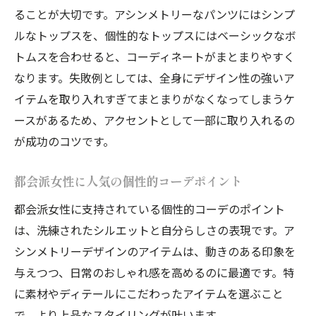
ることが大切です。アシンメトリーなパンツにはシンプ
ルなトップスを、個性的なトップスにはベーシックなボ
トムスを合わせると、コーディネートがまとまりやすく
なります。失敗例としては、全身にデザイン性の強いア
イテムを取り入れすぎてまとまりがなくなってしまうケ
ースがあるため、アクセントとして一部に取り入れるの
が成功のコツです。
都会派女性に人気の個性的コーデポイント
都会派女性に支持されている個性的コーデのポイント
は、洗練されたシルエットと自分らしさの表現です。ア
シンメトリーデザインのアイテムは、動きのある印象を
与えつつ、日常のおしゃれ感を高めるのに最適です。特
に素材やディテールにこだわったアイテムを選ぶこと
で、より上品なスタイリングが叶います。