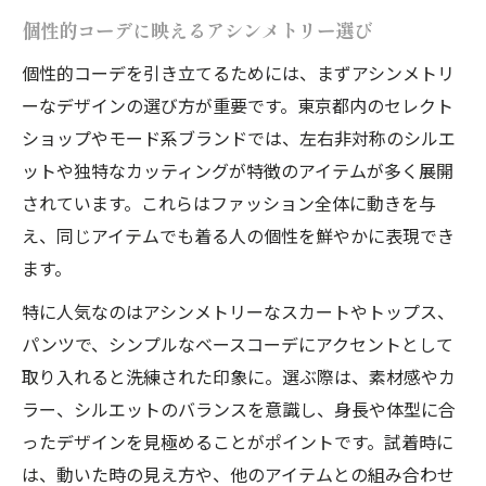
個性的コーデに映えるアシンメトリー選び
個性的コーデを引き立てるためには、まずアシンメトリ
ーなデザインの選び方が重要です。東京都内のセレクト
ショップやモード系ブランドでは、左右非対称のシルエ
ットや独特なカッティングが特徴のアイテムが多く展開
されています。これらはファッション全体に動きを与
え、同じアイテムでも着る人の個性を鮮やかに表現でき
ます。
特に人気なのはアシンメトリーなスカートやトップス、
パンツで、シンプルなベースコーデにアクセントとして
取り入れると洗練された印象に。選ぶ際は、素材感やカ
ラー、シルエットのバランスを意識し、身長や体型に合
ったデザインを見極めることがポイントです。試着時に
は、動いた時の見え方や、他のアイテムとの組み合わせ