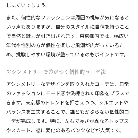
しにくいでしょう。
また、個性的なファッションは周囲の視線が気になると
いう声もありますが、自分のスタイルに自信を持つこと
で自然と魅力が引き出されます。東京都内では、幅広い
年代や性別の方が個性を楽しむ風潮が広がっているた
め、挑戦しやすい環境が整っているのもポイントです。
アシンメトリーで差がつく個性的コーデ法
アシンメトリーなデザインを取り入れたコーデは、日常
のファッションにモード感や洗練された印象をプラスで
きます。東京都のトレンドを押さえつつ、シルエットや
バランスを工夫することで、誰ともかぶらない個性的コ
ーデが完成します。特に、左右で長さが異なるトップス
やスカート、裾に変化のあるパンツなどが人気です。