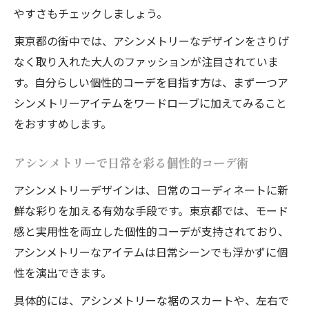
やすさもチェックしましょう。
東京都の街中では、アシンメトリーなデザインをさりげ
なく取り入れた大人のファッションが注目されていま
す。自分らしい個性的コーデを目指す方は、まず一つア
シンメトリーアイテムをワードローブに加えてみること
をおすすめします。
アシンメトリーで日常を彩る個性的コーデ術
アシンメトリーデザインは、日常のコーディネートに新
鮮な彩りを加える有効な手段です。東京都では、モード
感と実用性を両立した個性的コーデが支持されており、
アシンメトリーなアイテムは日常シーンでも浮かずに個
性を演出できます。
具体的には、アシンメトリーな裾のスカートや、左右で