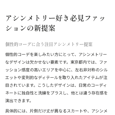
アシンメトリー好き必見ファッ
ションの新提案
個性的コーデに合う注目アシンメトリー提案
個性的コーデを楽しみたい方にとって、アシンメトリー
なデザインは欠かせない要素です。東京都内では、ファ
ッション感度の高いエリアを中心に、左右非対称のシル
エットや変則的なディテールを取り入れたアイテムが注
目されています。こうしたデザインは、日常のコーディ
ネートに独自性と洗練をプラスし、他とは違う存在感を
演出できます。
具体的には、片側だけ丈が異なるスカートや、アシンメ