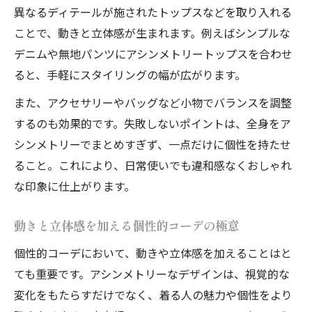
異なるディテールが施されたトップスなどを取り入れる
ことで、動きと立体感が生まれます。例えばシンプルな
デニムや無地パンツにアシンメトリートップスを合わせ
ると、手軽にスタイリングの幅が広がります。
また、アクセサリーやバッグなど小物でバランスを調整
するのも効果的です。失敗しないポイントは、全身をア
シンメトリーでまとめすぎず、一点だけに個性を持たせ
ること。これにより、日常使いでも違和感なくおしゃれ
な印象に仕上がります。
動きと立体感を加える個性的コーデの極意
個性的コーデにおいて、動きや立体感を加えることはと
ても重要です。アシンメトリーなデザインは、視覚的な
変化をもたらすだけでなく、着る人の魅力や個性をより