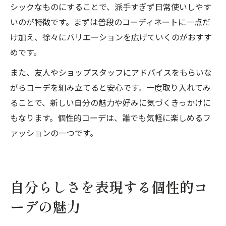
シックなものにすることで、派手すぎず日常使いしやす
いのが特徴です。まずは普段のコーディネートに一点だ
け加え、徐々にバリエーションを広げていくのがおすす
めです。
また、友人やショップスタッフにアドバイスをもらいな
がらコーデを組み立てると安心です。一度取り入れてみ
ることで、新しい自分の魅力や好みに気づくきっかけに
もなります。個性的コーデは、誰でも気軽に楽しめるフ
ァッションの一つです。
自分らしさを表現する個性的コ
ーデの魅力