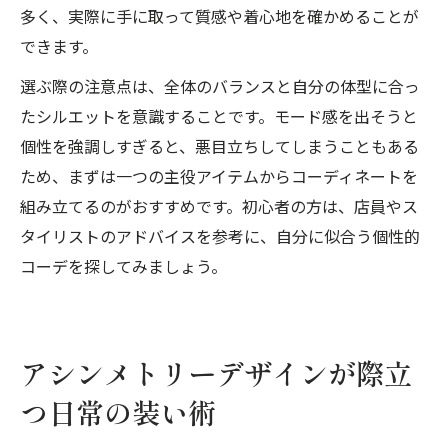
多く、実際に手に取って質感や着心地を確かめることが
できます。
選ぶ際の注意点は、全体のバランスと自分の体型に合っ
たシルエットを意識することです。モード感を出そうと
個性を強調しすぎると、悪目立ちしてしまうこともある
ため、まずは一つの主役アイテムからコーディネートを
組み立てるのがおすすめです。初心者の方は、店員やス
タイリストのアドバイスを参考に、自分に似合う個性的
コーデを探してみましょう。
アシンメトリーデザインが際立
つ日常の装い術