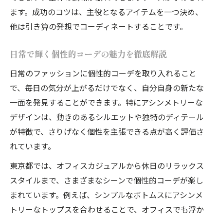
ます。成功のコツは、主役となるアイテムを一つ決め、
他は引き算の発想でコーディネートすることです。
日常で輝く個性的コーデの魅力を徹底解説
日常のファッションに個性的コーデを取り入れること
で、毎日の気分が上がるだけでなく、自分自身の新たな
一面を発見することができます。特にアシンメトリーな
デザインは、動きのあるシルエットや独特のディテール
が特徴で、さりげなく個性を主張できる点が高く評価さ
れています。
東京都では、オフィスカジュアルから休日のリラックス
スタイルまで、さまざまなシーンで個性的コーデが楽し
まれています。例えば、シンプルなボトムスにアシンメ
トリーなトップスを合わせることで、オフィスでも浮か