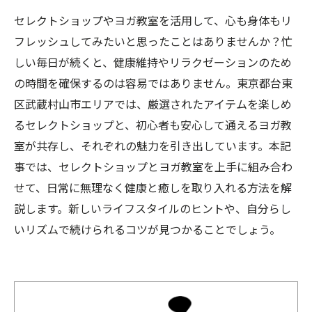
セレクトショップやヨガ教室を活用して、心も身体もリ
フレッシュしてみたいと思ったことはありませんか？忙
しい毎日が続くと、健康維持やリラクゼーションのため
の時間を確保するのは容易ではありません。東京都台東
区武蔵村山市エリアでは、厳選されたアイテムを楽しめ
るセレクトショップと、初心者も安心して通えるヨガ教
室が共存し、それぞれの魅力を引き出しています。本記
事では、セレクトショップとヨガ教室を上手に組み合わ
せて、日常に無理なく健康と癒しを取り入れる方法を解
説します。新しいライフスタイルのヒントや、自分らし
いリズムで続けられるコツが見つかることでしょう。