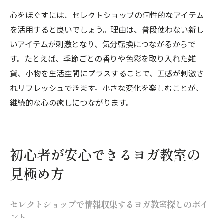
心をほぐすには、セレクトショップの個性的なアイテム
を活用すると良いでしょう。理由は、普段使わない新し
いアイテムが刺激となり、気分転換につながるからで
す。たとえば、季節ごとの香りや色彩を取り入れた雑
貨、小物を生活空間にプラスすることで、五感が刺激さ
れリフレッシュできます。小さな変化を楽しむことが、
継続的な心の癒しにつながります。
初心者が安心できるヨガ教室の
見極め方
セレクトショップで情報収集するヨガ教室探しのポイ
ント