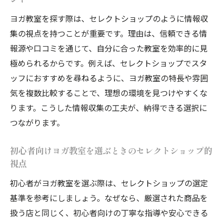
ヨガ教室を探す際は、セレクトショップのように情報収
集の視点を持つことが重要です。理由は、信頼できる情
報源や口コミを通じて、自分に合った教室を効率的に見
極められるからです。例えば、セレクトショップでスタ
ッフにおすすめを尋ねるように、ヨガ教室の特長や雰囲
気を複数比較することで、理想の環境を見つけやすくな
ります。こうした情報収集の工夫が、納得できる選択に
つながります。
初心者向けヨガ教室を選ぶときのセレクトショップ的
視点
初心者がヨガ教室を選ぶ際は、セレクトショップの選定
基準を参考にしましょう。なぜなら、厳選された商品を
扱う店と同じく、初心者向けの丁寧な指導や安心できる