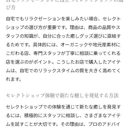
び方
自宅でもリラクゼーションを楽しみたい場合、セレクト
ショップの選び方が重要です。理由は、商品の品質やス
タッフの知識が、自分に合った癒しグッズ選びに直結す
るためです。具体的には、オーガニックや地元産素材に
こだわる店、専門スタッフが丁寧に相談に乗ってくれる
店を選ぶのがポイント。こうしたお店で購入したアイテ
ムは、自宅でのリラックスタイムの質を大きく高めてく
れます。
セレクトショップ体験で新たな癒しを発見する方法
セレクトショップでの体験を通じて新たな癒しを発見す
るには、積極的にスタッフに相談し、さまざまなアイテ
ムを試すことが大切です。その理由は、プロのアドバイ