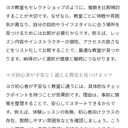
ヨガ教室もセレクトショップのように、複数を比較検討
することが大切です。なぜなら、教室ごとに特徴や雰囲
気が異なり、自分の目的やライフスタイルに合う場所を
見つけるためには比較が必要だからです。例えば、レッ
スン内容やインストラクターの個性、アクセスの良さな
どをリスト化して比較することで、最適な教室が見つか
ります。納得のいく選択が健康と継続につながります。
ヨガ初心者が不安なく通える教室を見つけるコツ
ヨガ初心者が不安なく教室に通うには、具体的なチェッ
クポイントを持つことが効果的です。理由は、事前に情
報を整理することで、安心してスタートできるからで
す。例えば、体験レッスンの有無、初心者向けクラスの
存在、質問しやすい雰囲気などを確認しましょう。こう