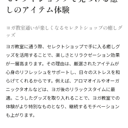
しのアイテム体験
ヨガ教室通いが楽しくなるセレクトショップの癒しグ
ッズ
ヨガ教室に通う際、セレクトショップで手に入る癒しグ
ッズを活用することで、楽しさとリラクゼーション効果
が一層高まります。その理由は、厳選されたアイテムが
心身のリフレッシュをサポートし、日々のストレスを和
らげてくれるからです。例えば、アロマオイルやオーガ
ニックタオルなどは、ヨガ後のリラックスタイムに最
適。こうしたグッズを取り入れることで、ヨガ教室での
体験がより特別なものとなり、継続するモチベーション
も上がります。