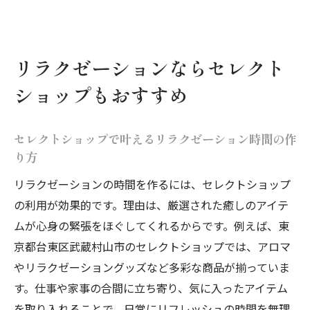
リラクゼーションならセレクト
ショップもおすすめ
セレクトショップで叶えるリラクゼーション時間の作
り方
リラクゼーションの時間を作るには、セレクトショップ
の利用が効果的です。理由は、厳選された癒しのアイテ
ムが心身の緊張をほぐしてくれるからです。例えば、東
京都台東区武蔵村山市のセレクトショップでは、アロマ
やリラクゼーショングッズなど多彩な商品が揃っていま
す。仕事や家事の合間に立ち寄り、気に入ったアイテム
を取り入れることで、日常にリフレッシュの時間を無理