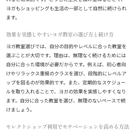
ヨガもショッピングも生活の一部として自然に続けられ
ます。
効果を実感しやすいヨガ教室の選び方と続け方
ヨガ教室選びでは、自分の目的やレベルに合った教室を
選ぶことが大切です。理由は、無理なく続けるためには
自分に合った環境が必要だからです。例えば、初心者向
けやリラックス重視のクラスを選び、段階的にレベルア
ップを図るのが効果的です。また、定期的なスケジュー
ルを取り入れることで、ヨガの効果を実感しやすくなり
ます。自分に合った教室を選び、無理のないペースで続
けましょう。
セレクトショップ利用でモチベーションを高める方法