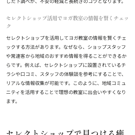
した下調べが、不安の軽減と長続きのコツとなります。
セレクトショップ活用でヨガ教室の情報を賢くチェッ
ク
セレクトショップを活用してヨガ教室の情報を賢くチェ
ックする方法があります。なぜなら、ショップスタッフ
や常連客から地域のおすすめ情報を得ることができるか
らです。例えば、セレクトショップに設置されているチ
ラシや口コミ、スタッフの体験談を参考にすることで、
リアルな情報収集が可能です。このように、地域コミュ
ニティを活用することで理想の教室に出会いやすくなり
ます。
セレクトショップで見つける癒