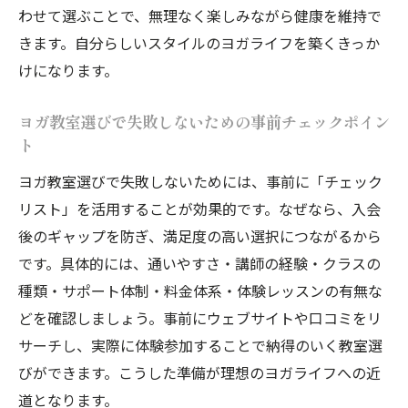
わせて選ぶことで、無理なく楽しみながら健康を維持で
きます。自分らしいスタイルのヨガライフを築くきっか
けになります。
ヨガ教室選びで失敗しないための事前チェックポイン
ト
ヨガ教室選びで失敗しないためには、事前に「チェック
リスト」を活用することが効果的です。なぜなら、入会
後のギャップを防ぎ、満足度の高い選択につながるから
です。具体的には、通いやすさ・講師の経験・クラスの
種類・サポート体制・料金体系・体験レッスンの有無な
どを確認しましょう。事前にウェブサイトや口コミをリ
サーチし、実際に体験参加することで納得のいく教室選
びができます。こうした準備が理想のヨガライフへの近
道となります。