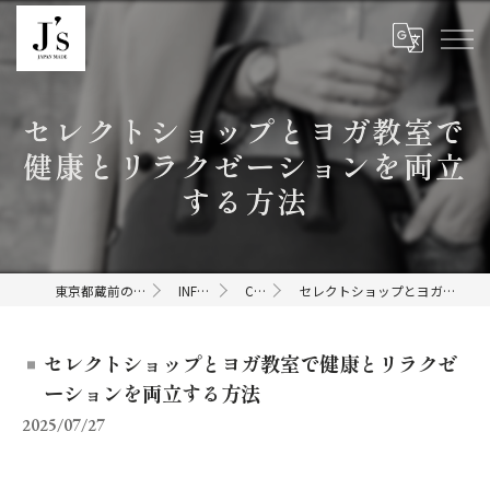
セレクトショップとヨガ教室で
健康とリラクゼーションを両立
する方法
東京都蔵前のセレクトショップならJ's
INFORMATION
COLUMN
セレクトショップとヨガ教室で健康とリラクゼーションを両立する方法
セレクトショップとヨガ教室で健康とリラクゼ
ーションを両立する方法
2025/07/27