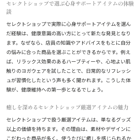
セレクトショップで選ぶ心身サポートアイテムの体験
談
セレクトショップで実際に心身サポートアイテムを選ん
だ経験は、健康意識の高い方にとって新たな発見となり
ます。なぜなら、店員の知識やアドバイスをもとに自分
の悩みに合った商品を選ぶことができるからです。例え
ば、リラックス効果のあるハーブティーや、心地よい肌
触りのヨガウェアを試したことで、日常的なリフレッシ
ュが習慣化したという声も多く聞かれます。こうした体
験が、健康維持への第一歩となるでしょう。
癒しを深めるセレクトショップ厳選アイテムの魅力
セレクトショップで扱う厳選アイテムは、単なるグッズ
以上の価値を持ちます。その理由は、素材やデザインに
こだわった商品が多く、使うたびに癒しを感じられるか