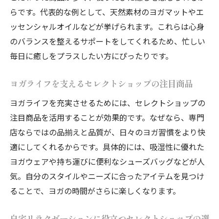
らです。代表的な例として、天然素材のヨガマットやエ
ッセンシャルオイルなどが挙げられます。これらは心身
のバランスを整えるサポートをしてくれるため、忙しい
毎日に癒しをプラスしたい方にぴったりです。
ヨガライフを支えるセレクトショップの注目商品
ヨガライフを充実させるためには、セレクトショップの
注目商品を活用することが効果的です。なぜなら、専門
店ならではの品揃えと品質が、日々のヨガ習慣をより快
適にしてくれるからです。具体的には、吸湿性に優れた
ヨガウェアや持ち運びに便利なシューズバッグなどが人
気。自分のスタイルやニーズに合ったアイテムを見つけ
ることで、ヨガの時間がさらに楽しくなります。
自宅リラクゼーションに役立つセレクトショップの選