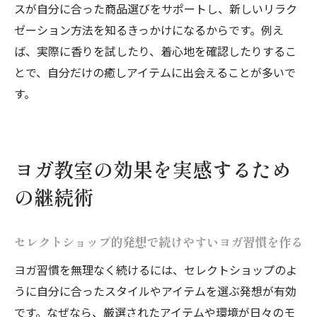
スが自分に合った商品選びをサポートし、新しいリラク
ゼーション方法を知るきっかけになるからです。例え
ば、実際に香りを試したり、着心地を確認したりするこ
とで、自分だけの癒しアイテムに出会えることが多いで
す。
ヨガ教室の効果を実感するため
の継続術
セレクトショップ的発想で続けやすいヨガ習慣を作る
ヨガ習慣を無理なく続けるには、セレクトショップのよ
うに自分に合ったスタイルやアイテムを選ぶ発想が有効
です。なぜなら、厳選されたアイテムや環境が日々のモ