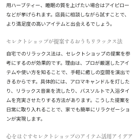
用ハーブティー、睡眠の質を上げたい場合はアイピロー
などが挙げられます。店員に相談しながら試すことで、
より満足度の高いアイテムと出会えるでしょう。
セレクトショップが提案するおうちリラックス法
自宅でのリラックス法は、セレクトショップの提案を参
考にするのが効果的です。理由は、プロが厳選したアイ
テムや使い方を知ることで、手軽に癒しの空間を演出で
きるからです。具体的には、アロマキャンドルを灯した
り、リラックス音楽を流したり、バスソルトで入浴タイ
ムを充実させたりする方法があります。こうした提案を
日常に取り入れることで、家でも簡単にリラクゼーショ
ンが実現します。
心をほぐすセレクトショップのアイテム活用アイデア