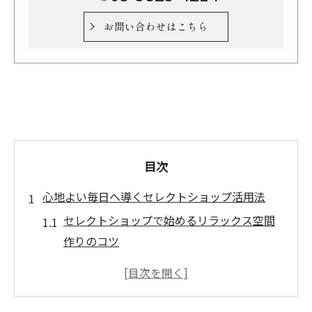
お問い合わせはこちら
目次
心地よい毎日へ導くセレクトショップ活用法
セレクトショップで始めるリラックス空間
作りのコツ
健康を意識したセレクトショップ選びのポ
イント
ヨガ教室と相性抜群のセレクトショップ活