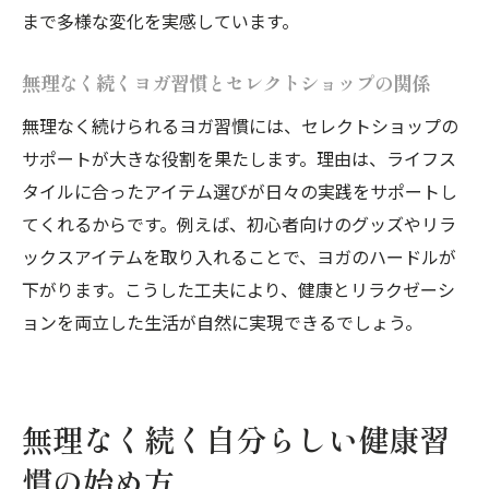
まで多様な変化を実感しています。
無理なく続くヨガ習慣とセレクトショップの関係
無理なく続けられるヨガ習慣には、セレクトショップの
サポートが大きな役割を果たします。理由は、ライフス
タイルに合ったアイテム選びが日々の実践をサポートし
てくれるからです。例えば、初心者向けのグッズやリラ
ックスアイテムを取り入れることで、ヨガのハードルが
下がります。こうした工夫により、健康とリラクゼーシ
ョンを両立した生活が自然に実現できるでしょう。
無理なく続く自分らしい健康習
慣の始め方