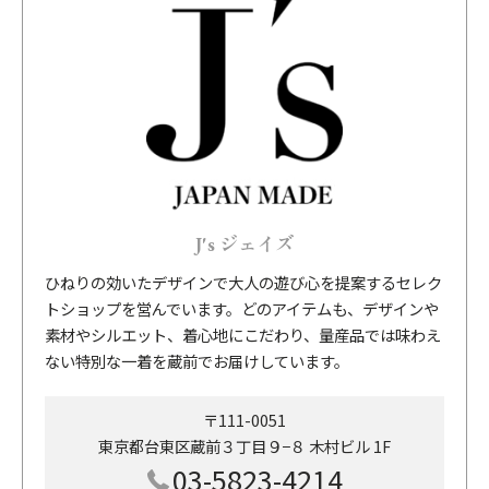
J's ジェイズ
ひねりの効いたデザインで大人の遊び心を提案するセレク
トショップを営んでいます。どのアイテムも、デザインや
素材やシルエット、着心地にこだわり、量産品では味わえ
ない特別な一着を蔵前でお届けしています。
〒111-0051
東京都台東区蔵前３丁目９−８ 木村ビル 1F
03-5823-4214