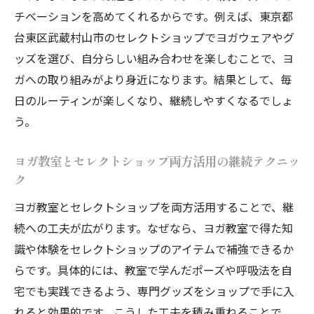
チベーションを高めてくれるからです。例えば、東京都
台東区武蔵村山市のセレクトショップでヨガウェアやグ
ッズを選び、自分らしい組み合わせを楽しむことで、ヨ
ガへの取り組みがより身近になります。結果として、毎
日のルーティンが楽しくなり、継続しやすくなるでしょ
う。
ヨガ教室とセレクトショップ両方活用の継続テクニッ
ク
ヨガ教室とセレクトショップを両方活用することで、継
続への工夫が広がります。なぜなら、ヨガ教室で得た知
識や体験をセレクトショップのアイテムで補強できるか
らです。具体的には、教室で学んだポーズや呼吸法を自
宅でも実践できるよう、専門グッズをショップで手に入
れると効果的です。こうした工夫を積み重ねることで、