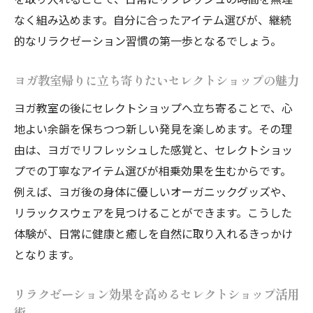
なく組み込めます。自分に合ったアイテム選びが、継続
的なリラクゼーション習慣の第一歩となるでしょう。
ヨガ教室帰りに立ち寄りたいセレクトショップの魅力
ヨガ教室の後にセレクトショップへ立ち寄ることで、心
地よい余韻を保ちつつ新しい発見を楽しめます。その理
由は、ヨガでリフレッシュした感覚と、セレクトショッ
プでの丁寧なアイテム選びが相乗効果を生むからです。
例えば、ヨガ後の身体に優しいオーガニックグッズや、
リラックスウェアを見つけることができます。こうした
体験が、日常に健康と癒しを自然に取り入れるきっかけ
となります。
リラクゼーション効果を高めるセレクトショップ活用
術