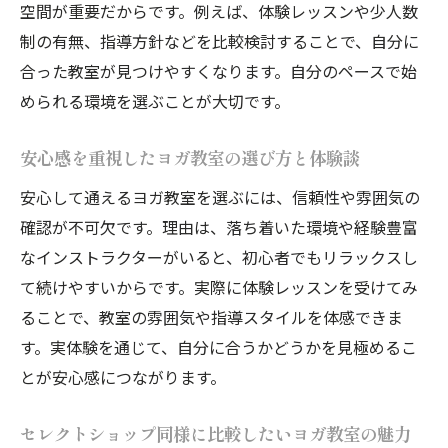
空間が重要だからです。例えば、体験レッスンや少人数
制の有無、指導方針などを比較検討することで、自分に
合った教室が見つけやすくなります。自分のペースで始
められる環境を選ぶことが大切です。
安心感を重視したヨガ教室の選び方と体験談
安心して通えるヨガ教室を選ぶには、信頼性や雰囲気の
確認が不可欠です。理由は、落ち着いた環境や経験豊富
なインストラクターがいると、初心者でもリラックスし
て続けやすいからです。実際に体験レッスンを受けてみ
ることで、教室の雰囲気や指導スタイルを体感できま
す。実体験を通じて、自分に合うかどうかを見極めるこ
とが安心感につながります。
セレクトショップ同様に比較したいヨガ教室の魅力