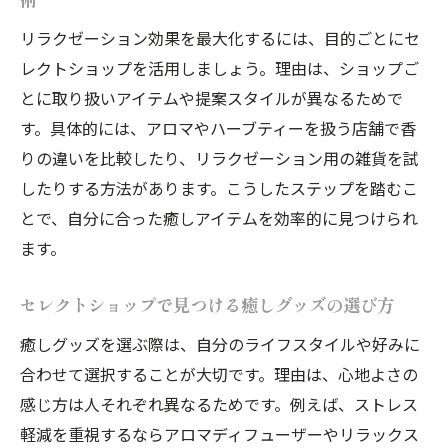
リラクゼーション効果を最大化するには、目的ごとにセ
レクトショップを活用しましょう。理由は、ショップご
とに取り扱いアイテムや提案スタイルが異なるためで
す。具体的には、アロマやハーブティーを扱う店舗で香
りの違いを比較したり、リラクゼーション用の雑貨を試
したりする方法があります。こうしたステップを踏むこ
とで、自分に合った癒しアイテムを効率的に見つけられ
ます。
セレクトショップで見つける癒しグッズの選び方
癒しグッズを選ぶ際は、自分のライフスタイルや好みに
合わせて選択することが大切です。理由は、心地よさの
感じ方は人それぞれ異なるためです。例えば、ストレス
軽減を重視するならアロマディフューザーやリラックス