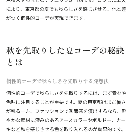
により、東京都の夏でも秋らしさを感じさせる、他と差
がつく個性的コーデが実現できます。
秋を先取りした夏コーデの秘訣
とは
個性的コーデで秋らしさを先取りする発想法
個性的コーデで秋らしさを先取りするには、まず素材や
色味に注目することが重要です。夏の東京都はまだ暑さ
が残る一方、ファッションで季節感を演出するなら、軽
やかな素材に深みのあるアースカラーやボルドー、カー
キなど秋を感じさせる色を取り入れるのが効果的です。