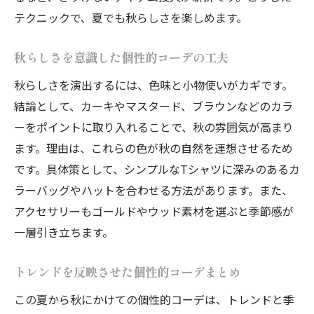
テクニックで、夏でも秋らしさを楽しめます。
秋らしさを意識した個性的コーデの工夫
秋らしさを演出するには、色味と小物使いがカギです。
結論として、カーキやマスタード、ブラウンなどのカラ
ーをポイントに取り入れることで、秋の雰囲気が高まり
ます。理由は、これらの色が秋の自然を連想させるため
です。具体策として、シンプルなTシャツに深みのあるカ
ラーバッグやハットを合わせる方法があります。また、
アクセサリーもゴールドやウッド素材を選ぶと季節感が
一層引き立ちます。
トレンドを反映させた個性的コーデまとめ
この夏から秋にかけての個性的コーデは、トレンドと季