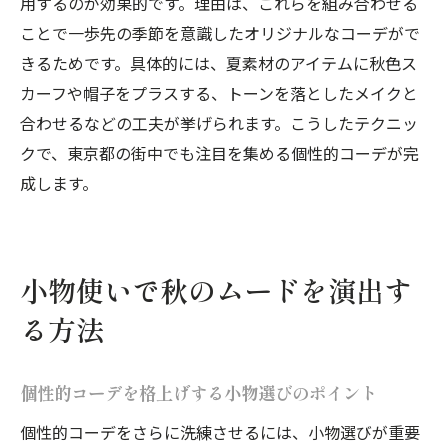
用するのが効果的です。理由は、これらを組み合わせる
ことで一歩先の季節を意識したオリジナルなコーデがで
きるためです。具体的には、夏素材のアイテムに秋色ス
カーフや帽子をプラスする、トーンを落としたメイクと
合わせるなどの工夫が挙げられます。こうしたテクニッ
クで、東京都の街中でも注目を集める個性的コーデが完
成します。
小物使いで秋のムードを演出す
る方法
個性的コーデを格上げする小物選びのポイント
個性的コーデをさらに洗練させるには、小物選びが重要