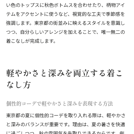
い色のトップスに秋色ボトムスを合わせたり、柄物アイ
テムをアクセントに使うなど、視覚的な工夫で季節感を
強調します。東京都の街並みに映えるスタイルを意識し
つつ、自分らしいアレンジを加えることで、唯一無二の
着こなしが完成します。
軽やかさと深みを両立する着こ
なし方
個性的コーデで軽やかさと深みを表現する方法
東京都の夏に個性的コーデを取り入れる際は、軽やかさ
と深みのバランスが重要です。理由は、夏の暑さを快適
に過ごしつつ、秋の雰囲気を先取りできるからです。例