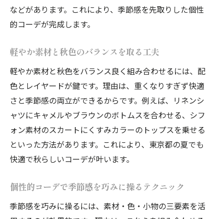
などがあります。これにより、季節感を先取りした個性
的コーデが完成します。
軽やか素材と秋色のバランスを取る工夫
軽やか素材と秋色をバランス良く組み合わせるには、配
色とレイヤードが鍵です。理由は、重くなりすぎず快適
さと季節感の両立ができるからです。例えば、リネンシ
ャツにキャメルやブラウンのボトムスを合わせる、シフ
ォン素材のスカートにくすみカラーのトップスを乗せる
といった方法があります。これにより、東京都の夏でも
快適で秋らしいコーデが叶います。
個性的コーデで季節感を巧みに操るテクニック
季節感を巧みに操るには、素材・色・小物の三要素を活