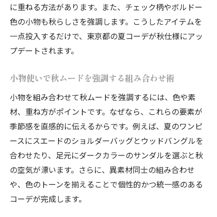
に重ねる方法があります。また、チェック柄やボルドー
色の小物も秋らしさを強調します。こうしたアイテムを
一点投入するだけで、東京都の夏コーデが秋仕様にアッ
プデートされます。
小物使いで秋ムードを強調する組み合わせ術
小物を組み合わせて秋ムードを強調するには、色や素
材、重ね方がポイントです。なぜなら、これらの要素が
季節感を直感的に伝えるからです。例えば、夏のワンピ
ースにスエードのショルダーバッグとウッドバングルを
合わせたり、足元にダークカラーのサンダルを選ぶと秋
の空気が漂います。さらに、異素材同士の組み合わせ
や、色のトーンを揃えることで個性的かつ統一感のある
コーデが完成します。