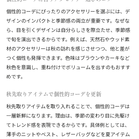
個性的コーデにぴったりのアクセサリーを選ぶには、デ
ザインのインパクトと季節感の両立が重要です。なぜな
ら、目を引くデザインは自分らしさを際立たせ、季節感
で旬を演出できるからです。例えば、天然石やウッド素
材のアクセサリーは秋の訪れを感じさせつつ、他と差が
つく個性も発揮できます。色味はブラウンやカーキなど
秋色を意識し、重ね付けでボリュームを出すのもおすす
めです。
秋先取りアイテムで個性的コーデを更新
秋先取りアイテムを取り入れることで、個性的コーデは
一層新鮮になります。理由は、季節の変わり目に先駆け
てトレンド感を表現できるからです。具体例としては、
薄手のニットやベスト、レザーバッグなどを夏アイテム