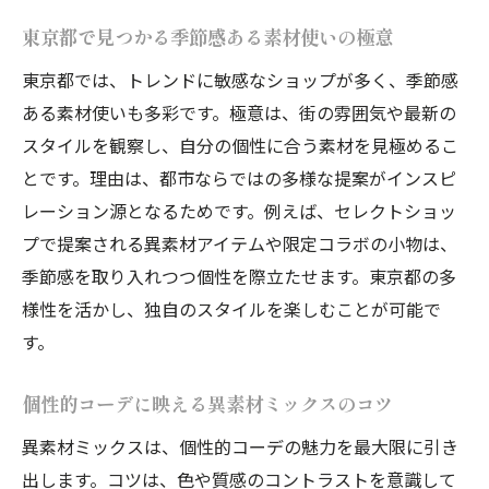
東京都で見つかる季節感ある素材使いの極意
東京都では、トレンドに敏感なショップが多く、季節感
ある素材使いも多彩です。極意は、街の雰囲気や最新の
スタイルを観察し、自分の個性に合う素材を見極めるこ
とです。理由は、都市ならではの多様な提案がインスピ
レーション源となるためです。例えば、セレクトショッ
プで提案される異素材アイテムや限定コラボの小物は、
季節感を取り入れつつ個性を際立たせます。東京都の多
様性を活かし、独自のスタイルを楽しむことが可能で
す。
個性的コーデに映える異素材ミックスのコツ
異素材ミックスは、個性的コーデの魅力を最大限に引き
出します。コツは、色や質感のコントラストを意識して