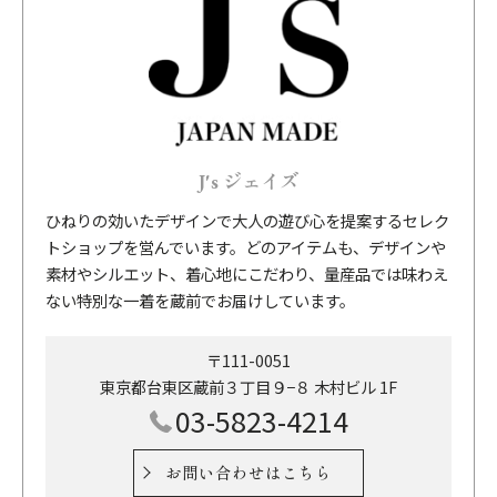
J's ジェイズ
ひねりの効いたデザインで大人の遊び心を提案するセレク
トショップを営んでいます。どのアイテムも、デザインや
素材やシルエット、着心地にこだわり、量産品では味わえ
ない特別な一着を蔵前でお届けしています。
〒111-0051
東京都台東区蔵前３丁目９−８ 木村ビル 1F
03-5823-4214
お問い合わせはこちら