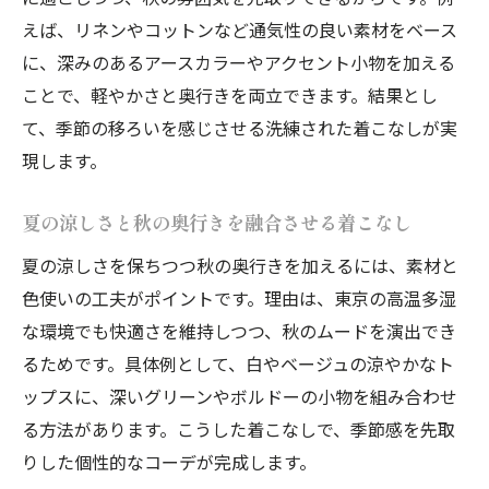
えば、リネンやコットンなど通気性の良い素材をベース
に、深みのあるアースカラーやアクセント小物を加える
ことで、軽やかさと奥行きを両立できます。結果とし
て、季節の移ろいを感じさせる洗練された着こなしが実
現します。
夏の涼しさと秋の奥行きを融合させる着こなし
夏の涼しさを保ちつつ秋の奥行きを加えるには、素材と
色使いの工夫がポイントです。理由は、東京の高温多湿
な環境でも快適さを維持しつつ、秋のムードを演出でき
るためです。具体例として、白やベージュの涼やかなト
ップスに、深いグリーンやボルドーの小物を組み合わせ
る方法があります。こうした着こなしで、季節感を先取
りした個性的なコーデが完成します。