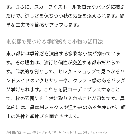
す。さらに、スカーフやストールを首元やバッグに結ぶ
だけで、涼しさを保ちつつ秋の気配を添えられます。簡
単な工夫で季節感がアップします。
東京都で見つける季節感ある小物の活用法
東京都には季節感を演出する多彩な小物が揃っていま
す。その理由は、流行と個性が交差する都市だからで
す。代表的な例として、セレクトショップで見つかるハ
ンドメイドのアクセサリーや、クラフト感のあるバッグ
が挙げられます。これらを夏コーデにプラスすること
で、秋の雰囲気を自然に取り入れることが可能です。具
体的には、異素材ミックスや温かみのある色使いが、都
市の洗練と季節感を両立させます。
個性的コーデに合うアクセサリー選びのコツ