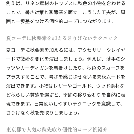
例えば、リネン素材のトップスに秋色の小物を合わせる
ことで、暑さ対策と季節感を両立。こうした工夫が、周
囲と一歩差をつける個性的コーデにつながります。
夏コーデに秋要素を加えるさりげないテクニック
夏コーデに秋要素を加えるには、アクセサリーやレイヤ
ードで微妙な変化を演出しましょう。例えば、薄手のシ
ャツやカーディガンを肩掛けしたり、秋色のスカーフを
プラスすることで、暑さを感じさせないまま秋ムードを
演出できます。小物はレザーやゴールド、ウッド素材な
ど秋らしい質感を選ぶと、季節の移り変わりを自然に表
現できます。日常使いしやすいテクニックを意識して、
さりげなく秋を先取りしましょう。
東京都で人気の秋先取り個性的コーデ例紹介