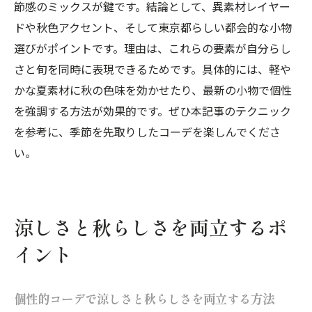
節感のミックスが鍵です。結論として、異素材レイヤー
ドや秋色アクセント、そして東京都らしい都会的な小物
選びがポイントです。理由は、これらの要素が自分らし
さと旬を同時に表現できるためです。具体的には、軽や
かな夏素材に秋の色味を効かせたり、最新の小物で個性
を強調する方法が効果的です。ぜひ本記事のテクニック
を参考に、季節を先取りしたコーデを楽しんでくださ
い。
涼しさと秋らしさを両立するポ
イント
個性的コーデで涼しさと秋らしさを両立する方法