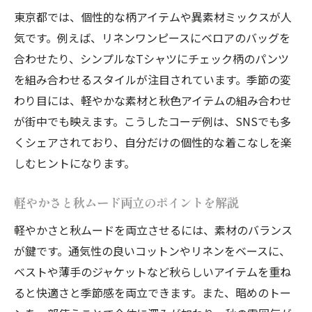
東京都では、個性的な柄アイテムや異素材ミックスが人
気です。例えば、リネンワンピースにベロアのバッグを
合わせたり、シンプルなTシャツにチェック柄のパンツ
を組み合わせるスタイルが注目されています。季節の変
わり目には、軽やかな素材と秋色アイテムの組み合わせ
が街中でも映えます。こうしたコーデ例は、SNSでも多
くシェアされており、自分だけの個性的な着こなしを楽
しむヒントになります。
軽やかさと秋ムード両立のポイントを解説
軽やかさと秋ムードを両立させるには、素材のバランス
が鍵です。通気性の良いコットンやリネンをベースに、
ベストや薄手のジャケットなど秋らしいアイテムを重ね
ると快適さと季節感を両立できます。また、暗めのトー