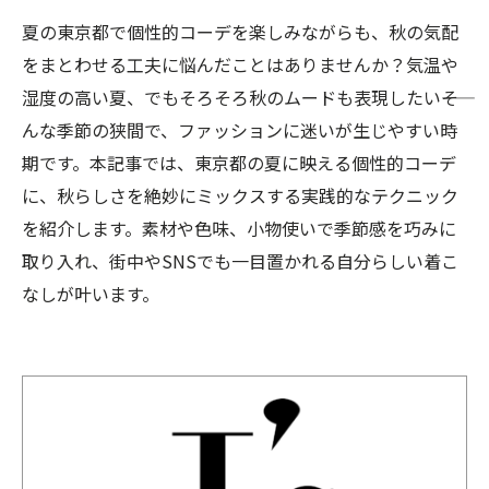
夏の東京都で個性的コーデを楽しみながらも、秋の気配
をまとわせる工夫に悩んだことはありませんか？気温や
湿度の高い夏、でもそろそろ秋のムードも表現したい――そ
んな季節の狭間で、ファッションに迷いが生じやすい時
期です。本記事では、東京都の夏に映える個性的コーデ
に、秋らしさを絶妙にミックスする実践的なテクニック
を紹介します。素材や色味、小物使いで季節感を巧みに
取り入れ、街中やSNSでも一目置かれる自分らしい着こ
なしが叶います。