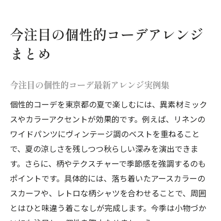
今注目の個性的コーデアレンジ
まとめ
今注目の個性的コーデ最新アレンジ実例集
個性的コーデを東京都の夏で楽しむには、異素材ミック
スやカラーアクセントが効果的です。例えば、リネンの
ワイドパンツにヴィンテージ調のベストを重ねること
で、夏の涼しさを残しつつ秋らしい深みを演出できま
す。さらに、柄やテクスチャーで季節感を強調するのも
ポイントです。具体的には、落ち着いたアースカラーの
スカーフや、レトロな柄シャツを合わせることで、周囲
とはひと味違う着こなしが完成します。今季は小物づか