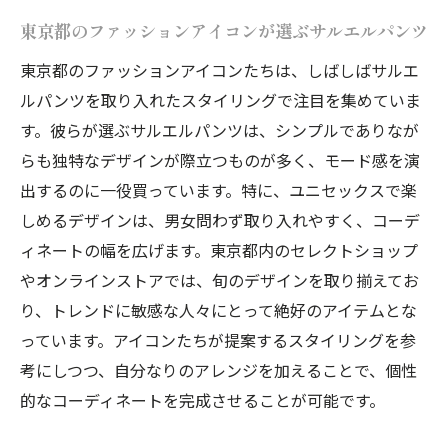
東京都のファッションアイコンが選ぶサルエルパンツ
個性を表現するユニセックスアイテムの選
び方
東京都のファッションアイコンたちは、しばしばサルエ
ユニセックスの視点で見るサルエルパンツ
ルパンツを取り入れたスタイリングで注目を集めていま
のコーデ術
す。彼らが選ぶサルエルパンツは、シンプルでありなが
らも独特なデザインが際立つものが多く、モード感を演
東京都のサルエルパンツで個性を引き立てる方
出するのに一役買っています。特に、ユニセックスで楽
法
しめるデザインは、男女問わず取り入れやすく、コーデ
サルエルパンツを主役にした東京都流スタ
ィネートの幅を広げます。東京都内のセレクトショップ
イル
やオンラインストアでは、旬のデザインを取り揃えてお
カラー選びで差をつける！サルエルパンツ
り、トレンドに敏感な人々にとって絶好のアイテムとな
の楽しみ方
っています。アイコンたちが提案するスタイリングを参
東京都の最新ファッショントレンドとサル
考にしつつ、自分なりのアレンジを加えることで、個性
エルパンツ
的なコーディネートを完成させることが可能です。
個性を生かすサルエルパンツのアクセサリ
ー活用法