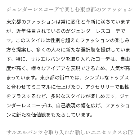
ジェンダーレスコーデで楽しむ東京都のファッション
東京都のファッションは常に変化と革新に満ちています
が、近年注目されているのがジェンダーレスコーデで
す。このスタイルは性別を超えたファッションの楽しみ
方を提案し、多くの人々に新たな選択肢を提供していま
す。特に、サルエルパンツを取り入れたコーデは、自由
度が高く、様々なアイデアを表現できるため、人気が高
まっています。東京都の街中では、シンプルなトップス
と合わせてミニマルに仕上げたり、アクセサリーで個性
をプラスするなど、多彩なスタイルが楽しめます。ジェ
ンダーレスコーデは、自己表現の幅を広げ、ファッショ
ンに新たな価値観をもたらしています。
サルエルパンツを取り入れた新しいユニセックスの形