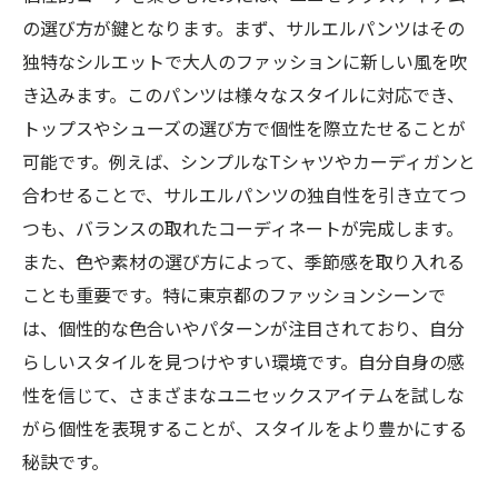
の選び方が鍵となります。まず、サルエルパンツはその
独特なシルエットで大人のファッションに新しい風を吹
き込みます。このパンツは様々なスタイルに対応でき、
トップスやシューズの選び方で個性を際立たせることが
可能です。例えば、シンプルなTシャツやカーディガンと
合わせることで、サルエルパンツの独自性を引き立てつ
つも、バランスの取れたコーディネートが完成します。
また、色や素材の選び方によって、季節感を取り入れる
ことも重要です。特に東京都のファッションシーンで
は、個性的な色合いやパターンが注目されており、自分
らしいスタイルを見つけやすい環境です。自分自身の感
性を信じて、さまざまなユニセックスアイテムを試しな
がら個性を表現することが、スタイルをより豊かにする
秘訣です。