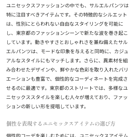
ユニセックスファッションの中でも、サルエルパンツは
特に注目すべきアイテムです。その特徴的なシルエット
は、性別にとらわれない自由なスタイリングを可能に
し、東京都のファッションシーンで新たな波を巻き起こ
しています。動きやすさとおしゃれさを兼ね備えたサル
エルパンツは、モードな印象を与えると同時に、カジュ
アルなスタイルにもマッチします。さらに、異素材を組
み合わせたデザインや、鮮やかな色彩を取り入れたバリ
エーションも豊富で、個性的なコーディネートを完成さ
せるのに最適です。東京都のストリートでは、多様なユ
ニセックススタイルを楽しむ人々が増えており、ファッ
ションの新しい形を提唱しています。
個性を表現するユニセックスアイテムの選び方
個性的コーデを楽しむためには、ユニセックスアイテム