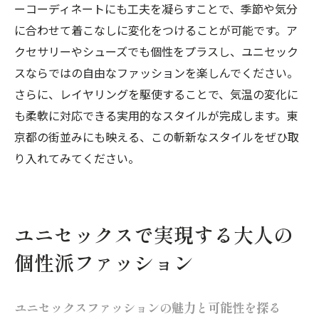
ユニセックスサルエルパンツの着こなし術
ーコーディネートにも工夫を凝らすことで、季節や気分
サルエルパンツと相性抜群なユニセックス
に合わせて着こなしに変化をつけることが可能です。ア
アイテム
クセサリーやシューズでも個性をプラスし、ユニセック
スならではの自由なファッションを楽しんでください。
自分らしさを表現する東京都のサルエルパンツ
さらに、レイヤリングを駆使することで、気温の変化に
コーデ
も柔軟に対応できる実用的なスタイルが完成します。東
個性を引き立てるコーディネートのヒント
京都の街並みにも映える、この斬新なスタイルをぜひ取
サルエルパンツで自分らしさを表現する方
り入れてみてください。
法
東京都内で見つける独自のサルエルパンツ
スタイル
ユニセックスで実現する大人の
自分に合ったサルエルパンツ選びのポイン
ト
個性派ファッション
東京都での自分らしいファッションライフ
の提案
ユニセックスファッションの魅力と可能性を探る