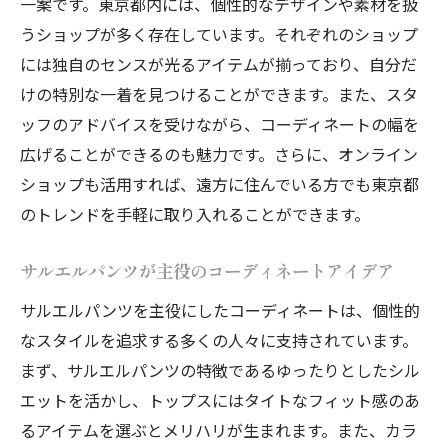
一案です。東京都内には、個性的なデザインや素材を扱
うショップが多く存在しています。それぞれのショップ
サルエルパンツで表現する東京都の日常フ
には独自のセンスが光るアイテムが揃っており、自分だ
ァッション
けの特別な一着を見つけることができます。また、スタ
サルエルパンツの個性を生かす季節ごとの
ッフのアドバイスを受けながら、コーディネートの幅を
コーデ
広げることができるのも魅力です。さらに、オンライン
サルエルパンツで作る東京都のユニセックスス
ショップも活用すれば、遠方に住んでいる方でも東京都
タイル
のトレンドを手軽に取り入れることができます。
ユニセックススタイルの基礎とサルエルパ
ンツの関係
サルエルパンツが主役のコーディネートアイデア
サルエルパンツで作るジェンダーレスファ
サルエルパンツを主役にしたコーディネートは、個性的
ッションの提案
なスタイルを追求する多くの人々に支持されています。
東京都で人気のユニセックスブランド紹介
まず、サルエルパンツの特徴であるゆったりとしたシル
性別を超えるサルエルパンツのコーディネ
エットを活かし、トップスにはタイトなフィット感のあ
ーション
るアイテムを選ぶとメリハリが生まれます。また、カラ