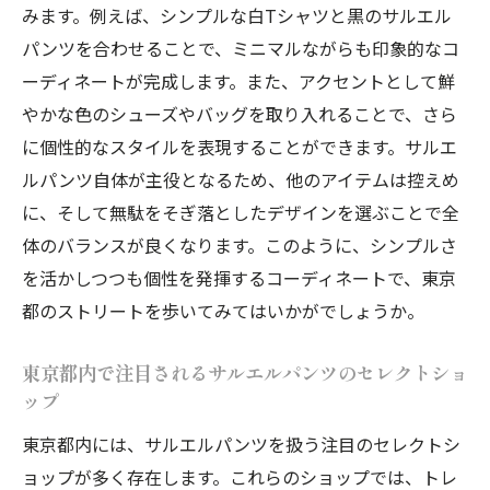
みます。例えば、シンプルな白Tシャツと黒のサルエル
パンツを合わせることで、ミニマルながらも印象的なコ
ーディネートが完成します。また、アクセントとして鮮
やかな色のシューズやバッグを取り入れることで、さら
に個性的なスタイルを表現することができます。サルエ
ルパンツ自体が主役となるため、他のアイテムは控えめ
に、そして無駄をそぎ落としたデザインを選ぶことで全
体のバランスが良くなります。このように、シンプルさ
を活かしつつも個性を発揮するコーディネートで、東京
都のストリートを歩いてみてはいかがでしょうか。
東京都内で注目されるサルエルパンツのセレクトショ
ップ
東京都内には、サルエルパンツを扱う注目のセレクトシ
ョップが多く存在します。これらのショップでは、トレ