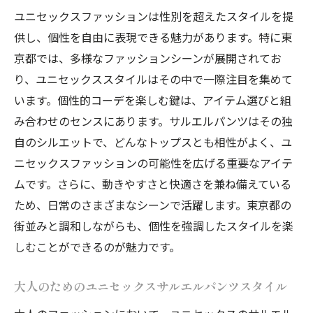
サルエルパンツを活用した個性的な外出着
ユニセックスファッションは性別を超えたスタイルを提
コーデ
供し、個性を自由に表現できる魅力があります。特に東
大人の個性を引き立てるサルエルパンツの東京
京都では、多様なファッションシーンが展開されてお
都流
り、ユニセックススタイルはその中で一際注目を集めて
シンプルなのに個性的！大人のためのサル
います。個性的コーデを楽しむ鍵は、アイテム選びと組
エルパンツ
み合わせのセンスにあります。サルエルパンツはその独
東京都の大人ファッションシーンでのサル
自のシルエットで、どんなトップスとも相性がよく、ユ
エルパンツ活用法
ニセックスファッションの可能性を広げる重要なアイテ
ムです。さらに、動きやすさと快適さを兼ね備えている
洗練されたサルエルパンツのコーディネー
ため、日常のさまざまなシーンで活躍します。東京都の
トテクニック
街並みと調和しながらも、個性を強調したスタイルを楽
大人にこそおすすめしたいサルエルパンツ
しむことができるのが魅力です。
の理由
上品さを引き出すサルエルパンツの着こな
大人のためのユニセックスサルエルパンツスタイル
しアイデア