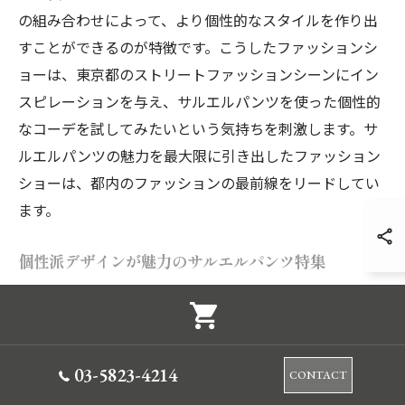
の組み合わせによって、より個性的なスタイルを作り出
すことができるのが特徴です。こうしたファッションシ
ョーは、東京都のストリートファッションシーンにイン
スピレーションを与え、サルエルパンツを使った個性的
なコーデを試してみたいという気持ちを刺激します。サ
ルエルパンツの魅力を最大限に引き出したファッション
ショーは、都内のファッションの最前線をリードしてい
ます。
個性派デザインが魅力のサルエルパンツ特集
個性的コーデを追求するファッション愛好者にとって、
サルエルパンツはその特徴的なシルエットで注目を集め
ています。特に東京都内のショップでは、伝統的なスタ
03-5823-4214
イルを保ちながらも、現代風にアレンジされたデザイン
CONTACT
が次々と登場しています。ビビッドな色使いや、革新的