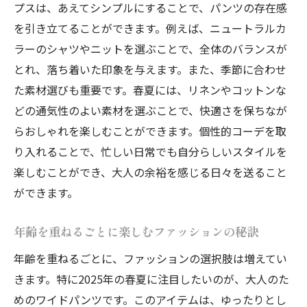
プスは、あえてシンプルにすることで、パンツの存在感
を引き立てることができます。例えば、ニュートラルカ
ラーのシャツやニットを選ぶことで、全体のバランスが
とれ、落ち着いた印象を与えます。また、季節に合わせ
た素材選びも重要です。春夏には、リネンやコットンな
どの通気性のよい素材を選ぶことで、快適さを保ちなが
らおしゃれを楽しむことができます。個性的コーデを取
り入れることで、忙しい日常でも自分らしいスタイルを
楽しむことができ、大人の余裕を感じる日々を送ること
ができます。
年齢を重ねるごとに楽しむファッションの秘訣
年齢を重ねるごとに、ファッションの選択肢は増えてい
きます。特に2025年の春夏に注目したいのが、大人のた
めのワイドパンツです。このアイテムは、ゆったりとし