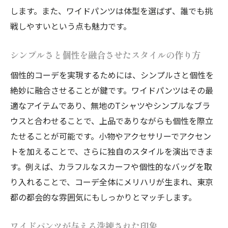
します。また、ワイドパンツは体型を選ばず、誰でも挑
戦しやすいという点も魅力です。
シンプルさと個性を融合させたスタイルの作り方
個性的コーデを実現するためには、シンプルさと個性を
絶妙に融合させることが鍵です。ワイドパンツはその最
適なアイテムであり、無地のTシャツやシンプルなブラ
ウスと合わせることで、上品でありながらも個性を際立
たせることが可能です。小物やアクセサリーでアクセン
トを加えることで、さらに独自のスタイルを演出できま
す。例えば、カラフルなスカーフや個性的なバッグを取
り入れることで、コーデ全体にメリハリが生まれ、東京
都の都会的な雰囲気にもしっかりとマッチします。
ワイドパンツが与える洗練された印象