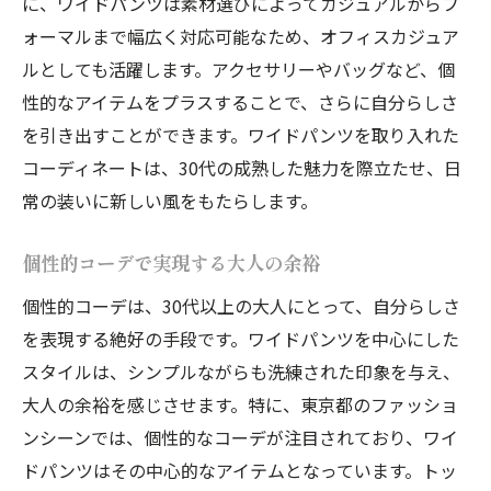
に、ワイドパンツは素材選びによってカジュアルからフ
ォーマルまで幅広く対応可能なため、オフィスカジュア
ルとしても活躍します。アクセサリーやバッグなど、個
性的なアイテムをプラスすることで、さらに自分らしさ
を引き出すことができます。ワイドパンツを取り入れた
コーディネートは、30代の成熟した魅力を際立たせ、日
常の装いに新しい風をもたらします。
個性的コーデで実現する大人の余裕
個性的コーデは、30代以上の大人にとって、自分らしさ
を表現する絶好の手段です。ワイドパンツを中心にした
スタイルは、シンプルながらも洗練された印象を与え、
大人の余裕を感じさせます。特に、東京都のファッショ
ンシーンでは、個性的なコーデが注目されており、ワイ
ドパンツはその中心的なアイテムとなっています。トッ