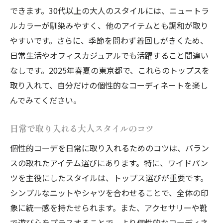
できます。30代以上の大人のスタイルには、ニュートラ
ルカラーが馴染みやすく、他のアイテムとも調和が取り
やすいです。さらに、季節を問わず着回しがきくため、
日常生活やオフィスカジュアルでも活躍すること間違い
なしです。2025年春夏の東京都で、これらのトップスを
取り入れて、自分だけの個性的なコーディネートを楽し
んでみてください。
日常で取り入れる大人スタイルのコツ
個性的コーデを日常に取り入れるためのコツは、バラン
スの取れたアイテム選びにあります。特に、ワイドパン
ツを主役にしたスタイルは、トップス選びが重要です。
シンプルなニットやシャツを合わせることで、全体の印
象に統一感を持たせられます。また、アクセサリーや靴
で遊び心をプラスすることで、より個性的なコーディネ