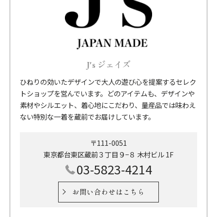
J's ジェイズ
ひねりの効いたデザインで大人の遊び心を提案するセレク
トショップを営んでいます。どのアイテムも、デザインや
素材やシルエット、着心地にこだわり、量産品では味わえ
ない特別な一着を蔵前でお届けしています。
〒111-0051
東京都台東区蔵前３丁目９−８ 木村ビル 1F
03-5823-4214
お問い合わせはこちら