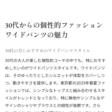
30代からの個性的ファッション
ワイドパンツの魅力
30代の方におすすめのワイドパンツスタイル
30代の大人が楽しむ個性的コーデの中でも、特におすす
めしたいのがワイドパンツスタイルです。ワイドパンツ
は、そのゆったりとしたシルエットが体型をカバーしつ
つ、動きやすさを提供します。東京都の2025年春夏ファ
ッションでは、シンプルなトップスと組み合わせるスタ
イルがトレンドとなっており、特に無地やシンプルなデ
ザインのシャツやブラウスとの相性が抜群です。さら