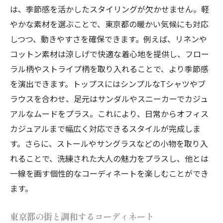
は、季節感を活かしたスタイリングが欠かせません。軽
やかな素材を選ぶことで、東京都の暖かい気候にも対応
しつつ、動きやすさを確保できます。例えば、リネンや
コットン素材は涼しげで快適な着心地を提供し、フロー
ラル柄やストライプ柄を取り入れることで、より季節感
を演出できます。トップスにはシンプルなTシャツやブ
ラウスを合わせ、足元はサンダルやスニーカーでカジュ
アルなムードをプラス。これにより、日常からオフィス
カジュアルまで幅広く対応できるスタイルが完成しま
す。さらに、ストールやサングラスなどの小物を取り入
れることで、洗練された大人の魅力をプラスし、他とは
一線を画す個性的なコーディネートを楽しむことができ
ます。
東京都の街と調和するコーディネート