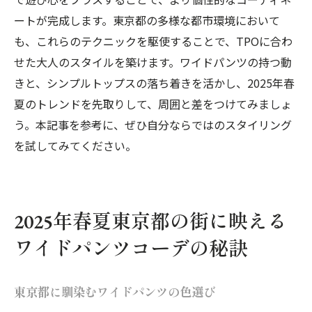
ートが完成します。東京都の多様な都市環境において
も、これらのテクニックを駆使することで、TPOに合わ
せた大人のスタイルを築けます。ワイドパンツの持つ動
きと、シンプルトップスの落ち着きを活かし、2025年春
夏のトレンドを先取りして、周囲と差をつけてみましょ
う。本記事を参考に、ぜひ自分ならではのスタイリング
を試してみてください。
2025年春夏東京都の街に映える
ワイドパンツコーデの秘訣
東京都に馴染むワイドパンツの色選び