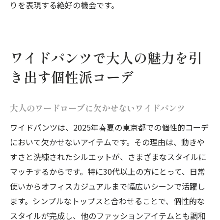
りを表現する絶好の機会です。
ワイドパンツで大人の魅力を引
き出す個性派コーデ
大人のワードローブに欠かせないワイドパンツ
ワイドパンツは、2025年春夏の東京都での個性的コーデ
において欠かせないアイテムです。その理由は、動きや
すさと洗練されたシルエットが、さまざまなスタイルに
マッチするからです。特に30代以上の方にとって、日常
使いからオフィスカジュアルまで幅広いシーンで活躍し
ます。シンプルなトップスと合わせることで、個性的な
スタイルが完成し、他のファッションアイテムとも調和