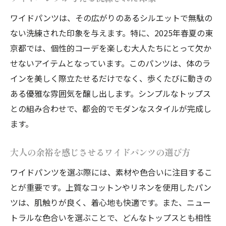
ワイドパンツは、その広がりのあるシルエットで無駄の
ない洗練された印象を与えます。特に、2025年春夏の東
京都では、個性的コーデを楽しむ大人たちにとって欠か
せないアイテムとなっています。このパンツは、体のラ
インを美しく際立たせるだけでなく、歩くたびに動きの
ある優雅な雰囲気を醸し出します。シンプルなトップス
との組み合わせで、都会的でモダンなスタイルが完成し
ます。
大人の余裕を感じさせるワイドパンツの選び方
ワイドパンツを選ぶ際には、素材や色合いに注目するこ
とが重要です。上質なコットンやリネンを使用したパン
ツは、肌触りが良く、着心地も快適です。また、ニュー
トラルな色合いを選ぶことで、どんなトップスとも相性