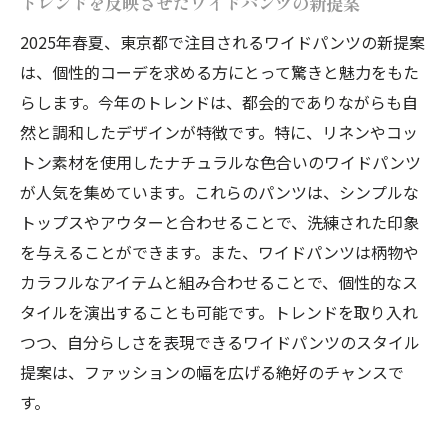
トレンドを反映させたワイドパンツの新提案
2025年春夏、東京都で注目されるワイドパンツの新提案
は、個性的コーデを求める方にとって驚きと魅力をもた
らします。今年のトレンドは、都会的でありながらも自
然と調和したデザインが特徴です。特に、リネンやコッ
トン素材を使用したナチュラルな色合いのワイドパンツ
が人気を集めています。これらのパンツは、シンプルな
トップスやアウターと合わせることで、洗練された印象
を与えることができます。また、ワイドパンツは柄物や
カラフルなアイテムと組み合わせることで、個性的なス
タイルを演出することも可能です。トレンドを取り入れ
つつ、自分らしさを表現できるワイドパンツのスタイル
提案は、ファッションの幅を広げる絶好のチャンスで
す。