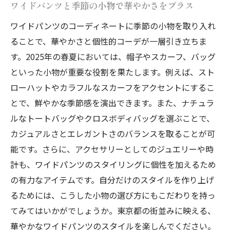
ワイドパンツと季節の小物で華やかさをプラス
ワイドパンツのコーディネートに季節の小物を取り入れ
ることで、華やかさと個性的コーデが一層引き立ちま
す。2025年の春夏においては、帽子やスカーフ、バッグ
といった小物が重要な役割を果たします。例えば、スト
ローハットやカラフルなスカーフをアクセントにするこ
とで、鮮やかな季節感を演出できます。また、ナチュラ
ルなトートバッグやクロスボディバッグを選ぶことで、
カジュアルさとエレガントさのバランスを取ることが可
能です。さらに、アクセサリーとしてのジュエリーや時
計も、ワイドパンツのスタイリングに個性を加えるため
の有力なアイテムです。自分だけのスタイルを作り上げ
るためには、こうした小物の選び方にもこだわりを持っ
てみてはいかがでしょうか。東京都の街並みに映える、
華やかなワイドパンツのスタイルを楽しんでください。