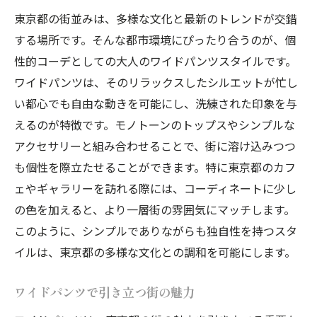
東京都の街並みは、多様な文化と最新のトレンドが交錯
する場所です。そんな都市環境にぴったり合うのが、個
性的コーデとしての大人のワイドパンツスタイルです。
ワイドパンツは、そのリラックスしたシルエットが忙し
い都心でも自由な動きを可能にし、洗練された印象を与
えるのが特徴です。モノトーンのトップスやシンプルな
アクセサリーと組み合わせることで、街に溶け込みつつ
も個性を際立たせることができます。特に東京都のカフ
ェやギャラリーを訪れる際には、コーディネートに少し
の色を加えると、より一層街の雰囲気にマッチします。
このように、シンプルでありながらも独自性を持つスタ
イルは、東京都の多様な文化との調和を可能にします。
ワイドパンツで引き立つ街の魅力