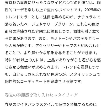
東京都の春夏にぴったりなワイドパンツの色選びは、個
性的コーデを楽しむ上で重要なポイントです。2025年の
トレンドカラーとして注目を集めるのが、ナチュラルで
落ち着いたベージュやオリーブグリーン。これらの色は
都会の洗練された雰囲気に調和しつつ、個性を引き立て
る効果があります。また、モノトーンやパステルカラー
も人気が続く中、アクセサリーやトップスと組み合わせ
ることで、より鮮やかな印象を与えることができます。
特に30代以上の方には、上品でありながらも遊び心を感
じさせる色使いが求められます。トレンドを意識しつつ
も、自分らしさを忘れない色選びが、スタイリッシュで
個性的なコーディネートを完成させる鍵です。
春夏の季節感を取り入れたスタイリング
春夏のワイドパンツスタイルで個性を発揮するために