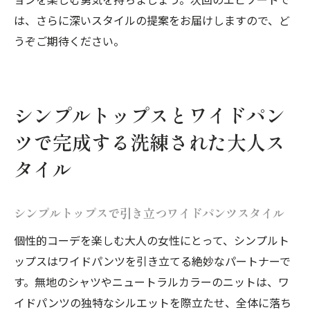
は、さらに深いスタイルの提案をお届けしますので、ど
うぞご期待ください。
シンプルトップスとワイドパン
ツで完成する洗練された大人ス
タイル
シンプルトップスで引き立つワイドパンツスタイル
個性的コーデを楽しむ大人の女性にとって、シンプルト
ップスはワイドパンツを引き立てる絶妙なパートナーで
す。無地のシャツやニュートラルカラーのニットは、ワ
イドパンツの独特なシルエットを際立たせ、全体に落ち