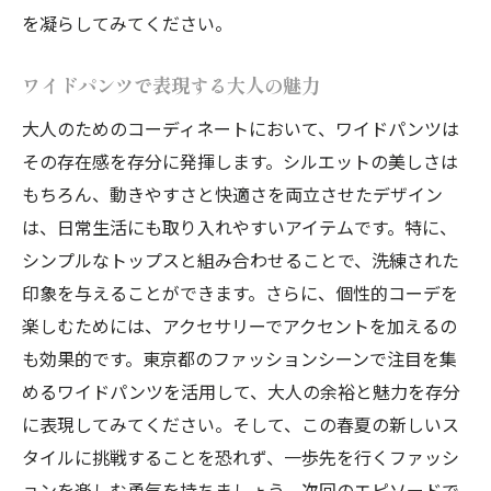
を凝らしてみてください。
ワイドパンツで表現する大人の魅力
大人のためのコーディネートにおいて、ワイドパンツは
その存在感を存分に発揮します。シルエットの美しさは
もちろん、動きやすさと快適さを両立させたデザイン
は、日常生活にも取り入れやすいアイテムです。特に、
シンプルなトップスと組み合わせることで、洗練された
印象を与えることができます。さらに、個性的コーデを
楽しむためには、アクセサリーでアクセントを加えるの
も効果的です。東京都のファッションシーンで注目を集
めるワイドパンツを活用して、大人の余裕と魅力を存分
に表現してみてください。そして、この春夏の新しいス
タイルに挑戦することを恐れず、一歩先を行くファッシ
ョンを楽しむ勇気を持ちましょう。次回のエピソードで