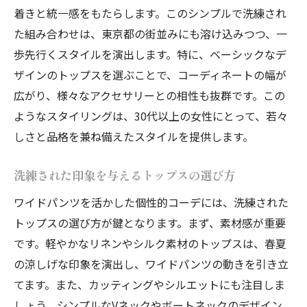
着きと統一感をもたらします。このシンプルで洗練され
た組み合わせは、東京都の街並みにも溶け込みつつ、一
歩先行くスタイルを演出します。特に、ベーシックなデ
ザインのトップスを選ぶことで、コーディネートの幅が
広がり、様々なアクセサリーとの相性も抜群です。この
ようなスタイリングは、30代以上の女性にとって、若々
しさと品格を兼ね備えたスタイルを提供します。
洗練された印象を与えるトップスの選び方
ワイドパンツを活かした個性的コーデには、洗練された
トップスの選び方が鍵となります。まず、素材感が重要
です。軽やかなリネンやシルク素材のトップスは、春夏
の涼しげな印象を演出し、ワイドパンツの動きを引き立
てます。また、カッティングやシルエットにも注目しま
しょう。シンプルなVネックやボートネックのデザイン