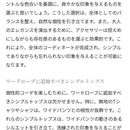
ントルな色合いを基調に、爽やかな印象を与えるものを
選ぶと良いでしょう。こうした選択は、全体としてのバ
ランスを整え、自然な個性を引き立てます。また、大人
のエレガンスを演出するために、アクセサリーは控えめ
にしながらも存在感のあるものを選ぶと効果的です。こ
れにより、全体のコーディネートが完成され、シンプル
でありながらも忘れられない印象を与えることが可能に
なります。
ワードローブに追加すべきシンプルトップス
個性的コーデを楽しむために、ワードローブに追加すべ
きシンプルトップスは欠かせません。特に、無地のTシ
ャツやシャツは、ワイドパンツとの相性が抜群です。こ
れらのシンプルトップスは、ワイドパンツの動きのある
シルエットを引き立て、洗練された印象を与えることが