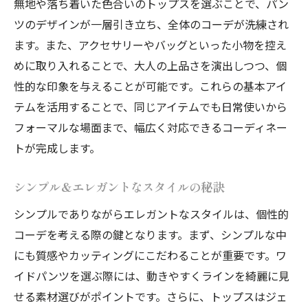
無地や落ち着いた色合いのトップスを選ぶことで、パン
ツのデザインが一層引き立ち、全体のコーデが洗練され
ます。また、アクセサリーやバッグといった小物を控え
めに取り入れることで、大人の上品さを演出しつつ、個
性的な印象を与えることが可能です。これらの基本アイ
テムを活用することで、同じアイテムでも日常使いから
フォーマルな場面まで、幅広く対応できるコーディネー
トが完成します。
シンプル＆エレガントなスタイルの秘訣
シンプルでありながらエレガントなスタイルは、個性的
コーデを考える際の鍵となります。まず、シンプルな中
にも質感やカッティングにこだわることが重要です。ワ
イドパンツを選ぶ際には、動きやすくラインを綺麗に見
せる素材選びがポイントです。さらに、トップスはジェ