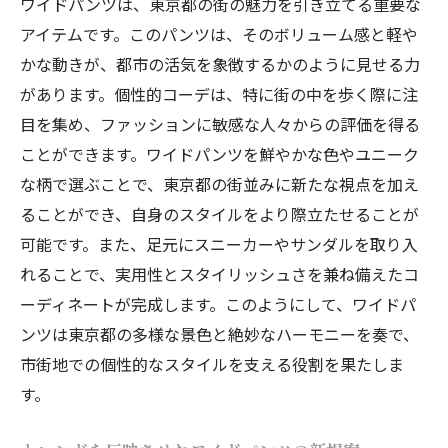
ワイドパンツは、東京都の街の魅力を引き立てる重要な
アイテムです。このパンツは、そのボリューム感と軽や
かな動きが、都市の活気を象徴するかのように見せる力
があります。個性的コーデは、特に街の中を歩く際に注
目を集め、ファッションに敏感な人々からの評価を得る
ことができます。ワイドパンツを鮮やかな色やユニーク
な柄で選ぶことで、東京都の街並みに新たな視点を加え
ることができ、自身のスタイルをより際立たせることが
可能です。また、足元にスニーカーやサンダルを取り入
れることで、実用性とスタイリッシュさを兼ね備えたコ
ーディネートが完成します。このようにして、ワイドパ
ンツは東京都の多様な景色と絶妙なハーモニーを奏で、
市街地での個性的なスタイルを支える役割を果たしま
す。