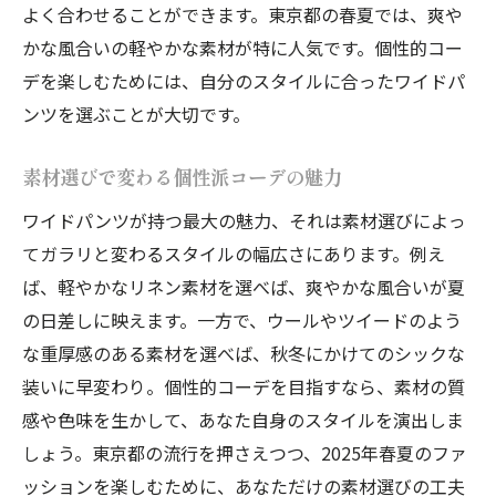
よく合わせることができます。東京都の春夏では、爽や
かな風合いの軽やかな素材が特に人気です。個性的コー
デを楽しむためには、自分のスタイルに合ったワイドパ
ンツを選ぶことが大切です。
素材選びで変わる個性派コーデの魅力
ワイドパンツが持つ最大の魅力、それは素材選びによっ
てガラリと変わるスタイルの幅広さにあります。例え
ば、軽やかなリネン素材を選べば、爽やかな風合いが夏
の日差しに映えます。一方で、ウールやツイードのよう
な重厚感のある素材を選べば、秋冬にかけてのシックな
装いに早変わり。個性的コーデを目指すなら、素材の質
感や色味を生かして、あなた自身のスタイルを演出しま
しょう。東京都の流行を押さえつつ、2025年春夏のファ
ッションを楽しむために、あなただけの素材選びの工夫