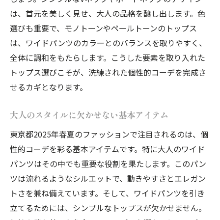
は、首元を美しく見せ、大人の品格を醸し出します。色
選びも重要で、モノトーンやペールトーンのトップス
は、ワイドパンツのカラーとのバランスを取りやすく、
全体に調和をもたらします。こうした要素を取り入れた
トップス選びこそが、洗練された個性的コーデを完成さ
せるカギとなります。
大人のスタイルに欠かせない基本アイテム
東京都2025年春夏のファッションで注目されるのは、個
性的コーデを彩る基本アイテムです。特に大人のワイド
パンツはその中でも重要な役割を果たします。このパン
ツは流れるようなシルエットで、動きやすさとエレガン
トさを兼ね備えています。そして、ワイドパンツを引き
立てるためには、シンプルなトップスが欠かせません。