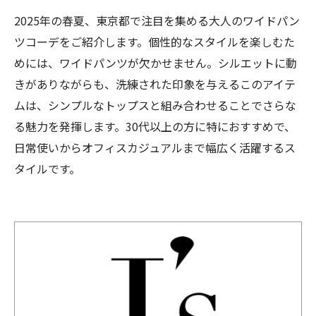
2025年の春夏、東京都で注目を集める大人のワイドパン
ツコーデをご紹介します。個性的なスタイルを楽しむた
めには、ワイドパンツが欠かせません。シルエットに動
きがありながらも、洗練された印象を与えるこのアイテ
ムは、シンプルなトップスと組み合わせることでさらな
る魅力を発揮します。30代以上の方に特におすすめで、
日常使いからオフィスカジュアルまで幅広く活躍するス
タイルです。