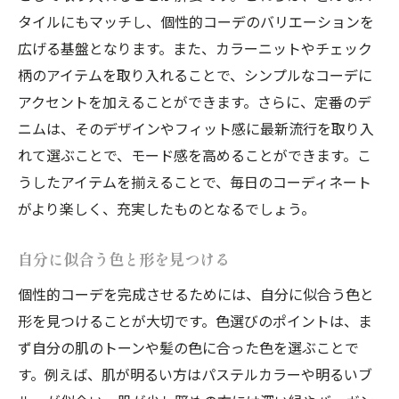
タイルにもマッチし、個性的コーデのバリエーションを
広げる基盤となります。また、カラーニットやチェック
柄のアイテムを取り入れることで、シンプルなコーデに
アクセントを加えることができます。さらに、定番のデ
ニムは、そのデザインやフィット感に最新流行を取り入
れて選ぶことで、モード感を高めることができます。こ
うしたアイテムを揃えることで、毎日のコーディネート
がより楽しく、充実したものとなるでしょう。
自分に似合う色と形を見つける
個性的コーデを完成させるためには、自分に似合う色と
形を見つけることが大切です。色選びのポイントは、ま
ず自分の肌のトーンや髪の色に合った色を選ぶことで
す。例えば、肌が明るい方はパステルカラーや明るいブ