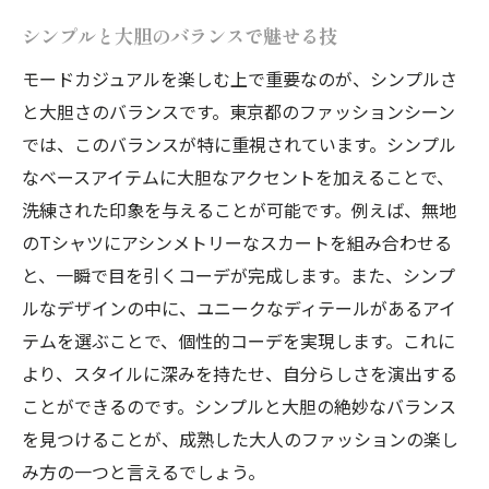
シンプルと大胆のバランスで魅せる技
モードカジュアルを楽しむ上で重要なのが、シンプルさ
と大胆さのバランスです。東京都のファッションシーン
では、このバランスが特に重視されています。シンプル
なベースアイテムに大胆なアクセントを加えることで、
洗練された印象を与えることが可能です。例えば、無地
のTシャツにアシンメトリーなスカートを組み合わせる
と、一瞬で目を引くコーデが完成します。また、シンプ
ルなデザインの中に、ユニークなディテールがあるアイ
テムを選ぶことで、個性的コーデを実現します。これに
より、スタイルに深みを持たせ、自分らしさを演出する
ことができるのです。シンプルと大胆の絶妙なバランス
を見つけることが、成熟した大人のファッションの楽し
み方の一つと言えるでしょう。