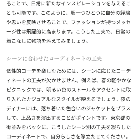
ることで、日常に新たなインスピレーションを与えるこ
とも可能です。このように、服一つひとつに自分の経験
や思いを反映させることで、ファッションが持つメッセ
ージ性は飛躍的に高まります。こうした工夫で、日常の
着こなしに物語を添えてみましょう。
シーンに合わせたコーディネートの工夫
個性的コーデを楽しむためには、シーンに応じたコーデ
ィネートの工夫が欠かせません。例えば、春の軽やかな
ピクニックでは、明るい色のストールをアクセントに取
り入れたカジュアルなスタイルが映えるでしょう。夜の
ディナーには、落ち着いた色合いのジャケットをプラス
して、上品さを演出することがポイントです。東京都の
街並みをバックに、こうしたシーン別の工夫を凝らした
コーディネートで、自分らしさを際立たせてください。