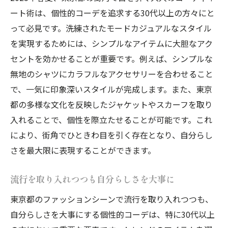
ート術は、個性的コーデを追求する30代以上の方々にと
って必見です。洗練されたモードカジュアルなスタイル
を実現するためには、シンプルなアイテムに大胆なアク
セントを効かせることが重要です。例えば、シンプルな
無地のシャツにカラフルなアクセサリーを合わせること
で、一気に印象深いスタイルが完成します。また、東京
都の多様な文化を反映したジャケットやスカーフを取り
入れることで、個性を際立たせることが可能です。これ
により、街角でひときわ目を引く存在となり、自分らし
さを最大限に表現することができます。
流行を取り入れつつも自分らしさを大事に
東京都のファッションシーンで流行を取り入れつつも、
自分らしさを大事にする個性的コーデは、特に30代以上