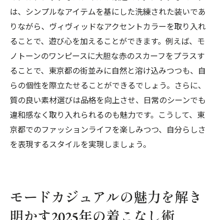
は、シンプルなアイテムを基にした洗練された装いであ
りながら、ヴィヴィッドなアクセントカラーを取り入れ
ることで、遊び心を加えることができます。例えば、モ
ノトーンのワンピースに大胆な赤のスカーフをプラスす
ることで、東京都の街並みに自然と溶け込みつつも、自
らの個性を際立たせることができるでしょう。さらに、
質の良い素材選びは品格を向上させ、日常のシーンでも
違和感なく取り入れられるのも魅力です。こうして、東
京都でのファッションライフを楽しみつつ、自分らしさ
を表現するスタイルを実現しましょう。
モードカジュアルの魅力を解き
明かす2025年の着こなし術