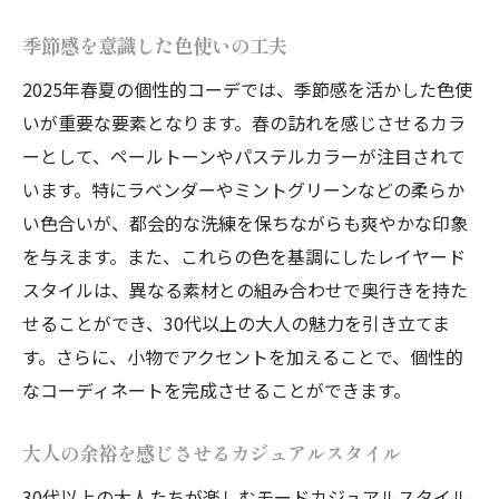
季節感を意識した色使いの工夫
2025年春夏の個性的コーデでは、季節感を活かした色使
いが重要な要素となります。春の訪れを感じさせるカラ
ーとして、ペールトーンやパステルカラーが注目されて
います。特にラベンダーやミントグリーンなどの柔らか
い色合いが、都会的な洗練を保ちながらも爽やかな印象
を与えます。また、これらの色を基調にしたレイヤード
スタイルは、異なる素材との組み合わせで奥行きを持た
せることができ、30代以上の大人の魅力を引き立てま
す。さらに、小物でアクセントを加えることで、個性的
なコーディネートを完成させることができます。
大人の余裕を感じさせるカジュアルスタイル
30代以上の大人たちが楽しむモードカジュアルスタイル