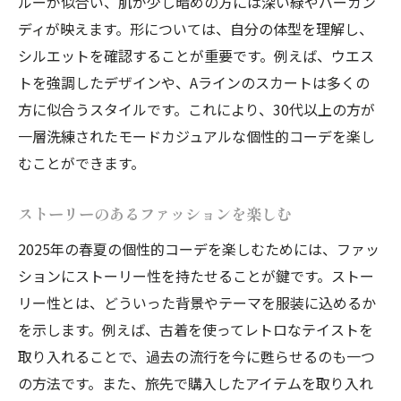
ルーが似合い、肌が少し暗めの方には深い緑やバーガン
ディが映えます。形については、自分の体型を理解し、
シルエットを確認することが重要です。例えば、ウエス
トを強調したデザインや、Aラインのスカートは多くの
方に似合うスタイルです。これにより、30代以上の方が
一層洗練されたモードカジュアルな個性的コーデを楽し
むことができます。
ストーリーのあるファッションを楽しむ
2025年の春夏の個性的コーデを楽しむためには、ファッ
ションにストーリー性を持たせることが鍵です。ストー
リー性とは、どういった背景やテーマを服装に込めるか
を示します。例えば、古着を使ってレトロなテイストを
取り入れることで、過去の流行を今に甦らせるのも一つ
の方法です。また、旅先で購入したアイテムを取り入れ