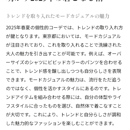
トレンドを取り入れたモードカジュアルの魅力
2025年春夏の個性的コーデでは、トレンドの取り入れ方
が鍵となります。東京都においては、モードカジュアル
が注目されており、これを取り入れることで洗練された
大人の魅力を引き出すことが可能です。例えば、オーバ
ーサイズのシャツにビビッドカラーのパンツを合わせる
ことで、トレンド感を醸し出しつつも自分らしさを表現
できます。モードカジュアルの魅力は、流行をただ追う
のではなく、個性を活かすスタイルにあるのです。トレ
ンドアイテムを組み合わせる際には、自分の体型やライ
フスタイルに合ったものを選び、自然体で着こなすこと
が大切です。これにより、トレンドと自分らしさが調和
した魅力的なファッションを楽しむことができます。