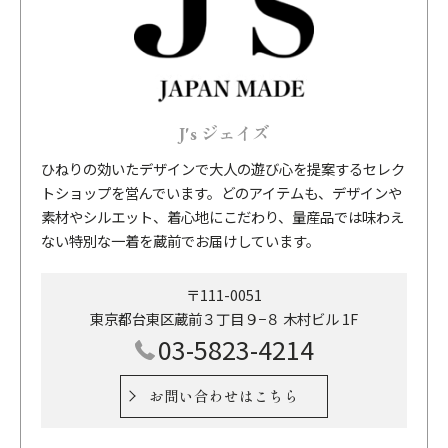
J's ジェイズ
ひねりの効いたデザインで大人の遊び心を提案するセレク
トショップを営んでいます。どのアイテムも、デザインや
素材やシルエット、着心地にこだわり、量産品では味わえ
ない特別な一着を蔵前でお届けしています。
〒111-0051
東京都台東区蔵前３丁目９−８ 木村ビル 1F
03-5823-4214
お問い合わせはこちら