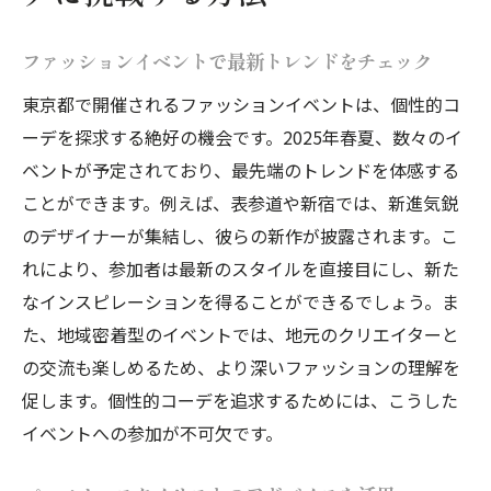
ファッションイベントで最新トレンドをチェック
東京都で開催されるファッションイベントは、個性的コ
ーデを探求する絶好の機会です。2025年春夏、数々のイ
ベントが予定されており、最先端のトレンドを体感する
ことができます。例えば、表参道や新宿では、新進気鋭
のデザイナーが集結し、彼らの新作が披露されます。こ
れにより、参加者は最新のスタイルを直接目にし、新た
なインスピレーションを得ることができるでしょう。ま
た、地域密着型のイベントでは、地元のクリエイターと
の交流も楽しめるため、より深いファッションの理解を
促します。個性的コーデを追求するためには、こうした
イベントへの参加が不可欠です。