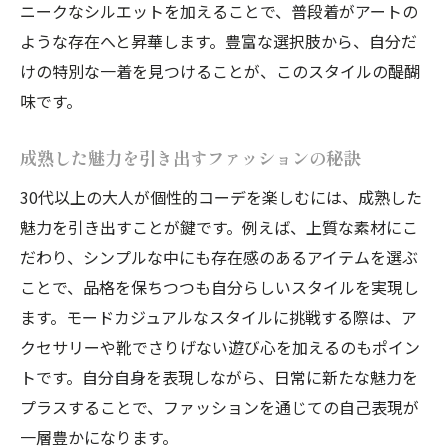
ニークなシルエットを加えることで、普段着がアートの
ような存在へと昇華します。豊富な選択肢から、自分だ
けの特別な一着を見つけることが、このスタイルの醍醐
味です。
成熟した魅力を引き出すファッションの秘訣
30代以上の大人が個性的コーデを楽しむには、成熟した
魅力を引き出すことが鍵です。例えば、上質な素材にこ
だわり、シンプルな中にも存在感のあるアイテムを選ぶ
ことで、品格を保ちつつも自分らしいスタイルを実現し
ます。モードカジュアルなスタイルに挑戦する際は、ア
クセサリーや靴でさりげない遊び心を加えるのもポイン
トです。自分自身を表現しながら、日常に新たな魅力を
プラスすることで、ファッションを通じての自己表現が
一層豊かになります。