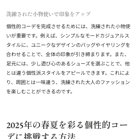
洗練された小物使いで印象をアップ
個性的コーデを完成させるためには、洗練された小物使
いが重要です。例えば、シンプルなモードカジュアルス
タイルに、ユニークなデザインのバッグやイヤリングを
合わせることで、全体の印象が引き締まります。また、
足元には、少し遊び心のあるシューズを選ぶことで、他
とは違う個性派スタイルをアピールできます。これによ
り、周囲とは一味違う、洗練された大人のファッション
を楽しむことができるのです。
2025年の春夏を彩る個性的コー
デに挑戦する方法