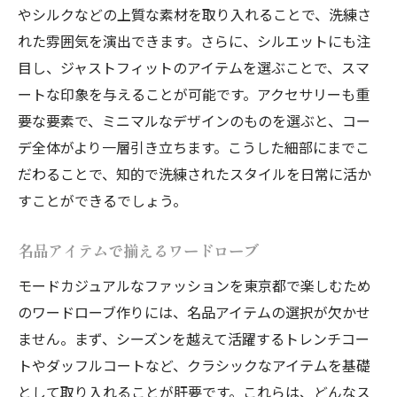
やシルクなどの上質な素材を取り入れることで、洗練さ
れた雰囲気を演出できます。さらに、シルエットにも注
目し、ジャストフィットのアイテムを選ぶことで、スマ
ートな印象を与えることが可能です。アクセサリーも重
要な要素で、ミニマルなデザインのものを選ぶと、コー
デ全体がより一層引き立ちます。こうした細部にまでこ
だわることで、知的で洗練されたスタイルを日常に活か
すことができるでしょう。
名品アイテムで揃えるワードローブ
モードカジュアルなファッションを東京都で楽しむため
のワードローブ作りには、名品アイテムの選択が欠かせ
ません。まず、シーズンを越えて活躍するトレンチコー
トやダッフルコートなど、クラシックなアイテムを基礎
として取り入れることが肝要です。これらは、どんなス