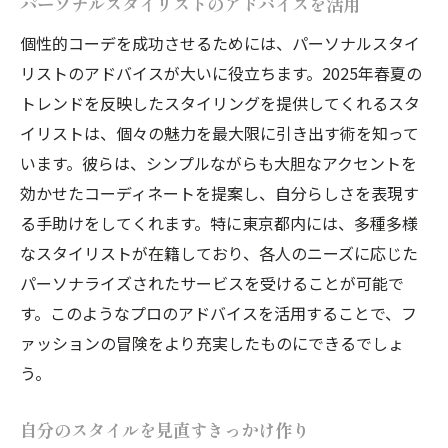
パーソナルスタイリストのアドバイスを活用
個性的コーデを成功させるためには、パーソナルスタイ
リストのアドバイスが大いに役立ちます。2025年春夏の
トレンドを反映したスタイリングを提供してくれるスタ
イリストは、個々の魅力を最大限に引き出す術を知って
います。彼らは、シンプルながらも大胆なアクセントを
効かせたコーディネートを提案し、自分らしさを表現す
る手助けをしてくれます。特に東京都内には、多種多様
なスタイリストが在籍しており、各人のニーズに応じた
パーソナライズされたサービスを受けることが可能で
す。このようなプロのアドバイスを活用することで、フ
ァッションの冒険をより充実したものにできるでしょ
う。
自分のスタイルを見直すきっかけ作り