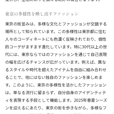
東京の多様性を映し出すファッション
東京の街並みは、多様な文化とファッションが交錯する
場所として知られています。この多様性は東京都に住む
人々のコーディネートにも色濃く反映されており、個性
的コーデがますます進化しています。特に30代以上の世
代には、東京ならではのファッションを通じて自己表現
の幅を広げるチャンスが広がっています。例えば、異な
るスタイルや時代を超えたアイテムを自由に組み合わせ
ることで、他にはない独自のファッションを楽しめま
す。このように、東京の多様性を活かしたファッション
は、単なる流行に留まらず、自分自身のアイデンティテ
ィを表現する手段として機能します。2025年春夏シーズ
ンを迎えるにあたり、東京の街を歩きながら、多様なフ