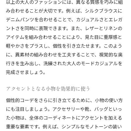
以上の大人のファッションには、異なる質感を巧みに組
み合わせることが大切です。例えば、シルクブラウスに
デニムパンツを合わせることで、カジュアルさとエレガ
ントさを同時に表現できます。また、レザーとリネンの
アイテムを組み合わせることにより、見た目に重厚感と
軽やかさをプラスし、個性を引き立たせます。このよう
に、異素材の組み合わせを工夫することで、視覚的な奥
行きを生み出し、洗練された大人のモードカジュアルを
完成させましょう。
アクセントとなる小物を効果的に使う
個性的コーデをさらに引き立てるために、小物の使い方
にも注目しましょう。アクセサリーや靴、バッグといっ
た小物は、全体のコーディネートにアクセントを加える
重要な要素です。例えば、シンプルなモノトーンの装い