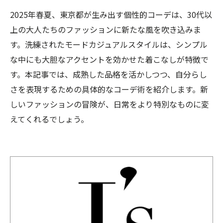
2025年春夏、東京都が生み出す個性的コーデは、30代以
上の大人たちのファッションに新たな風を吹き込みま
す。洗練されたモードカジュアルスタイルは、シンプル
な中にも大胆なアクセントを効かせた着こなしが特徴で
す。本記事では、成熟した品格を活かしつつ、自分らし
さを表現するための具体的なコーデ術を紹介します。新
しいファッションの冒険が、日常をより特別なものに変
えてくれるでしょう。