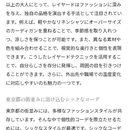
以上の大人にとって、レイヤードはファッションに深み
を与え、独自の品格を演出する手法として注目されてい
ます。例えば、軽やかなリネンシャツにオーバーサイズ
のカーディガンを重ねることで、季節感を取り入れつ
つ、涼しさを保つことが可能です。また、異なる素材や
色を組み合わせることで、視覚的な奥行きと個性を表現
できます。こうしたレイヤードテクニックを活用するこ
とで、自分らしさを存分に発揮し、周囲の目を引きつけ
ることができます。さらに、外出先や職場での温度変化
に対応しやすいのも魅力の一つです。
東京都の街並みに溶け込むシックなコーデ
東京都の街並みには、多様なファッションスタイルが共
存しています。そんな中で個性的コーデを際立たせるた
めには、シックなスタイルが最適です。シックなコーデ