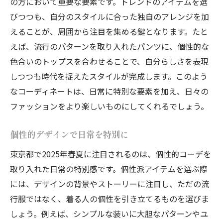
の方において重要な要素です。トレンドのアイテムを選
びつつも、自分のスタイルに合った独自のアレンジを加
えることが、周囲から注目を集める鍵となります。たと
えば、流行のパターンを取り入れたパンツに、個性的な
色合いのトップスを合わせることで、自分らしさを表現
しつつも時代を捉えたスタイルが完成します。このよう
なコーディネートは、日常に特別な要素を加え、日々の
ファッションをより楽しいものにしてくれるでしょう。
個性的デザインで日常を特別に
東京都で2025年春夏に注目されるのは、個性的コーデを
取り入れた日常の特別感です。個性派アイテムを選ぶ際
には、デザインの背景やストーリーに注目し、ただの流
行服ではなく、着る人の個性を引き立てるものを選びま
しょう。例えば、シンプルな装いに大胆なパターンやユ