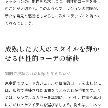
ァッションの可能性を探求しつつ、個性的コーデを楽し
むことが大切です。このようなファッションの冒険が、
新たな発見と感動をもたらし、次のステップへと誘って
くれるでしょう。
成熟した大人のスタイルを輝か
せる個性的コーデの秘訣
知的で洗練された印象を与えるコツ
東京都でのモードカジュアルな個性的コーデを楽しむに
は、知的で洗練された印象を与えることが重要です。ま
ずは、シンプルなカラーを基調にしつつも、質感や素材
にこだわったアイテムを選びましょう。例えば、リネン