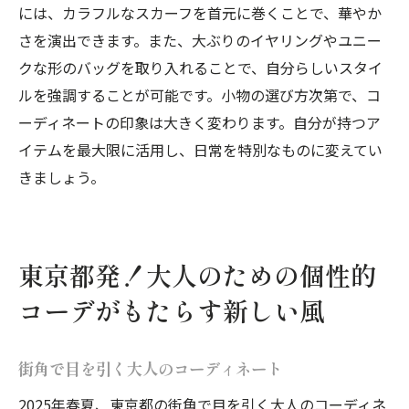
には、カラフルなスカーフを首元に巻くことで、華やか
さを演出できます。また、大ぶりのイヤリングやユニー
クな形のバッグを取り入れることで、自分らしいスタイ
ルを強調することが可能です。小物の選び方次第で、コ
ーディネートの印象は大きく変わります。自分が持つア
イテムを最大限に活用し、日常を特別なものに変えてい
きましょう。
東京都発！大人のための個性的
コーデがもたらす新しい風
街角で目を引く大人のコーディネート
2025年春夏、東京都の街角で目を引く大人のコーディネ