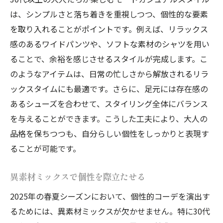
は、シンプルさと落ち着きを重視しつつ、個性的な要素
を取り入れることがポイントです。例えば、リラックス
感のあるワイドパンツや、ソフトな素材のシャツを用い
ることで、余裕を感じさせるスタイルが完成します。こ
のようなアイテムは、日常の忙しさから解放されるリラ
ックスタイムにも最適です。さらに、足元には存在感の
あるシューズを合わせて、スタイリング全体にバランス
を与えることができます。こうした工夫により、大人の
品格を保ちつつも、自分らしい個性をしっかりと表現す
ることが可能です。
異素材ミックスで個性を際立たせる
2025年の春夏シーズンにおいて、個性的コーデを演出す
るためには、異素材ミックスが欠かせません。特に30代