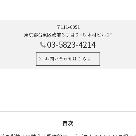
〒111-0051
東京都台東区蔵前３丁目９−８ 木村ビル 1F
03-5823-4214
お問い合わせはこちら
目次