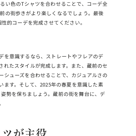
るい色のTシャツを合わせることで、コーデ全
前の街歩きがより楽しくなるでしょう。最後
個性的コーデを完成させてください。
デを意識するなら、ストレートやフレアのデ
されたスタイルが完成します。また、蔵前のセ
ーシューズを合わせることで、カジュアルさの
ます。そして、2025年の春夏を意識した素
る姿勢を保ちましょう。蔵前の街を舞台に、デ
。
南
ャツが主役