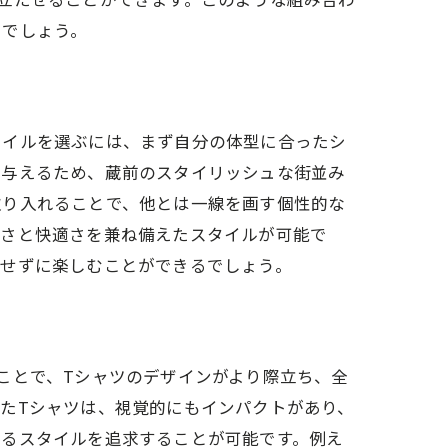
るでしょう。
タイルを選ぶには、まず自分の体型に合ったシ
を与えるため、蔵前のスタイリッシュな街並み
取り入れることで、他とは一線を画す個性的な
すさと快適さを兼ね備えたスタイルが可能で
協せずに楽しむことができるでしょう。
攻略法
ことで、Tシャツのデザインがより際立ち、全
たTシャツは、視覚的にもインパクトがあり、
するスタイルを追求することが可能です。例え