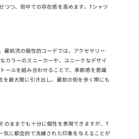
せつつ、街中での存在感を高めます。Tシャツ
。蔵前流の個性的コーデでは、アクセサリー
かなカラーのスニーカーや、ユニークなデザイ
ストールを組み合わせることで、季節感を意識
性を最大限に引き出し、蔵前の街を歩く際にも
ル
そのままでも十分に個性を表現できますが、T
一気に都会的で洗練された印象を与えることが