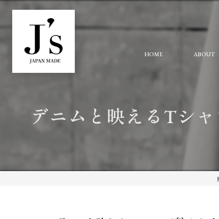
HOME
ABOUT
デニムと映えるTシャツ