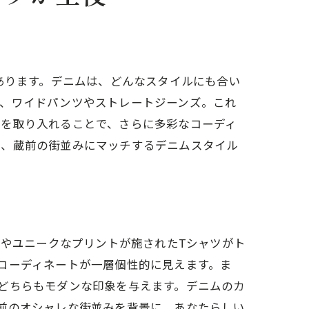
あります。デニムは、どんなスタイルにも合い
は、ワイドパンツやストレートジーンズ。これ
トを取り入れることで、さらに多彩なコーディ
は、蔵前の街並みにマッチするデニムスタイル
ーやユニークなプリントが施されたTシャツがト
コーディネートが一層個性的に見えます。ま
どちらもモダンな印象を与えます。デニムのカ
前のオシャレな街並みを背景に、あなたらしい