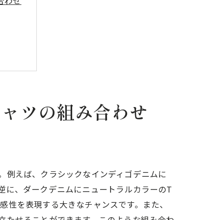
合わせ
シャツの組み合わせ
。例えば、クラシックなインディゴデニムに
逆に、ダークデニムにニュートラルカラーのT
の感性を表現する大きなチャンスです。また、
立たせることができます。このような組み合わ