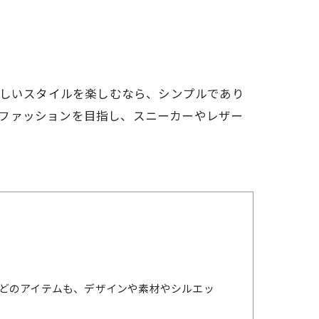
らしいスタイルを楽しむなら、シンプルであり
ファッションを目指し、スニーカーやレザー
どのアイテムも、デザインや素材やシルエッ