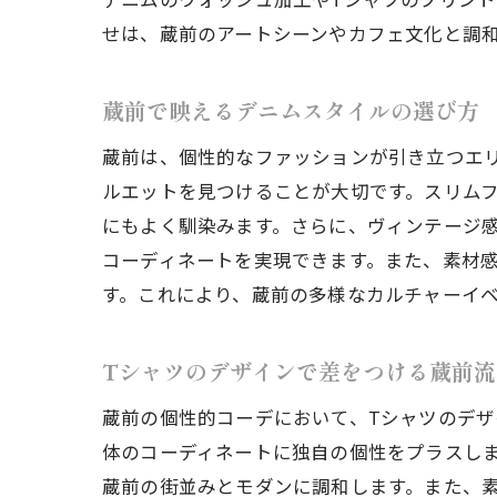
せは、蔵前のアートシーンやカフェ文化と調
デ
蔵前で映えるデニムスタイルの選び方
蔵前は、個性的なファッションが引き立つエ
ルエットを見つけることが大切です。スリム
にもよく馴染みます。さらに、ヴィンテージ
コーディネートを実現できます。また、素材
す。これにより、蔵前の多様なカルチャーイ
春
Tシャツのデザインで差をつける蔵前流
蔵前の個性的コーデにおいて、Tシャツのデザ
体のコーディネートに独自の個性をプラスし
蔵前の街並みとモダンに調和します。また、