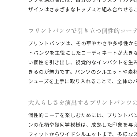
ザインはさまざまなトップスと組み合わせる
東京
プリントパンツで引き立つ個性的コー
プリントパンツは、その華やかさや多様性から
トパンツを主役にしたコーディネートが大き
い個性を引き出し、視覚的なインパクトを生み
きるのが魅力です。パンツのシルエットや素
シューズを上手に取り入れることで、全体の
無地
大人らしさを演出するプリントパンツ
個性的コーデを楽しむためには、プリントパ
ンの花柄や幾何学模様は、成熟した印象を与
フィットからワイドシルエットまで、多様な