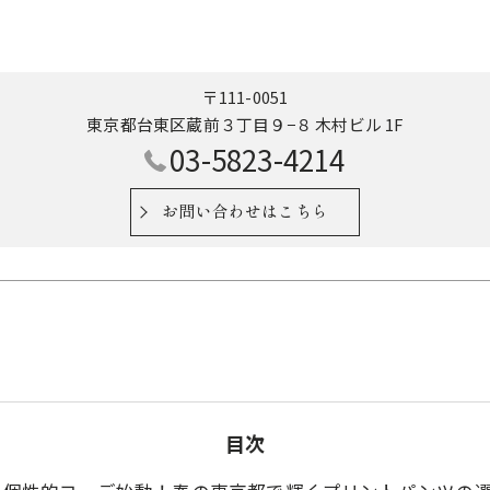
〒111-0051
東京都台東区蔵前３丁目９−８ 木村ビル 1F
03-5823-4214
お問い合わせはこちら
目次