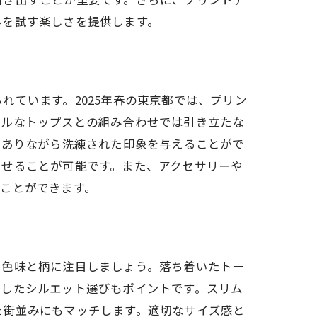
ルを試す楽しさを提供します。
法
ています。2025年春の東京都では、プリン
プルなトップスとの組み合わせでは引き立たな
でありながら洗練された印象を与えることがで
たせることが可能です。また、アクセサリーや
ことができます。
は色味と柄に注目しましょう。落ち着いたトー
慮したシルエット選びもポイントです。スリム
た街並みにもマッチします。適切なサイズ感と