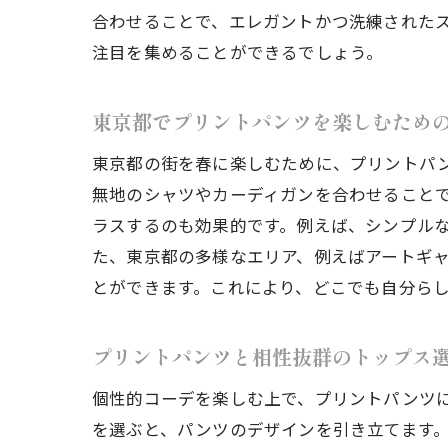
合わせることで、エレガントかつ洗練された
注目を集めることができるでしょう。
プリ
東京都でプリントパンツを楽しむため
東京都の街を春に楽しむために、プリントパ
無地のシャツやカーディガンを合わせること
ラスするのも効果的です。例えば、シンプル
た、東京都の多様なエリア、例えばアートギ
とができます。これにより、どこでも自分ら
春の
プリントパンツと相性抜群のトップス
個性的コーデを楽しむ上で、プリントパンツ
を選ぶと、パンツのデザインを引き立てます