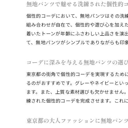
無地パンツで魅せる洗練された個性的
個性的コーデにおいて、無地パンツはその洗
組み合わせが自在で、個性的や遊び心を加えた
着いたトーンが年齢にふさわしい上品さを演
て、無地パンツがシンプルでありながらも印
コーデに深みを与える無地パンツの選
東京都の街角で個性的コーデを実現するため
るのがおすすめです。グレーやネイビーとい
ます。また、上質な素材選びも欠かせません
練された個性的コーデを完成させます。これ
東京都の大人ファッションに無地パン