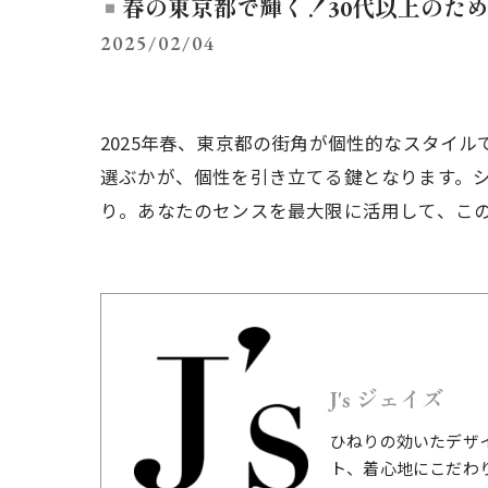
春の東京都で輝く！30代以上のた
2025/02/04
2025年春、東京都の街角が個性的なスタイ
選ぶかが、個性を引き立てる鍵となります。
り。あなたのセンスを最大限に活用して、こ
J's ジェイズ
ひねりの効いたデザ
ト、着心地にこだわ