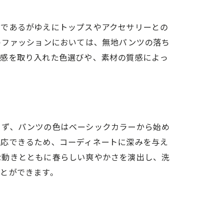
地であるがゆえにトップスやアクセサリーとの
のファッションにおいては、無地パンツの落ち
節感を取り入れた色選びや、素材の質感によっ
まず、パンツの色はベーシックカラーから始め
対応できるため、コーディネートに深みを与え
な動きとともに春らしい爽やかさを演出し、洗
とができます。