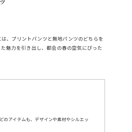
ツ
ちには、プリントパンツと無地パンツのどちらを
した魅力を引き出し、都会の春の空気にぴった
どのアイテムも、デザインや素材やシルエッ