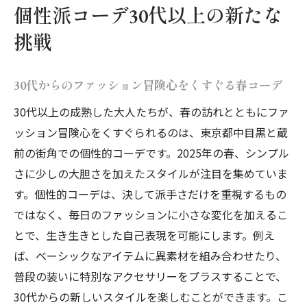
個性派コーデ30代以上の新たな
挑戦
30代からのファッション冒険心をくすぐる春コーデ
30代以上の成熟した大人たちが、春の訪れとともにファ
ッション冒険心をくすぐられるのは、東京都中目黒と蔵
前の街角での個性的コーデです。2025年の春、シンプル
さに少しの大胆さを加えたスタイルが注目を集めていま
す。個性的コーデは、決して派手さだけを重視するもの
ではなく、毎日のファッションに小さな変化を加えるこ
とで、生き生きとした自己表現を可能にします。例え
ば、ベーシックなアイテムに異素材を組み合わせたり、
普段の装いに特別なアクセサリーをプラスすることで、
30代からの新しいスタイルを楽しむことができます。こ