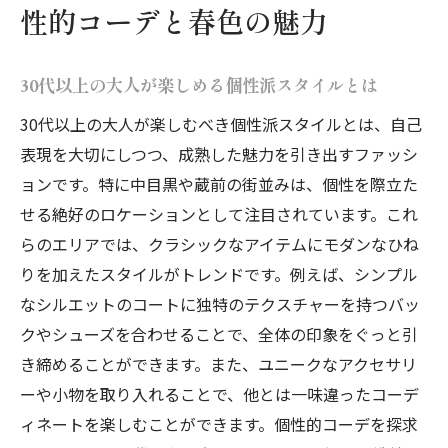
性的コーデと春色の魅力
30代以上の大人が楽しめる個性派スタイルとは
30代以上の大人が楽しむべき個性派スタイルとは、自己
表現を大切にしつつ、成熟した魅力を引き出すファッシ
ョンです。特に中目黒や蔵前の街並みは、個性を際立た
せる絶好のロケーションとして注目されています。これ
らのエリアでは、クラシックなアイテムにモダンなひね
りを加えたスタイルがトレンドです。例えば、シンプル
なシルエットのコートに独特のテクスチャーを持つバッ
クやシューズを合わせることで、全体の印象をぐっと引
き締めることができます。また、ユニークなアクセサリ
ーや小物を取り入れることで、他とは一味違ったコーデ
ィネートを楽しむことができます。個性的コーデを探求