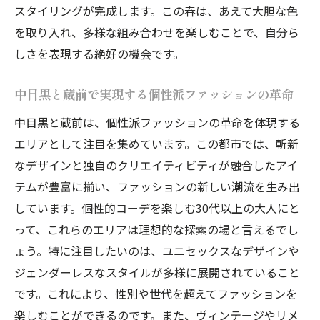
スタイリングが完成します。この春は、あえて大胆な色
を取り入れ、多様な組み合わせを楽しむことで、自分ら
しさを表現する絶好の機会です。
中目黒と蔵前で実現する個性派ファッションの革命
中目黒と蔵前は、個性派ファッションの革命を体現する
エリアとして注目を集めています。この都市では、斬新
なデザインと独自のクリエイティビティが融合したアイ
テムが豊富に揃い、ファッションの新しい潮流を生み出
しています。個性的コーデを楽しむ30代以上の大人にと
って、これらのエリアは理想的な探索の場と言えるでし
ょう。特に注目したいのは、ユニセックスなデザインや
ジェンダーレスなスタイルが多様に展開されていること
です。これにより、性別や世代を超えてファッションを
楽しむことができるのです。また、ヴィンテージやリメ