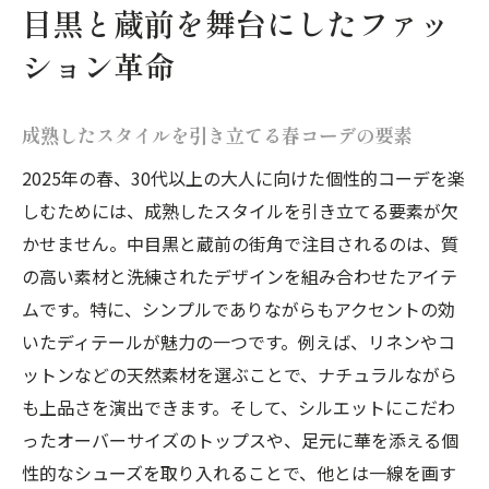
目黒と蔵前を舞台にしたファッ
ション革命
成熟したスタイルを引き立てる春コーデの要素
2025年の春、30代以上の大人に向けた個性的コーデを楽
しむためには、成熟したスタイルを引き立てる要素が欠
かせません。中目黒と蔵前の街角で注目されるのは、質
の高い素材と洗練されたデザインを組み合わせたアイテ
ムです。特に、シンプルでありながらもアクセントの効
いたディテールが魅力の一つです。例えば、リネンやコ
ットンなどの天然素材を選ぶことで、ナチュラルながら
も上品さを演出できます。そして、シルエットにこだわ
ったオーバーサイズのトップスや、足元に華を添える個
性的なシューズを取り入れることで、他とは一線を画す