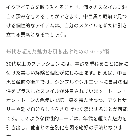
イクアイテムを取り入れることで、個々のスタイルに独
自の深みを与えることができます。中目黒と蔵前で見つ
ける個性的なアイテムは、自分のスタイルを新たに引き
立てる要素となるでしょう。
年代を超えた魅力を引き出すためのコーデ術
30代以上のファッションには、年齢を重ねるごとに身に
付けた美しい経験と個性がにじみ出ます。例えば、中目
黒と蔵前の街角では、シンプルなシルエットに自身の個
性をプラスしたスタイルが注目されています。トーン・
オン・トーンの色使いで統一感を持たせつつ、アクセサ
リーや靴で自分らしさをさりげなく演出することが可能
です。このような個性的コーデは、年代を超えた魅力を
引き出し、他者との差別化を図る絶好の手法となりま