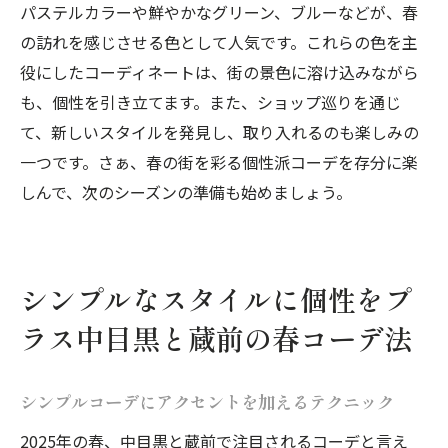
パステルカラーや鮮やかなグリーン、ブルーなどが、春
の訪れを感じさせる色として人気です。これらの色を主
役にしたコーディネートは、街の景色に溶け込みながら
も、個性を引き立てます。また、ショップ巡りを通じ
て、新しいスタイルを発見し、取り入れるのも楽しみの
一つです。さぁ、春の街を彩る個性派コーデを存分に楽
しんで、次のシーズンの準備も始めましょう。
シンプルなスタイルに個性をプ
ラス中目黒と蔵前の春コーデ法
シンプルコーデにアクセントを加えるテクニック
2025年の春、中目黒と蔵前で注目されるコーデと言え