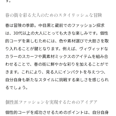
す。
春の街を彩る大人のためのスタイリッシュな冒険
春は冒険の季節。中目黒と蔵前でのファッション探求
は、30代以上の大人にとっても大きな楽しみです。個性
的コーデを楽しむためには、色や素材選びで大胆さを取
り入れることが鍵となります。例えば、ヴィヴィッドな
カラーのスカーフや異素材ミックスのアイテムを組み合
わせることで、春の街に鮮やかな彩りを加えることがで
きます。これにより、見る人にインパクトを与えつつ、
自分自身も新たなスタイルに挑戦する楽しさを感じられ
るでしょう。
個性派ファッションを実現するためのアイデア
個性的コーデを成功させるためのポイントは、自分自身