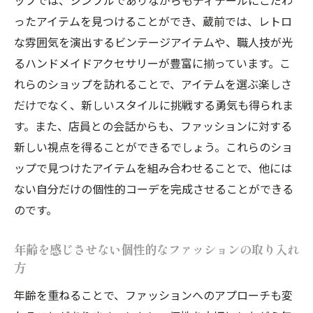
ったアイテムを見つけることができ、蔵前では、レトロ
な雰囲気を演出するビンテージアイテムや、職人技が光
るハンドメイドアクセサリーが豊富に揃っています。こ
れらのショップを訪れることで、アイテムを選ぶ楽しさ
だけでなく、新しいスタイルに挑戦する勇気も得られま
す。また、店員との会話からも、ファッションに対する
新しい視点を得ることができるでしょう。これらのショ
ップで見つけたアイテムを組み合わせることで、他には
ない自分だけの個性的コーデを完成させることができる
のです。
年齢を感じさせない個性的なファッションの取り入れ
方
年齢を重ねることで、ファッションへのアプローチも変