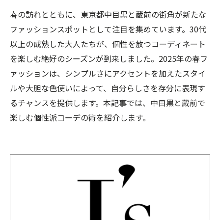
春の訪れとともに、東京都中目黒と蔵前の街角が新たな
ファッションスポットとして注目を集めています。30代
以上の成熟した大人たちが、個性を放つコーディネート
を楽しむ絶好のシーズンが到来しました。2025年の春フ
ァッションは、シンプルさにアクセントを加えたスタイ
ルや大胆な色使いによって、自分らしさを存分に表現す
るチャンスを提供します。本記事では、中目黒と蔵前で
楽しむ個性派コーデの術を紹介します。