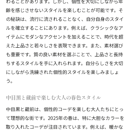
わることがあります。しかし、個性を大切にしながら年
齢を感じさせないスタイルを楽しむことが可能です。そ
の秘訣は、流行に流されることなく、自分自身のスタイ
ルを確立することにあります。例えば、クラシックなア
イテムにモダンなアクセントを加えることで、時代を超
えた上品さと若々しさを表現できます。また、素材選び
も重要です。質の良い素材を選ぶことで、上品さと長持
ちするスタイルを手に入れられます。自分らしさを大切
にしながら洗練された個性的スタイルを楽しみましょ
う。
中目黒と蔵前で楽しむ大人の春色スタイル
中目黒と蔵前は、個性的コーデを楽しむ大人たちにとっ
て理想的な街です。2025年の春は、特に大胆なカラーを
取り入れたコーデが注目されています。例えば、暖かな