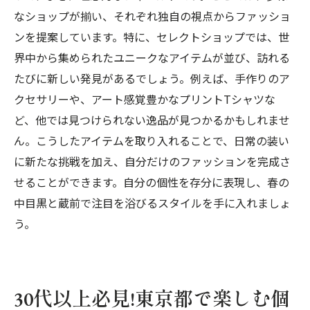
なショップが揃い、それぞれ独自の視点からファッショ
ンを提案しています。特に、セレクトショップでは、世
界中から集められたユニークなアイテムが並び、訪れる
たびに新しい発見があるでしょう。例えば、手作りのア
クセサリーや、アート感覚豊かなプリントTシャツな
ど、他では見つけられない逸品が見つかるかもしれませ
ん。こうしたアイテムを取り入れることで、日常の装い
に新たな挑戦を加え、自分だけのファッションを完成さ
せることができます。自分の個性を存分に表現し、春の
中目黒と蔵前で注目を浴びるスタイルを手に入れましょ
う。
30代以上必見!東京都で楽しむ個