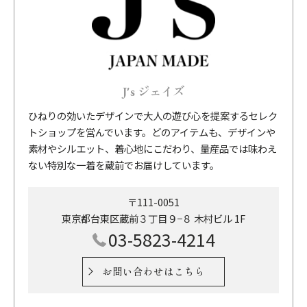
J's ジェイズ
ひねりの効いたデザインで大人の遊び心を提案するセレク
トショップを営んでいます。どのアイテムも、デザインや
素材やシルエット、着心地にこだわり、量産品では味わえ
ない特別な一着を蔵前でお届けしています。
〒111-0051
東京都台東区蔵前３丁目９−８ 木村ビル 1F
03-5823-4214
お問い合わせはこちら