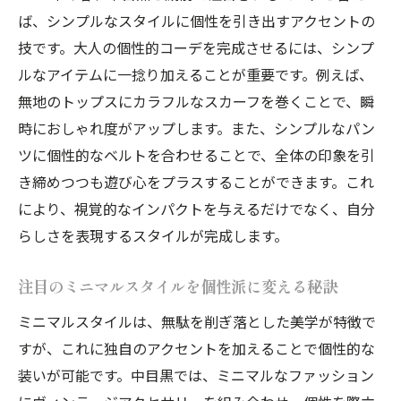
ば、シンプルなスタイルに個性を引き出すアクセントの
技です。大人の個性的コーデを完成させるには、シンプ
ルなアイテムに一捻り加えることが重要です。例えば、
無地のトップスにカラフルなスカーフを巻くことで、瞬
時におしゃれ度がアップします。また、シンプルなパン
ツに個性的なベルトを合わせることで、全体の印象を引
き締めつつも遊び心をプラスすることができます。これ
により、視覚的なインパクトを与えるだけでなく、自分
らしさを表現するスタイルが完成します。
注目のミニマルスタイルを個性派に変える秘訣
ミニマルスタイルは、無駄を削ぎ落とした美学が特徴で
すが、これに独自のアクセントを加えることで個性的な
装いが可能です。中目黒では、ミニマルなファッション