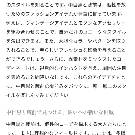
のスタイルを知ることです。中目黒と蔵前は、個性を放
つためのファッションアイテムが豊富に揃っています。
例えば、ヴィンテージアイテムとモダンなアクセサリー
を組み合わせることで、自分だけのユニークなスタイル
を演出できます。また、大胆なカラーやパターンを取り
入れることで、春らしいフレッシュな印象を与えること
ができるでしょう。さらに、異素材をミックスしたコー
ディネートは、視覚的なインパクトを与え、周囲の注目
を集めること間違いなしです。これらのアイデアをもと
に、中目黒と蔵前の街並みをバックに、唯一無二のスタ
イルを楽しんでみてください。
中目黒と蔵前で見つける、装いへの新たな挑戦
中目黒と蔵前は、個性的コーデを探求する大人たちにと
って、まさに理想的なフィールドです。ここでは、多様