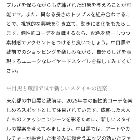
プルさを保ちながらも洗練された印象を与えることが可
能です。また、異なる長さのトップスを組み合わせるこ
とで、視覚的な興味を引き立て、動きに変化をもたらし
ます。個性的コーデを意識するなら、配色を統一しつつ
素材感でアクセントをつけると良いでしょう。中目黒や
蔵前でのショッピングを楽しみながら、自分らしさを表
現するユニークなレイヤードスタイルを探してみてくだ
さい。
中目黒と蔵前で試す新しいスタイルの提案
東京都の中目黒と蔵前は、2025年春の個性的コーデを楽
しめるスポットとして注目されています。成熟した大人
たちのファッションシーンを彩るために、新しいスタイ
ルの提案を考えてみましょう。中目黒では、アートやカ
ルチャーが融合した街並みに似合うエッジの効いたファ