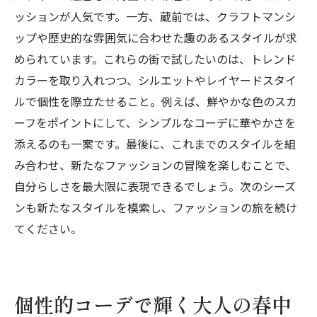
ッションが人気です。一方、蔵前では、クラフトマンシ
ップや歴史的な雰囲気に合わせた趣のあるスタイルが求
められています。これらの街で試したいのは、トレンド
カラーを取り入れつつ、シルエットやレイヤードスタイ
ルで個性を際立たせること。例えば、鮮やかな色のスカ
ーフをポイントにして、シンプルなコーデに華やかさを
添えるのも一案です。最後に、これまでのスタイルを組
み合わせ、新たなファッションの冒険を楽しむことで、
自分らしさを最大限に表現できるでしょう。次のシーズ
ンも新たなスタイルを模索し、ファッションの旅を続け
てください。
個性的コーデで輝く大人の春中