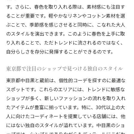
す。さらに、春色を取り入れる際は、素材感にも注目す
ることが重要です。軽やかなリネンやコットン素材を選
ぶことで、季節感を感じさせると同時に、こなれた大人
のスタイルを演出できます。このように春色を上手に取
り入れることで、ただトレンドに流されるのではなく、
自分らしさを存分に発揮することができるのです。
東京都で注目のショップで見つける独自のスタイル
東京都中目黒と蔵前は、個性的コーデを探すのに最適な
スポットです。これらのエリアには、トレンドに敏感な
ショップが多く、新しいファッションの流れを取り入れ
たアイテムが豊富に揃っています。特に、30代以上の大
人に向けたコーディネートを提案している店舗には、他
にはない独自のスタイルが溢れています。中目黒のショ
ップでは、シンプルでありながらもディテールにこだわ