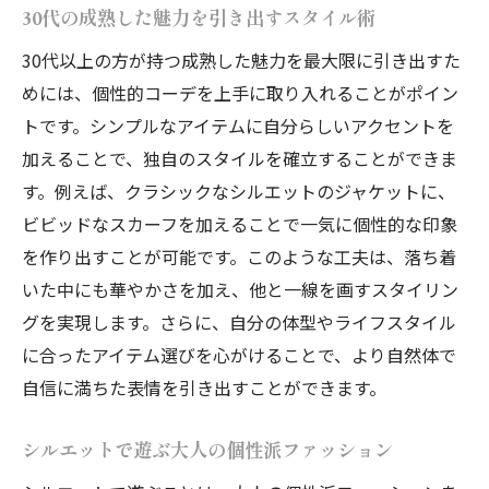
30代の成熟した魅力を引き出すスタイル術
30代以上の方が持つ成熟した魅力を最大限に引き出すた
めには、個性的コーデを上手に取り入れることがポイン
トです。シンプルなアイテムに自分らしいアクセントを
加えることで、独自のスタイルを確立することができま
す。例えば、クラシックなシルエットのジャケットに、
ビビッドなスカーフを加えることで一気に個性的な印象
を作り出すことが可能です。このような工夫は、落ち着
いた中にも華やかさを加え、他と一線を画すスタイリン
グを実現します。さらに、自分の体型やライフスタイル
に合ったアイテム選びを心がけることで、より自然体で
自信に満ちた表情を引き出すことができます。
シルエットで遊ぶ大人の個性派ファッション