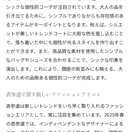
シックな個性的コーデが注目されています。大人の品を
引き立てるために、シンプルでありながらも存在感のあ
るアイテムがキーポイントとなります。例えば、シルエ
ットが美しいトレンチコートに大胆な色を差し込むこと
で、落ち着いた中にも個性が光るスタイルを作り出すこ
とができます。また、高品質な素材を使用したシンプル
なバッグやシューズを合わせることで、シックな印象を
演出します。これにより、銀座の街並みにも映える、大
人のための品格ある個性的コーデが完成します。
表参道で探す新しいファッションアイコン
表参道は新しいトレンドをいち早く取り入れるファッシ
ョンエリアとして、常に注目を集めています。2025年春
の表参道では、インディペンデントなデザイナーによる