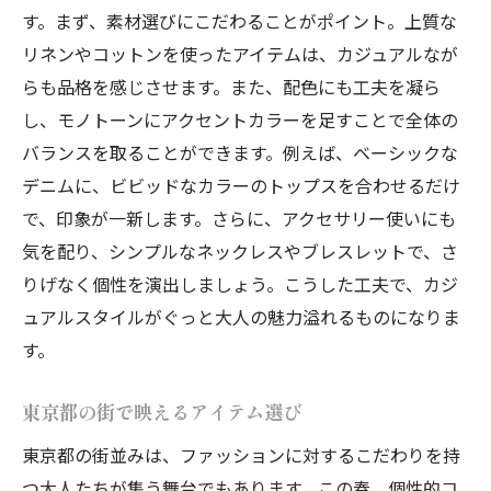
す。まず、素材選びにこだわることがポイント。上質な
リネンやコットンを使ったアイテムは、カジュアルなが
らも品格を感じさせます。また、配色にも工夫を凝ら
し、モノトーンにアクセントカラーを足すことで全体の
バランスを取ることができます。例えば、ベーシックな
デニムに、ビビッドなカラーのトップスを合わせるだけ
で、印象が一新します。さらに、アクセサリー使いにも
気を配り、シンプルなネックレスやブレスレットで、さ
りげなく個性を演出しましょう。こうした工夫で、カジ
ュアルスタイルがぐっと大人の魅力溢れるものになりま
す。
東京都の街で映えるアイテム選び
東京都の街並みは、ファッションに対するこだわりを持
つ大人たちが集う舞台でもあります。この春、個性的コ