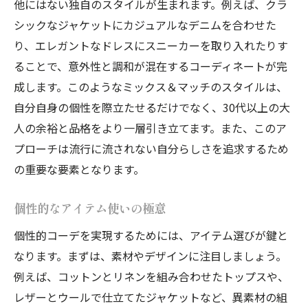
他にはない独自のスタイルが生まれます。例えば、クラ
シックなジャケットにカジュアルなデニムを合わせた
り、エレガントなドレスにスニーカーを取り入れたりす
ることで、意外性と調和が混在するコーディネートが完
成します。このようなミックス＆マッチのスタイルは、
自分自身の個性を際立たせるだけでなく、30代以上の大
人の余裕と品格をより一層引き立てます。また、このア
プローチは流行に流されない自分らしさを追求するため
の重要な要素となります。
個性的なアイテム使いの極意
個性的コーデを実現するためには、アイテム選びが鍵と
なります。まずは、素材やデザインに注目しましょう。
例えば、コットンとリネンを組み合わせたトップスや、
レザーとウールで仕立てたジャケットなど、異素材の組