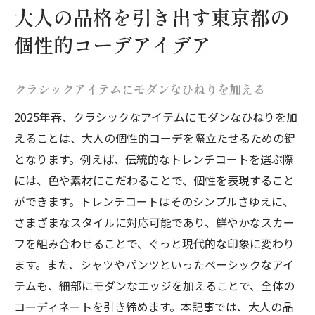
大人の品格を引き出す東京都の
個性的コーデアイデア
クラシックアイテムにモダンなひねりを加える
2025年春、クラシックなアイテムにモダンなひねりを加
えることは、大人の個性的コーデを際立たせるための鍵
となります。例えば、伝統的なトレンチコートを選ぶ際
には、色や素材にこだわることで、個性を表現すること
ができます。トレンチコートはそのシンプルさゆえに、
さまざまなスタイルに対応可能であり、鮮やかなスカー
フを組み合わせることで、ぐっと現代的な印象に変わり
ます。また、シャツやパンツといったベーシックなアイ
テムも、細部にモダンなエッジを加えることで、全体の
コーディネートを引き締めます。本記事では、大人の品