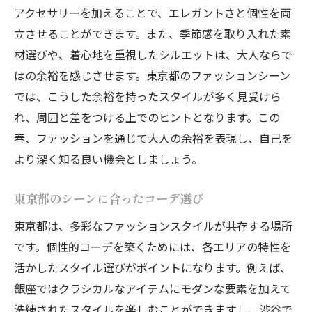
アクセサリーを加えることで、エレガントさと個性を両
立させることができます。また、季節感を取り入れた素
材選びや、着心地を重視したシルエットは、大人ならで
はの余裕を感じさせます。東京都のファッションシーン
では、こうした余裕を持ったスタイルが多く見受けら
れ、周囲と差をつける上でのヒントとなります。この
春、ファッションを通じて大人の余裕を表現し、自己を
より深く知る良い機会としましょう。
東京都のシーンに合ったコーデ選び
東京都は、多彩なファッションスタイルが共存する場所
です。個性的コーデを築くためには、各エリアの特性を
活かしたスタイル選びがポイントになります。例えば、
銀座ではクラシカルなアイテムにモダンな要素を加えて
洗練されたスタイルを楽しむことができますし、渋谷で