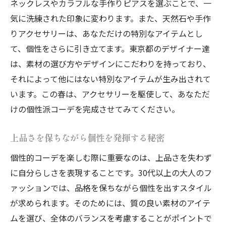
ネックレスやカラフルな手作りピアスを選ぶことで、一
気に洗練された印象に変わります。また、天然石や手作
りアクセサリーは、あなただけの特別なアイテムとし
て、個性をさらに引き立てます。東京都のデザイナー達
は、素材の選び方やデザインにこだわりを持っており、
それによって他にはない特別なアイテムが生み出されて
います。この春は、アクセサリーを駆使して、あなただ
けの個性派コーデを完成させてみてください。
上品さを保ちながら個性を発揮する秘密
個性的コーデを楽しむ際に重要なのは、上品さを失わず
に自分らしさを表現することです。30代以上の大人のフ
ァッションでは、品格を保ちながら個性を出すスタイル
が求められます。そのためには、質の良い素材のアイテ
ムを選び、全体のバランスを考慮することがポイントで