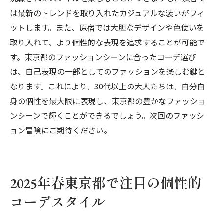
は最新のトレンドを取り入れたカジュアルな装いがフィ
ットします。また、原宿では大胆なデザインや色使いを
取り入れて、より個性的な表現を追求することが可能で
す。東京都のファッションシーンに合ったコーデ選び
は、自己表現の一部としてのファッションを楽しむ鍵と
なります。これにより、30代以上の大人たちは、自分自
身の個性を最大限に表現し、東京都の豊かなファッショ
ンシーンで輝くことができるでしょう。次回のファッシ
ョン冒険にご期待ください。
2025年春東京都で注目の個性的
コーデスタイル