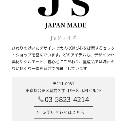
J's ジェイズ
ひねりの効いたデザインで大人の遊び心を提案するセレク
トショップを営んでいます。どのアイテムも、デザインや
素材やシルエット、着心地にこだわり、量産品では味わえ
ない特別な一着を蔵前でお届けしています。
〒111-0051
東京都台東区蔵前３丁目９−８ 木村ビル 1F
03-5823-4214
お問い合わせはこちら