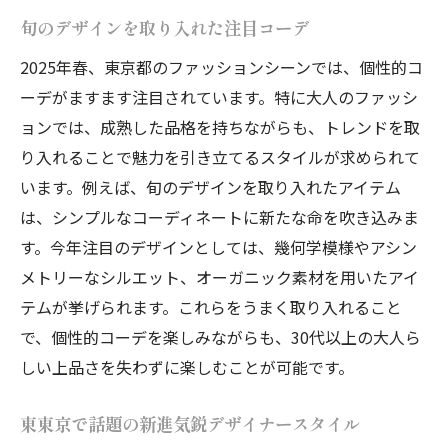
旬のデザインを取り入れた注目コーデ
2025年春、東京都のファッションシーンでは、個性的コ
ーデがますます注目されています。特に大人のファッシ
ョンでは、成熟した品格を持ちながらも、トレンドを取
り入れることで魅力を引き立てるスタイルが求められて
います。例えば、旬のデザインを取り入れたアイテム
は、シンプルなコーディネートに新たな命を吹き込みま
す。今年注目のデザインとしては、幾何学模様やアシン
メトリーなシルエット、オーガニック素材を用いたアイ
テムが挙げられます。これらをうまく取り入れること
で、個性的コーデを楽しみながらも、30代以上の大人ら
しい上品さを失わずに楽しむことが可能です。
東東京で話題の新進気鋭デザイナースタイル