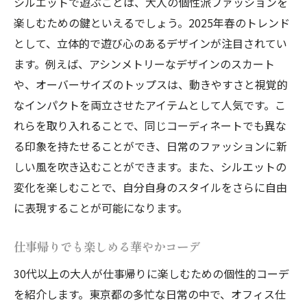
シルエットで遊ぶことは、大人の個性派ファッションを
楽しむための鍵といえるでしょう。2025年春のトレンド
として、立体的で遊び心のあるデザインが注目されてい
ます。例えば、アシンメトリーなデザインのスカート
や、オーバーサイズのトップスは、動きやすさと視覚的
なインパクトを両立させたアイテムとして人気です。こ
れらを取り入れることで、同じコーディネートでも異な
る印象を持たせることができ、日常のファッションに新
しい風を吹き込むことができます。また、シルエットの
変化を楽しむことで、自分自身のスタイルをさらに自由
に表現することが可能になります。
仕事帰りでも楽しめる華やかコーデ
30代以上の大人が仕事帰りに楽しむための個性的コーデ
を紹介します。東京都の多忙な日常の中で、オフィス仕