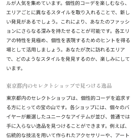
ルが人気を集めています。個性的コーデを楽しむなら、
エリアごとに異なるスタイルを取り入れることで、新し
い発見があるでしょう。これにより、あなたのファッシ
ョンにさらなる深みを持たせることが可能です。各エリ
アの特性を見極め、個性を表現するためのヒントを得る
場として活用しましょう。あなたが次に訪れるエリア
で、どのようなスタイルを発見するのか、楽しみにして
います。
東京都内のセレクトショップで見つける逸品
東京都内のセレクトショップは、個性的コーデを追求す
る方にとっての宝の山です。各ショップには、個々のバ
イヤーが厳選したユニークなアイテムが並び、普通では
手に入らない逸品を見つけることができます。例えば、
伝統的な技法を用いて作られたアクセサリーや、アート