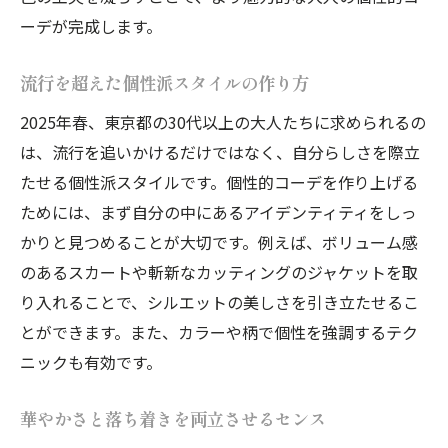
ーデが完成します。
流行を超えた個性派スタイルの作り方
2025年春、東京都の30代以上の大人たちに求められるの
は、流行を追いかけるだけではなく、自分らしさを際立
たせる個性派スタイルです。個性的コーデを作り上げる
ためには、まず自分の中にあるアイデンティティをしっ
かりと見つめることが大切です。例えば、ボリューム感
のあるスカートや斬新なカッティングのジャケットを取
り入れることで、シルエットの美しさを引き立たせるこ
とができます。また、カラーや柄で個性を強調するテク
ニックも有効です。
華やかさと落ち着きを両立させるセンス