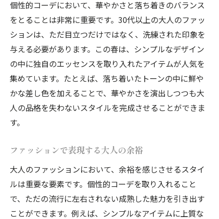
個性的コーデにおいて、華やかさと落ち着きのバランス
をとることは非常に重要です。30代以上の大人のファッ
ションは、ただ目立つだけではなく、洗練された印象を
与える必要があります。この春は、シンプルなデザイン
の中に独自のエッセンスを取り入れたアイテムが人気を
集めています。たとえば、落ち着いたトーンの中に鮮や
かな差し色を加えることで、華やかさを演出しつつも大
人の品格を失わないスタイルを完成させることができま
す。
ファッションで表現する大人の余裕
大人のファッションにおいて、余裕を感じさせるスタイ
ルは重要な要素です。個性的コーデを取り入れること
で、ただの流行に左右されない成熟した魅力を引き出す
ことができます。例えば、シンプルなアイテムに上質な