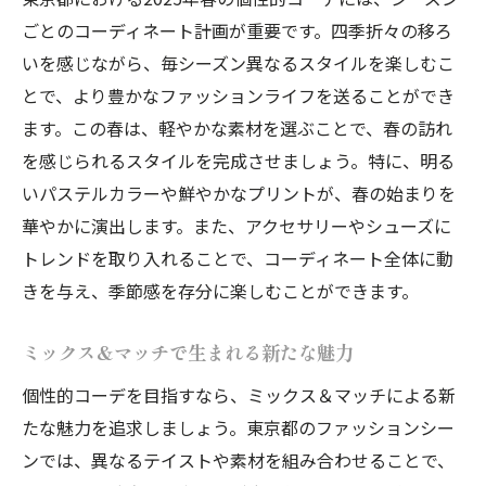
ごとのコーディネート計画が重要です。四季折々の移ろ
いを感じながら、毎シーズン異なるスタイルを楽しむこ
とで、より豊かなファッションライフを送ることができ
ます。この春は、軽やかな素材を選ぶことで、春の訪れ
を感じられるスタイルを完成させましょう。特に、明る
いパステルカラーや鮮やかなプリントが、春の始まりを
華やかに演出します。また、アクセサリーやシューズに
トレンドを取り入れることで、コーディネート全体に動
きを与え、季節感を存分に楽しむことができます。
ミックス＆マッチで生まれる新たな魅力
個性的コーデを目指すなら、ミックス＆マッチによる新
たな魅力を追求しましょう。東京都のファッションシー
ンでは、異なるテイストや素材を組み合わせることで、