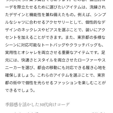
ーデを際立たせるために選びたいアイテムは、洗練され
たデザインと機能性を兼ね備えたもの。例えば、シンプ
ルなシャツに合わせるアクセサリーとして、個性的なデ
ザインのネックレスやピアスを選ぶことで、装いにアク
セントを加えることができます。また、東京都の多様な
シーンに対応可能なトートバッグやクラッチバッグも、
実用性とオシャレを両立させる重要なアイテムです。足
元には、快適さとスタイルを両立させたローファーやス
ニーカーを選び、都会の移動にも対応できる履き心地を
確保しましょう。これらのアイテムを選ぶことで、東京
都の街中で個性を光らせるファッションを楽しむことが
できるでしょう。
季節感を活かした30代向けコーデ