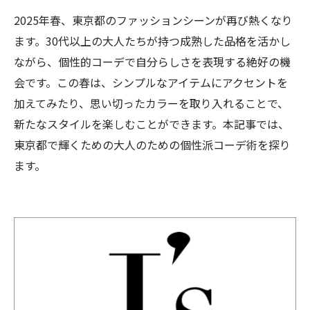
2025年春、東京都のファッションシーンが再び熱くなり
ます。30代以上の大人たちが持つ成熟した品格を活かし
ながら、個性的コーデで自分らしさを表現する絶好の機
会です。この春は、シンプルなアイテムにアクセントを
加えてみたり、思い切ったカラーを取り入れることで、
新たなスタイルを楽しむことができます。本記事では、
東京都で輝くための大人のための個性派コーデ術を探り
ます。