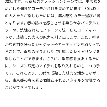
2025年春、東京都のファッションシーンでは、季節感を
活かした個性的コーデが注目を集めています。30代以上
の大人たちが楽しむためには、素材感やカラー選びが鍵
となります。春の訪れを感じさせる柔らかなパステルカ
ラーや、洗練されたモノトーンで統一したコーディネー
トが、成熟した大人の魅力を引き出します。また、軽や
かな素材を使ったジャケットやカーディガンを取り入れ
ることで、季節の移り変わりに対応したレイヤリングを
楽しむことができます。さらに、季節感を強調するため
に、シーズン限定のアイテムを取り入れるのも一つの手
です。これにより、30代の成熟した魅力を活かしなが
ら、東京都の春を彩る個性あふれるスタイルを実現する
ことができるでしょう。