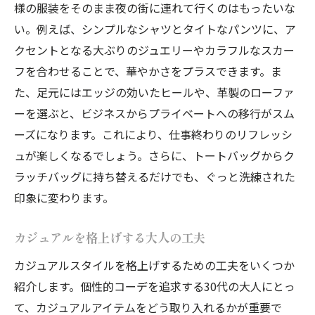
様の服装をそのまま夜の街に連れて行くのはもったいな
い。例えば、シンプルなシャツとタイトなパンツに、ア
クセントとなる大ぶりのジュエリーやカラフルなスカー
フを合わせることで、華やかさをプラスできます。ま
た、足元にはエッジの効いたヒールや、革製のローファ
ーを選ぶと、ビジネスからプライベートへの移行がスム
ーズになります。これにより、仕事終わりのリフレッシ
ュが楽しくなるでしょう。さらに、トートバッグからク
ラッチバッグに持ち替えるだけでも、ぐっと洗練された
印象に変わります。
カジュアルを格上げする大人の工夫
カジュアルスタイルを格上げするための工夫をいくつか
紹介します。個性的コーデを追求する30代の大人にとっ
て、カジュアルアイテムをどう取り入れるかが重要で