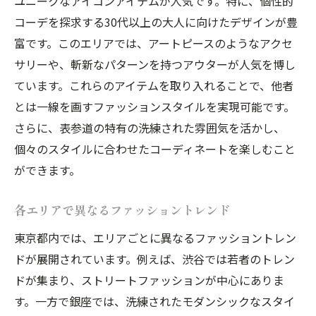
ユニークなアイコンアイテムが人気です。特に、個性的
コーデを探求する30代以上の大人に向けたデザインが豊
富です。このエリアでは、アートピースのようなアクセ
サリーや、斬新なパターンを持つアウターが人気を博し
ています。これらのアイテムを取り入れることで、他者
とは一線を画すファッションスタイルを実現可能です。
さらに、表参道の特有の洗練された雰囲気を活かし、
個々のスタイルに合わせたコーディネートを楽しむこと
ができます。
各エリアで異なるファッショントレンド
東京都内では、エリアごとに異なるファッショントレン
ドが展開されています。例えば、渋谷では若者のトレン
ドが集まり、ストリートファッションが中心にありま
す。一方で銀座では、洗練されたモダンシックなスタイ