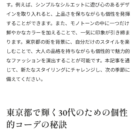
す。例えば、シンプルなシルエットに遊び心のあるデザ
インを取り入れると、上品さを保ちながらも個性を発揮
することができます。また、モノトーンの中に一つだけ
鮮やかなカラーを加えることで、一気に印象が引き締ま
ります。東京都の街を背景に、自分だけのスタイルを楽
しむことで、大人の品格を持ちながらも個性的で魅力的
なファッションを演出することが可能です。本記事を通
じて、新たなスタイリングにチャレンジし、次の季節に
備えてください。
東京都で輝く30代のための個性
的コーデの秘訣