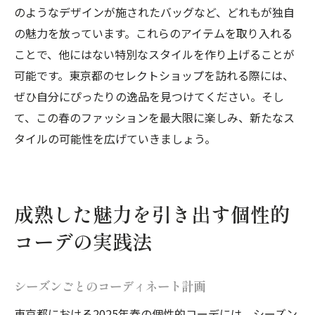
のようなデザインが施されたバッグなど、どれもが独自
の魅力を放っています。これらのアイテムを取り入れる
ことで、他にはない特別なスタイルを作り上げることが
可能です。東京都のセレクトショップを訪れる際には、
ぜひ自分にぴったりの逸品を見つけてください。そし
て、この春のファッションを最大限に楽しみ、新たなス
タイルの可能性を広げていきましょう。
成熟した魅力を引き出す個性的
コーデの実践法
シーズンごとのコーディネート計画
東京都における2025年春の個性的コーデには、シーズン