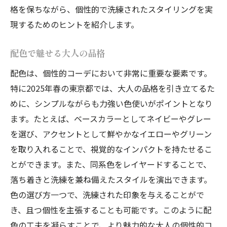
格を保ちながら、個性的で洗練されたスタイリングを実
現するためのヒントを紹介します。
配色で魅せる大人の品格
配色は、個性的コーデにおいて非常に重要な要素です。
特に2025年春の東京都では、大人の品格を引き立てるた
めに、シンプルながらも力強い色使いがポイントとなり
ます。たとえば、ベースカラーとしてネイビーやグレー
を選び、アクセントとして鮮やかなイエローやグリーン
を取り入れることで、視覚的なインパクトを持たせるこ
とができます。また、同系色をレイヤードすることで、
落ち着きと洗練を兼ね備えたスタイルを演出できます。
色の選び方一つで、洗練された印象を与えることがで
き、且つ個性を主張することも可能です。このように配
色の工夫を凝らすことで、より魅力的な大人の個性的コ