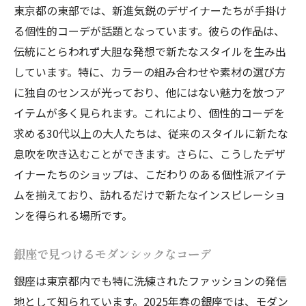
東京都の東部では、新進気鋭のデザイナーたちが手掛け
る個性的コーデが話題となっています。彼らの作品は、
伝統にとらわれず大胆な発想で新たなスタイルを生み出
しています。特に、カラーの組み合わせや素材の選び方
に独自のセンスが光っており、他にはない魅力を放つア
イテムが多く見られます。これにより、個性的コーデを
求める30代以上の大人たちは、従来のスタイルに新たな
息吹を吹き込むことができます。さらに、こうしたデザ
イナーたちのショップは、こだわりのある個性派アイテ
ムを揃えており、訪れるだけで新たなインスピレーショ
ンを得られる場所です。
銀座で見つけるモダンシックなコーデ
銀座は東京都内でも特に洗練されたファッションの発信
地として知られています。2025年春の銀座では、モダン