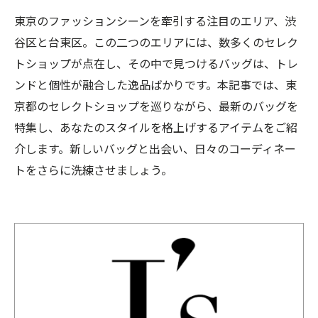
東京のファッションシーンを牽引する注目のエリア、渋
谷区と台東区。この二つのエリアには、数多くのセレク
トショップが点在し、その中で見つけるバッグは、トレ
ンドと個性が融合した逸品ばかりです。本記事では、東
京都のセレクトショップを巡りながら、最新のバッグを
特集し、あなたのスタイルを格上げするアイテムをご紹
介します。新しいバッグと出会い、日々のコーディネー
トをさらに洗練させましょう。