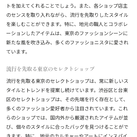
トを加えてくれることでしょう。また、各ショップ店主
のセンスを取り入れながら、流行を先取りしたスタイル
を楽しむことができます。特に、地元の職人とコラボレ
ーションしたアイテムは、東京のファッションシーンに
新たな風を吹き込み、多くのファッショニスタに愛され
ています。
流行を先取る東京のセレクトショップ
流行を先取る東京のセレクトショップは、常に新しいス
タイルとトレンドを提案し続けています。渋谷区と台東
区のセレクトショップは、その先端を行く存在として、
多くのファッション愛好者から注目されています。これ
らのショップでは、国内外から厳選されたアイテムが並
び、個々のスタイルに合ったバッグを見つけることがで
きます。特に、地元のカルチャーやアートにインスパイ