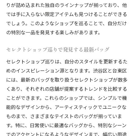
りが詰め込まれた独自のラインナップが揃っており、他
では手に入らない限定アイテムも見つけることができる
でしょう。このようなショップを巡ることで、自分だけ
の特別な一品を発見する楽しみがあります。
セレクトショップ巡りで発見する最新バッグ
セレクトショップ巡りは、自分のスタイルを更新するた
めのインスピレーション源となります。渋谷区と台東区
には、最新のバッグを取り扱うセレクトショップが数多
くあり、それぞれの店舗が提案するトレンドを比較する
ことができます。これらのショップでは、シンプルで機
能的なデザインから、アーティスティックでユニークな
ものまで、さまざまなテイストのバッグが揃っていま
す。特に、日常使いに最適なバッグから、特別なシーン
でのアクセントになるようなデザインまで、幅広い用途