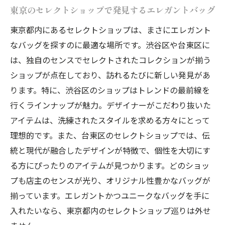
東京のセレクトショップで発見するエレガントバッグ
東京都内にあるセレクトショップは、まさにエレガント
なバッグを探すのに最適な場所です。渋谷区や台東区に
は、独自のセンスでセレクトされたコレクションが揃う
ショップが点在しており、訪れるたびに新しい発見があ
ります。特に、渋谷区のショップはトレンドの最前線を
行くラインナップが魅力。デザイナーがこだわり抜いた
アイテムは、洗練されたスタイルを求める方々にとって
理想的です。また、台東区のセレクトショップでは、伝
統と現代が融合したデザインが特徴で、個性を大切にす
る方にぴったりのアイテムが見つかります。どのショッ
プも店主のセンスが光り、オリジナル性豊かなバッグが
揃っています。エレガントかつユニークなバッグを手に
入れたいなら、東京都内のセレクトショップ巡りは外せ