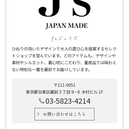
J's ジェイズ
ひねりの効いたデザインで大人の遊び心を提案するセレク
トショップを営んでいます。どのアイテムも、デザインや
素材やシルエット、着心地にこだわり、量産品では味わえ
ない特別な一着を蔵前でお届けしています。
〒111-0051
東京都台東区蔵前３丁目９−８ 木村ビル 1F
03-5823-4214
お問い合わせはこちら