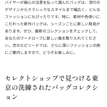
バイヤーが細心の注意を払って選んだバッグは、流行の
デザインからクラシックなスタイルまで幅広く、どんな
ファッションにもぴったりです。特に、素材や色使いに
こだわった新作バッグは、シーズンごとに新しい発見が
あります。ぜひ、最新のコレクションをチェックして、
あなたのワードローブに新しい風を取り入れてくださ
い。次のエピソードでは、さらに深いファッションの旅
にご案内しますので、どうぞお楽しみに。
セレクトショップで見つける東
京の洗練されたバッグコレクシ
ョン