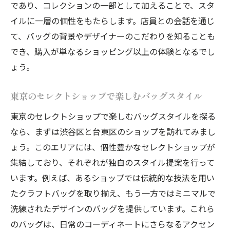
であり、コレクションの一部として加えることで、スタ
イルに一層の個性をもたらします。店員との会話を通じ
て、バッグの背景やデザイナーのこだわりを知ることも
でき、購入が単なるショッピング以上の体験となるでし
ょう。
東京のセレクトショップで楽しむバッグスタイル
東京のセレクトショップで楽しむバッグスタイルを探る
なら、まずは渋谷区と台東区のショップを訪れてみまし
ょう。このエリアには、個性豊かなセレクトショップが
集結しており、それぞれが独自のスタイル提案を行って
います。例えば、あるショップでは伝統的な技法を用い
たクラフトバッグを取り揃え、もう一方ではミニマルで
洗練されたデザインのバッグを提供しています。これら
のバッグは、日常のコーディネートにさらなるアクセン