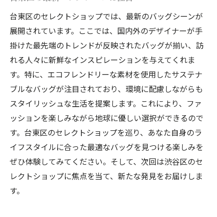
台東区のセレクトショップでは、最新のバッグシーンが
展開されています。ここでは、国内外のデザイナーが手
掛けた最先端のトレンドが反映されたバッグが揃い、訪
れる人々に新鮮なインスピレーションを与えてくれま
す。特に、エコフレンドリーな素材を使用したサステナ
ブルなバッグが注目されており、環境に配慮しながらも
スタイリッシュな生活を提案します。これにより、ファ
ッションを楽しみながら地球に優しい選択ができるので
す。台東区のセレクトショップを巡り、あなた自身のラ
イフスタイルに合った最適なバッグを見つける楽しみを
ぜひ体験してみてください。そして、次回は渋谷区のセ
レクトショップに焦点を当て、新たな発見をお届けしま
す。