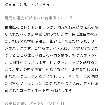
グを見つけることができます。
地元の魅力が詰まった台東区のバッグ
台東区のセレクトショップは、地元の職人技や伝統を取
り入れたバッグが豊富に揃っています。特に注目すべき
は、地元の素材を活用し、細部にまでこだわったデザイ
ンのバッグです。これらのアイテムは、他の地域では見
つけることが難しい独自の魅力を放ち、持つ人のスタイ
ルに個性をプラスします。セレクトショップを訪れるこ
とで、地元の歴史や文化を感じながら、あなただけの特
別なバッグに出会えることでしょう。そして、この体験
は日常のファッションに新たな風を吹き込み、さらに洗
練されたコーディネートを可能にします。
台東区の最新バッグシーンに注目