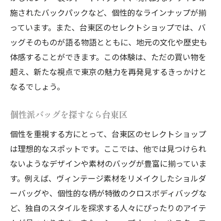
施されたバックパックなど、個性的なラインナップが揃
っています。また、台東区のセレクトショップでは、バ
ッグそのものが語る物語とともに、地元の文化や歴史も
体感することができます。この体験は、ただの買い物を
超え、新たな視点で東京の魅力を再発見するきっかけと
なるでしょう。
個性派バッグを探すなら台東区
個性を重視する方にとって、台東区のセレクトショップ
は理想的なスポットです。ここでは、他では見つけられ
ないようなデザインや素材のバッグが豊富に揃っていま
す。例えば、ヴィンテージ素材をリメイクしたショルダ
ーバッグや、個性的な柄が特徴のクロスボディバッグな
ど、独自のスタイルを探求する人々にぴったりのアイテ