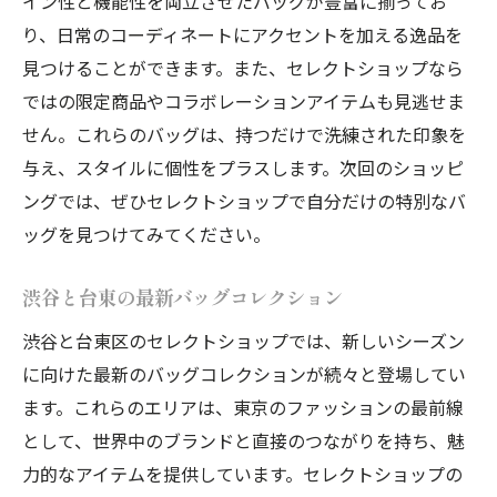
イン性と機能性を両立させたバッグが豊富に揃ってお
り、日常のコーディネートにアクセントを加える逸品を
見つけることができます。また、セレクトショップなら
ではの限定商品やコラボレーションアイテムも見逃せま
せん。これらのバッグは、持つだけで洗練された印象を
与え、スタイルに個性をプラスします。次回のショッピ
ングでは、ぜひセレクトショップで自分だけの特別なバ
ッグを見つけてみてください。
渋谷と台東の最新バッグコレクション
渋谷と台東区のセレクトショップでは、新しいシーズン
に向けた最新のバッグコレクションが続々と登場してい
ます。これらのエリアは、東京のファッションの最前線
として、世界中のブランドと直接のつながりを持ち、魅
力的なアイテムを提供しています。セレクトショップの