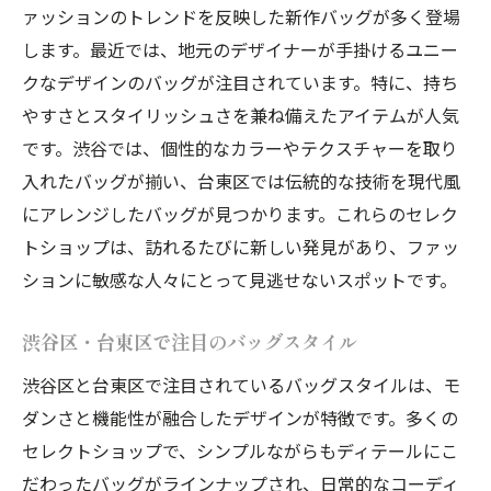
ァッションのトレンドを反映した新作バッグが多く登場
します。最近では、地元のデザイナーが手掛けるユニー
クなデザインのバッグが注目されています。特に、持ち
やすさとスタイリッシュさを兼ね備えたアイテムが人気
です。渋谷では、個性的なカラーやテクスチャーを取り
入れたバッグが揃い、台東区では伝統的な技術を現代風
にアレンジしたバッグが見つかります。これらのセレク
トショップは、訪れるたびに新しい発見があり、ファッ
ションに敏感な人々にとって見逃せないスポットです。
渋谷区・台東区で注目のバッグスタイル
渋谷区と台東区で注目されているバッグスタイルは、モ
ダンさと機能性が融合したデザインが特徴です。多くの
セレクトショップで、シンプルながらもディテールにこ
だわったバッグがラインナップされ、日常的なコーディ