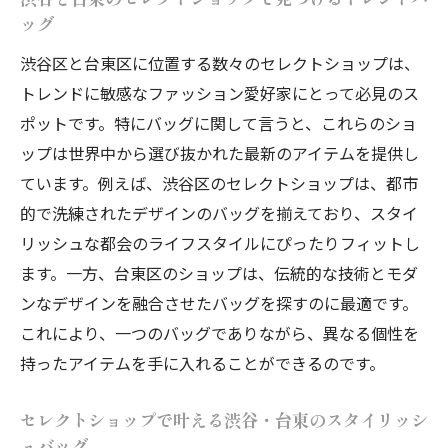
ッグ
渋谷区と台東区に位置する数々のセレクトショップは、
トレンドに敏感なファッション愛好家にとって必見のス
ポットです。特にバッグに関して言うと、これらのショ
ップは世界中から選び抜かれた最新のアイテムを提供し
ています。例えば、渋谷区のセレクトショップは、都市
的で洗練されたデザインのバッグを揃えており、スタイ
リッシュな都会のライフスタイルにぴったりフィットし
ます。一方、台東区のショップは、伝統的な技術とモダ
ンなデザインを融合させたバッグを探すのに最適です。
これにより、一つのバッグでありながら、異なる個性を
持ったアイテムを手に入れることができるのです。
セレクトショップで叶える渋谷・台東のスタイリッシ
ュバッグ