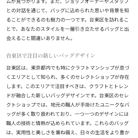
ムが見つかります。また、ショップオーナーやスタッフ
との対話を通じて、バッグに込められた思いや背景を知
ることができるのも魅力の一つです。台東区を訪れるこ
とで、あなたのスタイルを一層引き立たせるバッグと出
会えること間違いありません。
台東区で注目の新しいバッグデザイン
台東区は、東京都内でも特にクラフトマンシップが息づ
くエリアとして知られ、多くのセレクトショップが存在
します。このエリアで注目すべきは、クラフトとトレン
ドが融合した新しいバッグデザインです。台東区のセレ
クトショップでは、地元の職人が手掛けたユニークなバ
ッグが多く取り扱われており、一つ一つのデザインには
職人の技術と情熱が込められています。これらのバッグ
は、実用性と美しさを兼ね備え、日々の生活をより豊か