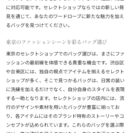
に対応可能です。セレクトショップならではの新しい発
見を通じて、あなたのワードローブに新たな魅力を加え
るバッグを見つけてください。
東京のファッションシーンを彩るバッグ選び
東京のセレクトショップでのバッグ選びは、まさにファ
ッションの最前線を体感できる貴重な機会です。渋谷区
や台東区には、独自の視点でアイテムを揃えるセレクト
ショップが多く、そこで見つかるバッグは、日常の装い
に洗練を加えるだけでなく、自分自身のスタイルを表現
する一助となります。セレクトショップの店内には、流
行のデザインや素材を用いたバッグが豊富に揃ってお
り、各アイテムにはそのブランド特有のストーリーやコ
ンセプトが込められています。これらのバッグを選ぶ際