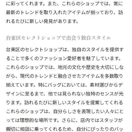
に彩ってくれます。また、これらのショップでは、常に
最新のトレンドを取り入れたアイテムが揃っており、訪
れるたびに新しい発見があります。
台東区セレクトショップで出会う独自スタイル
台東区のセレクトショップは、独自のスタイルを提供す
ることで多くのファッション愛好者を魅了しています。
これらのショップでは、地元の文化や歴史を大切にしな
がら、現代のトレンドと融合させたアイテムを多数取り
揃えています。特にバッグにおいては、素材選びからデ
ザインに至るまで、他では見られない独特のセンスが光
ります。訪れるたびに新しいスタイルを提案してくれる
これらのショップは、自分らしさを表現したい人々にと
っては理想的な場所です。さらに、店内ではスタッフが
親切に相談に乗ってくれるため、自分にぴったりのバッ