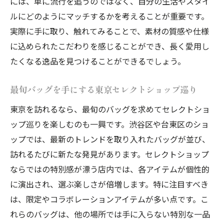
には、単に流行を追うのではなく、自分の生活やスタイ
ルにどのようにマッチするかを考えることが重要です。
実際に手に取り、触れてみることで、素材の質感や仕様
に込められたこだわりを感じることができ、長く愛用し
たくなる逸品を見つけることができるでしょう。
最旬バッグを手にする東京セレクトショップ巡り
東京を訪れるなら、最旬のバッグを求めてセレクトショ
ップ巡りを楽しむのも一興です。渋谷区や台東区のショ
ップでは、最新のトレンドを取り入れたバッグが並び、
訪れるたびに新たな発見があります。セレクトショップ
ならではの特別感が漂う店内では、各アイテムが個性的
に演出され、選ぶ楽しさが倍増します。特に注目すべき
は、限定やコラボレーションアイテムが多い点です。こ
れらのバッグは、他の場所では手に入らない特別な一品