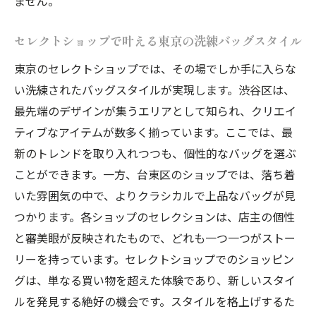
ません。
セレクトショップで叶える東京の洗練バッグスタイル
東京のセレクトショップでは、その場でしか手に入らな
い洗練されたバッグスタイルが実現します。渋谷区は、
最先端のデザインが集うエリアとして知られ、クリエイ
ティブなアイテムが数多く揃っています。ここでは、最
新のトレンドを取り入れつつも、個性的なバッグを選ぶ
ことができます。一方、台東区のショップでは、落ち着
いた雰囲気の中で、よりクラシカルで上品なバッグが見
つかります。各ショップのセレクションは、店主の個性
と審美眼が反映されたもので、どれも一つ一つがストー
リーを持っています。セレクトショップでのショッピン
グは、単なる買い物を超えた体験であり、新しいスタイ
ルを発見する絶好の機会です。スタイルを格上げするた