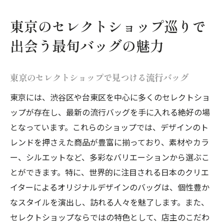
東京のセレクトショップ巡りで
出会う最旬バッグの魅力
東京のセレクトショップで見つける流行バッグ
東京には、渋谷区や台東区を中心に多くのセレクトショ
ップが存在し、最新の流行バッグを手に入れる絶好の場
となっています。これらのショップでは、デザインのト
レンドを押さえた商品が豊富に揃っており、素材やカラ
ー、シルエットなど、多彩なバリエーションから選ぶこ
とができます。特に、世界的に注目される日本のクリエ
イターによるオリジナルデザインのバッグは、個性豊か
なスタイルを演出し、訪れる人々を魅了します。また、
セレクトショップならではの特色として、店主のこだわ