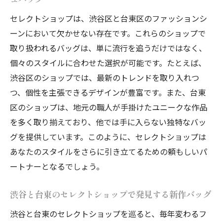
セレクトショップは、渋谷区と台東区のファッションシ
ーンにおいて欠かせない存在です。これらのショップで
取り扱われるバッグは、単に流行を追うだけではなく、
個々のスタイルに合わせた選択が可能です。たとえば、
渋谷区のショップでは、最新のトレンドを取り入れつ
つ、個性を主張できるデザインが豊富です。また、台東
区のショップは、地元の職人が手掛けたユニークな作品
を多く取り揃えており、他では手に入らない独特なバッ
グを提供しています。このように、セレクトショップは
あなたのスタイルをさらに引き立てるための頼もしいパ
ートナーとなるでしょう。
渋谷と台東のセレクトショップで発見する新作バッグ
渋谷と台東のセレクトショップを巡ると、毎年変わるフ