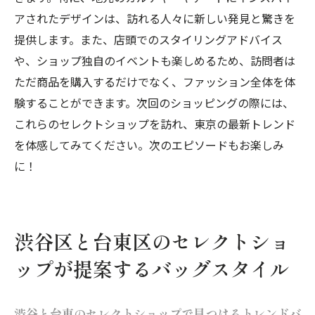
アされたデザインは、訪れる人々に新しい発見と驚きを
提供します。また、店頭でのスタイリングアドバイス
や、ショップ独自のイベントも楽しめるため、訪問者は
ただ商品を購入するだけでなく、ファッション全体を体
験することができます。次回のショッピングの際には、
これらのセレクトショップを訪れ、東京の最新トレンド
を体感してみてください。次のエピソードもお楽しみ
に！
渋谷区と台東区のセレクトショ
ップが提案するバッグスタイル
渋谷と台東のセレクトショップで見つけるトレンドバ