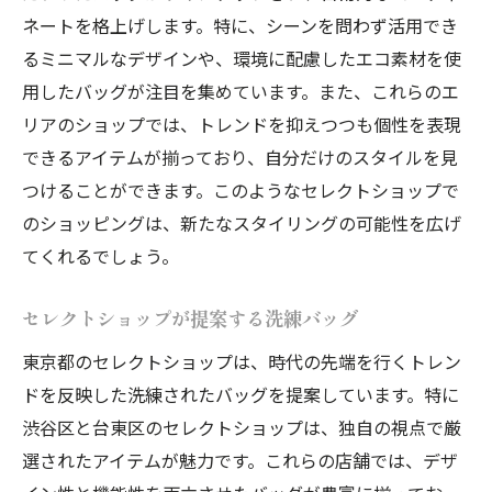
ネートを格上げします。特に、シーンを問わず活用でき
るミニマルなデザインや、環境に配慮したエコ素材を使
用したバッグが注目を集めています。また、これらのエ
リアのショップでは、トレンドを抑えつつも個性を表現
できるアイテムが揃っており、自分だけのスタイルを見
つけることができます。このようなセレクトショップで
のショッピングは、新たなスタイリングの可能性を広げ
てくれるでしょう。
セレクトショップが提案する洗練バッグ
東京都のセレクトショップは、時代の先端を行くトレン
ドを反映した洗練されたバッグを提案しています。特に
渋谷区と台東区のセレクトショップは、独自の視点で厳
選されたアイテムが魅力です。これらの店舗では、デザ