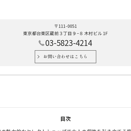
〒111-0051
東京都台東区蔵前３丁目９−８ 木村ビル 1F
03-5823-4214
お問い合わせはこちら
目次