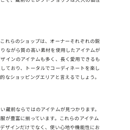
イル
。これらのショップは、オーナーそれぞれの鋭
ありながら質の高い素材を使用したアイテムが
デザインのアイテムも多く、長く愛用できるも
実しており、トータルでコーディネートを楽し
想的なショッピングエリアと言えるでしょう。
ない蔵前ならではのアイテムが見つかります。
服が豊富に揃っています。これらのアイテム
、デザインだけでなく、使い心地や機能性にお