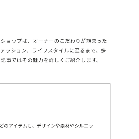
各ショップは、オーナーのこだわりが詰まった
ファッション、ライフスタイルに至るまで、多
本記事ではその魅力を詳しくご紹介します。
どのアイテムも、デザインや素材やシルエッ