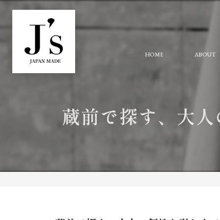
HOME
ABOUT
蔵前で探す、大人