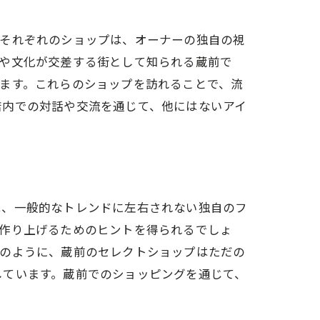
。それぞれのショップは、オーナーの独自の視
トや文化が交差する街として知られる蔵前で
ます。これらのショップを訪れることで、流
店内での対話や交流を通じて、他にはないアイ
は、一般的なトレンドに左右されない独自のフ
を作り上げるためのヒントを得られるでしょ
このように、蔵前のセレクトショップはただの
しています。蔵前でのショッピングを通じて、