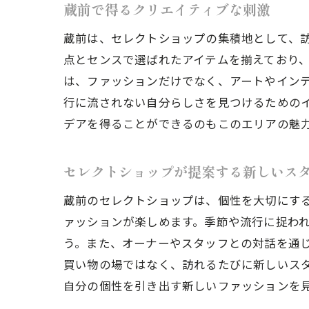
蔵前で得るクリエイティブな刺激
蔵前は、セレクトショップの集積地として、
点とセンスで選ばれたアイテムを揃えており
は、ファッションだけでなく、アートやイン
行に流されない自分らしさを見つけるための
デアを得ることができるのもこのエリアの魅
セレクトショップが提案する新しいス
蔵前のセレクトショップは、個性を大切にす
ァッションが楽しめます。季節や流行に捉わ
う。また、オーナーやスタッフとの対話を通
買い物の場ではなく、訪れるたびに新しいス
自分の個性を引き出す新しいファッションを