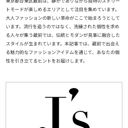
東京都台東区蔵前は、静かでありながら独特のストリー
トモードが楽しめるエリアとして注目を集めています。
大人ファッションの新しい革命がここで始まろうとして
います。流行を追うのではなく、洗練された個性を求め
る人々が集う蔵前では、伝統とモダンが見事に融合した
スタイルが生まれています。本記事では、蔵前で出会え
る魅力的なファッションアイテムを通じて、あなたの個
性を引き立てるヒントをお届けします。