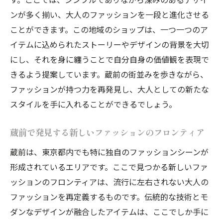
ンが多く揃い、大人のファッションを一段と進化させる
ことができます。この地域のショップは、一つ一つのア
イテムに込められたストーリーやデザインの背景を大切
にし、それを身に纏うことで自分自身の価値観を表現で
きるよう提案しています。蔵前の街並みを歩きながら、
ファッションが持つ力を再発見し、大人としての新たな
スタイルを手に入れることができるでしょう。
蔵前で発見する新しいファッションのフロンティア
蔵前は、東京都内でも特に独自のファッションシーンが
形成されているエリアです。ここで見つかる新しいファ
ッションのフロンティアは、流行に左右されない大人の
ファッションを再定義するものです。伝統的な技術とモ
ダンなデザインが融合したアイテムは、ここでしか手に