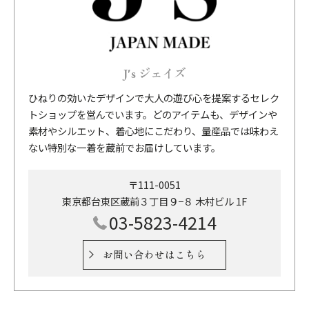
J's ジェイズ
ひねりの効いたデザインで大人の遊び心を提案するセレク
トショップを営んでいます。どのアイテムも、デザインや
素材やシルエット、着心地にこだわり、量産品では味わえ
ない特別な一着を蔵前でお届けしています。
〒111-0051
東京都台東区蔵前３丁目９−８ 木村ビル 1F
03-5823-4214
お問い合わせはこちら