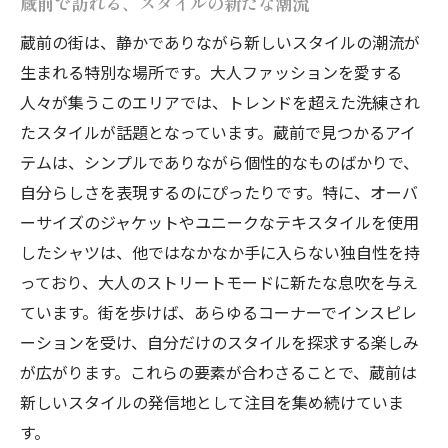
蔵前で訪れる、スタイルの新たな潮流
蔵前の街は、静かでありながら新しいスタイルの潮流が
生まれる特別な場所です。大人ファッションを愛する
人々が集うこのエリアでは、トレンドを超えた洗練され
たスタイルが話題となっています。蔵前で見つかるアイ
テムは、シンプルでありながら個性的なものばかりで、
自分らしさを表現するのにぴったりです。特に、オーバ
ーサイズのジャケットやユニークなテキスタイルを使用
したシャツは、他ではなかなか手に入らない独自性を持
っており、大人のストリートモードに新たな息吹を与え
ています。街を歩けば、あらゆるコーナーでインスピレ
ーションを受け、自分だけのスタイルを探求する楽しみ
が広がります。これらの要素が合わさることで、蔵前は
新しいスタイルの発信地として注目を集め続けていま
す。