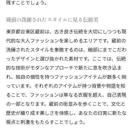
残すことでしょう。
蔵前の洗練されたスタイルに見る伝統美
東京都台東区蔵前は、古き良き伝統を大切にしつつも現
代的な大人ファッションを楽しめるエリアです。蔵前の
洗練されたスタイルを象徴するのは、細部にまでこだわ
ったデザインと選び抜かれた素材です。ここでは、伝統
的な技術がモダンなアプローチで新たに息を吹き込ま
れ、独自の個性を持つファッションアイテムが数多く揃
っています。それぞれのアイテムが持つ背景や物語を知
ることで、ファッションは単なる衣服を超え、自己表現
の一部となります。蔵前の街並みを歩くことで、文化と
歴史が織り成す美しさを体感し、あなたの日常に新たな
視点と刺激をもたらすことでしょう。