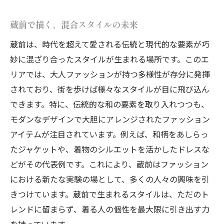
蔵前で描く、混合スタイルの未来
蔵前は、時代を超えて愛される伝統と現代的な要素が巧
妙に混ざり合ったスタイルが生まれる場所です。このエ
リアでは、大人ファッションが持つ多様性が存分に発揮
されており、街を歩けば様々なスタイルが目に飛び込ん
できます。特に、伝統的な和の要素を取り入れつつも、
モダンなデザインで大胆にアレンジされたファッション
アイテムが注目されています。例えば、和柄をあしらっ
たジャケットや、着物のシルエットを活かしたドレスな
どがその代表例です。これにより、蔵前はファッション
における新たな実験の場として、多くの人々の興味を引
きつけています。蔵前で生まれるスタイルは、ただのト
レンドに留まらず、着る人の個性を最大限に引き出す力
を持っています。