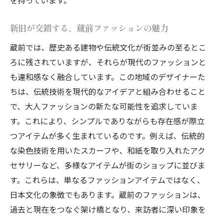
新旧が交錯する、蔵前ファッションの魅力
蔵前では、歴史ある建物や伝統文化が街並みの至るとこ
ろに残されていますが、それらが現代のファッションと
も違和感なく融合しています。この地域のデザイナーた
ちは、伝統技術を現代的なアイデアと組み合わせること
で、大人ファッションの新たな可能性を追求していま
す。これにより、シンプルでありながらも存在感が際立
つアイテムが多く生まれているのです。例えば、伝統的
な染色技術を用いたスカーフや、和紙を取り入れたアク
セサリーなど、多様なアイテムが街のショップに並びま
す。これらは、単なるファッションアイテムではなく、
日本文化の象徴でもあります。蔵前のファッションは、
過去と現在をつなぐ架け橋となり、来訪者に深い印象を