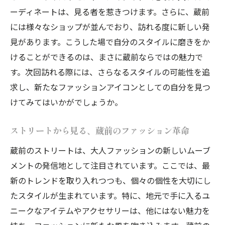
ーディネートは、見る者を惹きつけます。さらに、蔵前
には様々なショップが並んでおり、訪れる度に新しい発
見があります。こうした場で自分のスタイルに磨きをか
けることができるのは、まさに蔵前ならではの魅力で
す。次回訪れる際には、さらなるスタイルの可能性を追
求し、新たなファッションアイコンとしての自分を見つ
けてみてはいかがでしょうか。
ストリートから見る、蔵前のファッション革命
蔵前のストリートは、大人ファッションの新しいムーブ
メントの発信地として注目されています。ここでは、最
新のトレンドを取り入れつつも、個々の個性を大切にし
たスタイルが生まれています。特に、地元で手に入るユ
ニークなアイテムやアクセサリーは、他にはない魅力を