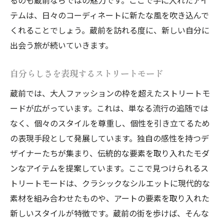
テムは、日々のコーディネートに新たな風を吹き込んで
くれることでしょう。蔵前を訪れる度に、新しい自分に
出会う旅が続いていきます。
自分らしさを表現するストリートモード
蔵前では、大人ファッションの枠を超えたストリートモ
ードが広がっています。これは、単なる流行の追随では
なく、個々のスタイルを尊重し、個性を引き立てるため
の表現手段として発展しています。独自の感性を持つデ
ザイナーたちが集まり、伝統的な要素を取り入れたモダ
ンなアイテムを提案しています。ここで見つけられるス
トリートモードは、クラシックなシルエットに現代的な
素材を組み合わせたものや、アートの要素を取り入れた
新しいスタイルが特徴です。蔵前の街を歩けば、そんな