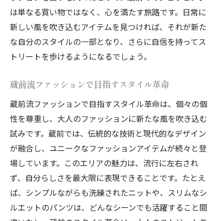
は単なる買い物ではなく、心を満たす旅路です。日常に
新しい風を吹き込むアイテムを見つければ、それが新た
な自分のスタイルの一部となり、さらに自信を持ってス
トリートを歩けるようになるでしょう。
蔵前流ファッションで目指すスタイル革命
蔵前流ファッションで目指すスタイル革命は、個々の個
性を尊重し、大人のファッションに新たな風を吹き込む
試みです。蔵前では、伝統的な技術と現代的なデザイン
が融合し、ユニークなファッションアイテムが続々と登
場しています。このエリアの魅力は、流行に左右され
ず、自分らしさを最大限に表現できることです。たとえ
ば、シンプルながらも洗練されたニットや、スリムなシ
ルエットのパンツは、どんなシーンでも活躍すること間