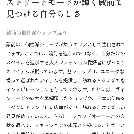
ストリートモードが輝く蔵前で
見つける自分らしさ
蔵前の個性派ショップ巡り
蔵前は、個性派ショップが集うエリアとして注目されて
います。ここでは、流行を追うのではなく、自分だけの
スタイルを追求する大人ファッション愛好者にぴったり
のアイテムが揃っています。各ショップは、ユニークな
視点で選ばれたアイテムを提供し、訪れる人々に新たな
インスピレーションを与えてくれます。たとえば、ヴィ
ンテージの魅力を再解釈したショップや、日本の伝統を
モダンにアレンジした店舗があり、訪れるだけで新しい
発見が待っています。さらに、ショップオーナーとの会
話を通じて、ファッションの奥深さを感じることができ
るのも蔵前ならではの魅力です。ここで手に入れたアイ