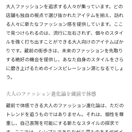
大人ファッションを追求する人々が集っています。どの
店舗も独自の視点で選び抜かれたアイテムを揃え、訪れ
る人々に新たなファッション感を提供しています。ここ
で見つけられるのは、流行に左右されず、個々のスタイ
ルを強く打ち出すことができる大人向けのアイテムばか
りです。蔵前の街歩きは、未来のファッションを先取り
する絶好の機会を提供し、あなた自身のスタイルをさら
に磨き上げるためのインスピレーション源となるでしょ
う。
大人のファッション進化論を蔵前で体感
蔵前で体感できる大人のファッション進化論は、ただの
トレンドを追うものではありません。それは、個性を尊
重し、自己表現を可能にする新たなスタイルの探求で
す。ここでは、シンプルでありながら深みのあるデザイ