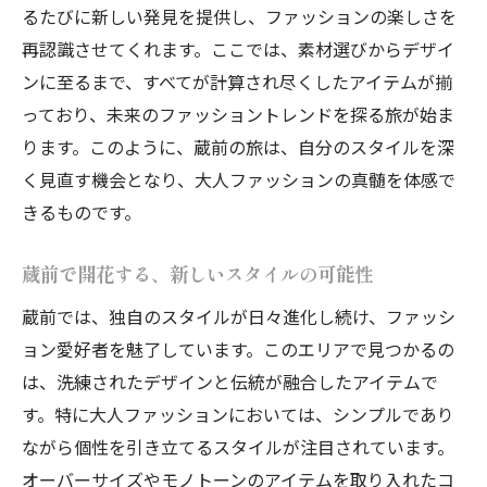
るたびに新しい発見を提供し、ファッションの楽しさを
再認識させてくれます。ここでは、素材選びからデザイ
ンに至るまで、すべてが計算され尽くしたアイテムが揃
っており、未来のファッショントレンドを探る旅が始ま
ります。このように、蔵前の旅は、自分のスタイルを深
く見直す機会となり、大人ファッションの真髄を体感で
きるものです。
蔵前で開花する、新しいスタイルの可能性
蔵前では、独自のスタイルが日々進化し続け、ファッシ
ョン愛好者を魅了しています。このエリアで見つかるの
は、洗練されたデザインと伝統が融合したアイテムで
す。特に大人ファッションにおいては、シンプルであり
ながら個性を引き立てるスタイルが注目されています。
オーバーサイズやモノトーンのアイテムを取り入れたコ