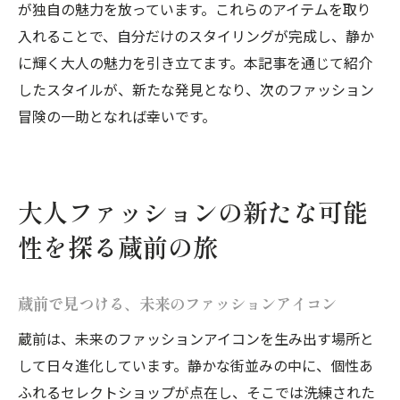
が独自の魅力を放っています。これらのアイテムを取り
入れることで、自分だけのスタイリングが完成し、静か
に輝く大人の魅力を引き立てます。本記事を通じて紹介
したスタイルが、新たな発見となり、次のファッション
冒険の一助となれば幸いです。
大人ファッションの新たな可能
性を探る蔵前の旅
蔵前で見つける、未来のファッションアイコン
蔵前は、未来のファッションアイコンを生み出す場所と
して日々進化しています。静かな街並みの中に、個性あ
ふれるセレクトショップが点在し、そこでは洗練された