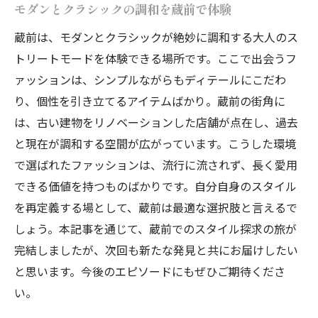
モダンとクラシックの調和を蔵前で体験
蔵前は、モダンとクラシックが絶妙に調和する大人のス
トリートモードを体験できる場所です。ここで出会うフ
ァッションは、シンプルながらもディテールにこだわ
り、個性を引き立てるアイテムばかり。蔵前の街角に
は、古い建物をリノベーションした店舗が点在し、過去
と現在が調和する空間が広がっています。こうした環境
で選ばれたファッションは、流行に流されず、長く愛用
できる価値を持つものばかりです。自分自身のスタイル
を再定義する場として、蔵前は最適な選択肢と言えるで
しょう。本記事を通じて、蔵前でのスタイル探求の旅が
完結しましたが、次回も新たな発見と共にお届けしたい
と思います。今後のエピソードにもぜひご期待くださ
い。