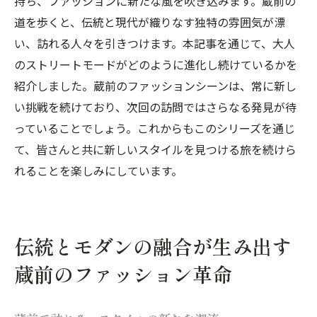
持ち、ファッションに新たな風を吹き込みます。蔵前の
道を歩くと、伝統と現代が織りなす独特の雰囲気が漂
い、訪れる人々を引きつけます。本記事を通じて、大人
のストリートモードがどのように進化し続けているかを
紹介しました。蔵前のファッションシーンは、常に新し
い挑戦を続けており、次回の訪問ではさらなる発見が待
っていることでしょう。これからもこのシリーズを通じ
て、皆さんと共に新しいスタイルを見つける旅を続けら
れることを楽しみにしています。
伝統とモダンの融合が生み出す
蔵前のファッション革命