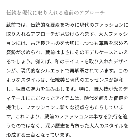
伝統を現代に取り入れる蔵前のアプローチ
蔵前では、伝統的な要素を巧みに現代のファッションに
取り入れるアプローチが見受けられます。大人ファッシ
ョンには、古き良きものを大切にしつつも革新を求める
姿勢が求められ、蔵前はまさにそのモデルケースといえ
るでしょう。例えば、和のテイストを取り入れたデザイ
ンが、現代的なシルエットで再解釈されています。この
ようなスタイルは、伝統美と現代のエッセンスが調和
し、独自の魅力を生み出します。特に、職人技が光るデ
ィテールにこだわったアイテムは、時代を超えた価値を
提供し、ファッションに新たな視点をもたらしていま
す。これにより、蔵前のファッションは単なる流行を追
うものではなく、深い歴史を背負った大人のスタイルを
形成する土台となっています。