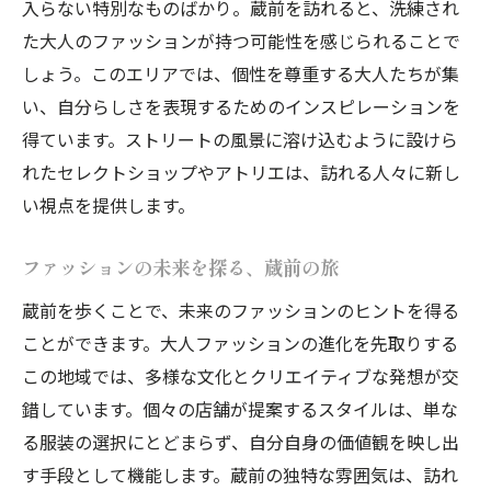
入らない特別なものばかり。蔵前を訪れると、洗練され
た大人のファッションが持つ可能性を感じられることで
しょう。このエリアでは、個性を尊重する大人たちが集
い、自分らしさを表現するためのインスピレーションを
得ています。ストリートの風景に溶け込むように設けら
れたセレクトショップやアトリエは、訪れる人々に新し
い視点を提供します。
ファッションの未来を探る、蔵前の旅
蔵前を歩くことで、未来のファッションのヒントを得る
ことができます。大人ファッションの進化を先取りする
この地域では、多様な文化とクリエイティブな発想が交
錯しています。個々の店舗が提案するスタイルは、単な
る服装の選択にとどまらず、自分自身の価値観を映し出
す手段として機能します。蔵前の独特な雰囲気は、訪れ