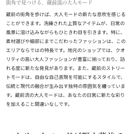
街角で見つける、蔵前流の大人モード
蔵前の街角を歩けば、大人モードの新たな息吹を感じる
ことができます。洗練された上質なアイテムが、日常の
風景に溶け込みながらもひときわ目を引きます。特に、
素材選びや細部にまでこだわったファッションは、この
エリアならではの特長です。地元のショップでは、クオ
リティの高い大人ファッションが豊富に揃っており、訪
れる度に新たな発見があります。また、蔵前のストリー
トモードは、自由な自己表現を可能にするスタイルで、
伝統と現代の融合が生み出す独特の雰囲気を纏っていま
す。蔵前流の大人モードは、あなたの日常に新たな彩り
を加えること間違いなしです。