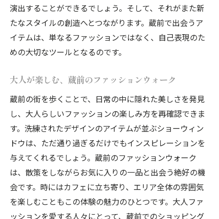
演出することができるでしょう。そして、それがまた新
たなスタイルの創造へとつながります。蔵前で出会うア
イテムは、単なるファッションではなく、自己表現のた
めの大切なツールとなるのです。
大人が楽しむ、蔵前のファッションウォーク
蔵前の街を歩くことで、日常の中に隠れた美しさを発見
し、大人らしいファッションの楽しみ方を再確認できま
す。洗練されたデザインのアイテムが並ぶショーウィン
ドウは、ただ通り過ぎるだけでもインスピレーションを
与えてくれるでしょう。蔵前のファッションウォーク
は、散策をしながらお気に入りの一品と出会う絶好の機
会です。時にはカフェに立ち寄り、エリア全体の雰囲気
を楽しむこともこの体験の魅力のひとつです。大人ファ
ッションを愛する人々にとって、蔵前でのショッピング