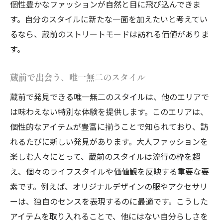
個性豊かなファッションが自然と目に飛び込んできま
す。自分のスタイルに新たな一面を加えたいと考えてい
るなら、蔵前のストリートモードは訪れる価値がありま
す。
蔵前で出会う、唯一無二のスタイル
蔵前で発見できる唯一無二のスタイルは、他のエリアで
は味わえない特別な体験を提供します。このエリアは、
個性的なアイテムが豊富に揃うことで知られており、訪
れるたびに新しい発見があります。大人ファッションを
楽しむ人々にとって、蔵前のスタイルは流行の枠を超
え、個々のライフスタイルや価値観を反映する重要な要
素です。例えば、オリジナルデザインの服やアクセサリ
ーは、独自のセンスを表現するのに最適です。こうした
アイテムを取り入れることで、他にはない自分らしさを