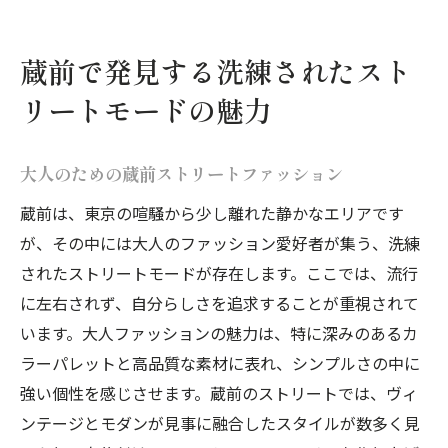
蔵前で発見する洗練されたスト
リートモードの魅力
大人のための蔵前ストリートファッション
蔵前は、東京の喧騒から少し離れた静かなエリアです
が、その中には大人のファッション愛好者が集う、洗練
されたストリートモードが存在します。ここでは、流行
に左右されず、自分らしさを追求することが重視されて
います。大人ファッションの魅力は、特に深みのあるカ
ラーパレットと高品質な素材に表れ、シンプルさの中に
強い個性を感じさせます。蔵前のストリートでは、ヴィ
ンテージとモダンが見事に融合したスタイルが数多く見