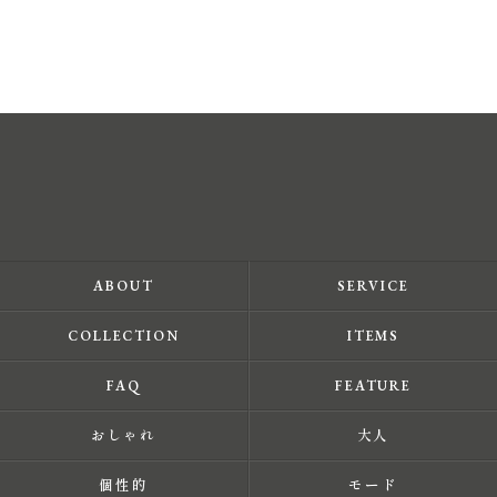
ABOUT
SERVICE
COLLECTION
ITEMS
FAQ
FEATURE
おしゃれ
大人
個性的
モード