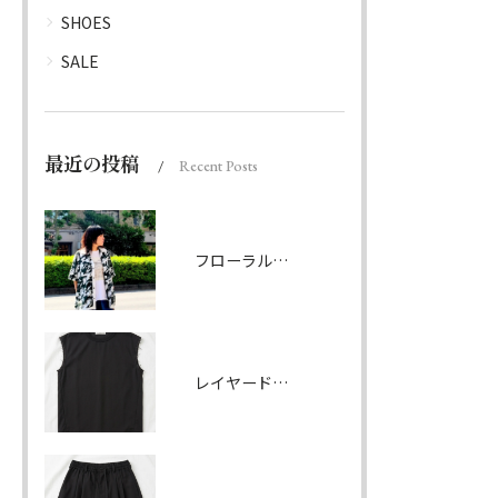
SHOES
SALE
最近の投稿
Recent Posts
フローラルパターンシャツ ダークグリーン
レイヤードノースリーブ ブラック