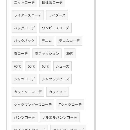
ニットコーデ
個性派コーデ
ライダースコーデ
ライダース
バッグコーデ
ワンピースコーデ
バックパック
デニム
デニムコーデ
春コーデ
春ファッション
30代
40代
50代
60代
シューズ
シャツコーデ
シャツワンピース
カットソーコーデ
カットソー
シャツワンピースコーデ
Tシャツコーデ
パンツコーデ
サルエルパンツコーデ