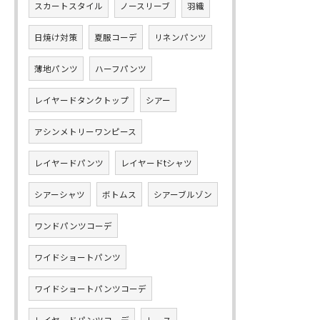
スカートスタイル
ノースリーブ
羽織
日焼け対策
夏服コーデ
リネンパンツ
薄地パンツ
ハーフパンツ
レイヤードタンクトップ
シアー
アシンメトリーワンピース
レイヤードパンツ
レイヤードtシャツ
シアーシャツ
ボトムス
シアーブルゾン
ワンドパンツコーデ
ワイドショートパンツ
ワイドショートパンツコーデ