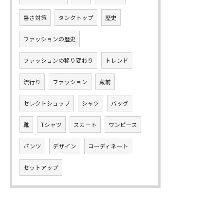
暑さ対策
タンクトップ
歴史
ファッションの歴史
ファッションの移り変わり
トレンド
流行り
ファッション
蔵前
セレクトショップ
シャツ
バッグ
靴
Tシャツ
スカート
ワンピース
パンツ
デザイン
コーディネート
セットアップ