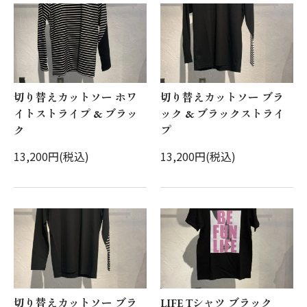
切り替えカットソー ホワ
切り替えカットソー ブラ
イトストライプ & ブラッ
ック & ブラックストライ
ク
プ
13,200円(税込)
13,200円(税込)
切り替えカットソー ブラ
LIFE Tシャツ ブラック