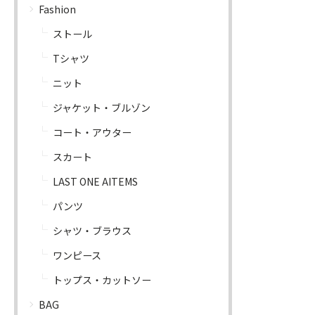
Fashion
ストール
Tシャツ
ニット
ジャケット・ブルゾン
コート・アウター
スカート
LAST ONE AITEMS
パンツ
シャツ・ブラウス
ワンピース
トップス・カットソー
BAG