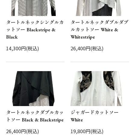
タートルネックシングルカ
タートルネックダブルダブ
ットソー Blackstripe &
ルカットソー White &
Black
Whitestripe
14,300円(税込)
26,400円(税込)
タートルネックダブルカッ
ジャガードカットソー
トソー Black & Blackstripe
White
26,400円(税込)
19,800円(税込)