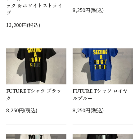
ック & ホワイトストライ
8,250円(税込)
プ
13,200円(税込)
FUTURE Tシャツ ブラッ
FUTURE Tシャツ ロイヤ
ク
ルブルー
8,250円(税込)
8,250円(税込)