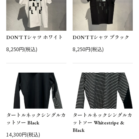
DON’T Tシャツ ホワイト
DON’T Tシャツ ブラック
8,250円(税込)
8,250円(税込)
タートルネックシングルカ
タートルネックシングルカ
ットソー Black
ットソー Whitestripe &
Black
14,300円(税込)