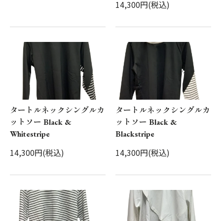
14,300円(税込)
タートルネックシングルカ
タートルネックシングルカ
ットソー Black &
ットソー Black &
Whitestripe
Blackstripe
14,300円(税込)
14,300円(税込)